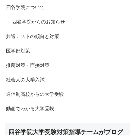
四谷学院について
四谷学院からのお知らせ
共通テストの傾向と対策
医学部対策
推薦対策・面接対策
社会人の大学入試
通信制高校からの大学受験
動画でわかる大学受験
四谷学院大学受験対策指導チームがブログ