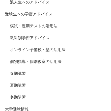
浪人生へのアドバイス
受験生への学習アドバイス
模試・定期テストの活用法
教科別学習アドバイス
オンライン予備校・塾の活用法
個別指導・個別教室の活用法
春期講習
夏期講習
冬期講習
大学受験情報