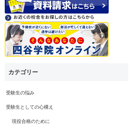
カテゴリー
受験生の悩み
受験生としての心構え
現役合格のために