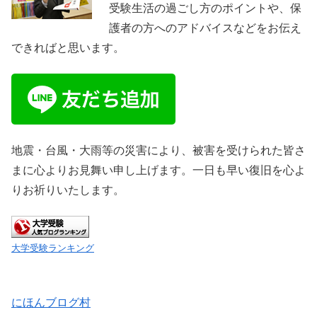
受験生活の過ごし方のポイントや、保
護者の方へのアドバイスなどをお伝え
できればと思います。
地震・台風・大雨等の災害により、被害を受けられた皆さ
まに心よりお見舞い申し上げます。一日も早い復旧を心よ
りお祈りいたします。
大学受験ランキング
にほんブログ村