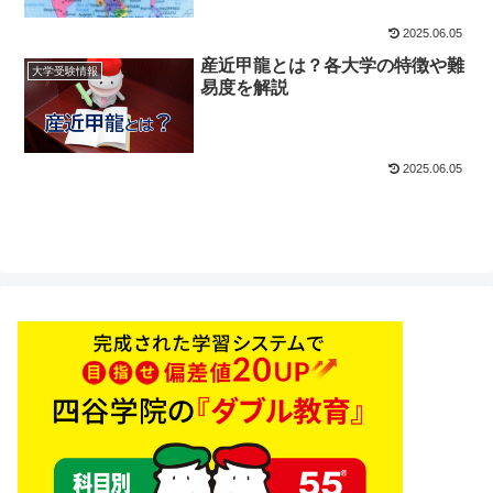
2025.06.05
産近甲龍とは？各大学の特徴や難
大学受験情報
易度を解説
2025.06.05