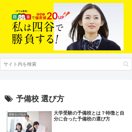
予備校 選び方
大学受験の予備校とは？特徴と自
受験生の悩み
分に合った予備校の選び方