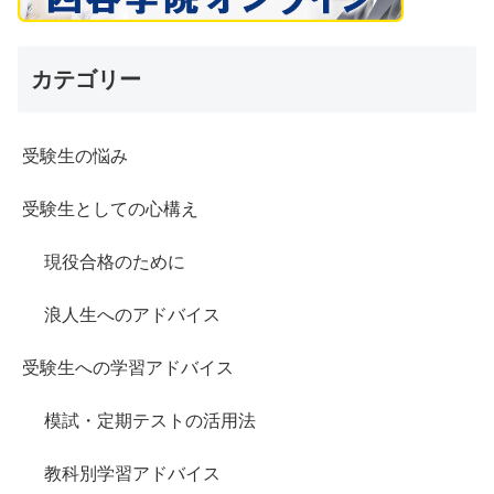
カテゴリー
受験生の悩み
受験生としての心構え
現役合格のために
浪人生へのアドバイス
受験生への学習アドバイス
模試・定期テストの活用法
教科別学習アドバイス