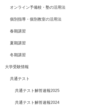
オンライン予備校・塾の活用法
個別指導・個別教室の活用法
春期講習
夏期講習
冬期講習
大学受験情報
共通テスト
共通テスト解答速報2025
共通テスト解答速報2024