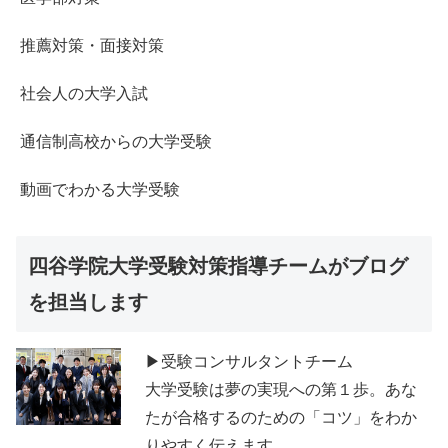
推薦対策・面接対策
社会人の大学入試
通信制高校からの大学受験
動画でわかる大学受験
四谷学院大学受験対策指導チームがブログ
を担当します
▶受験コンサルタントチーム
大学受験は夢の実現への第１歩。あな
たが合格するのための「コツ」をわか
りやすく伝えます。