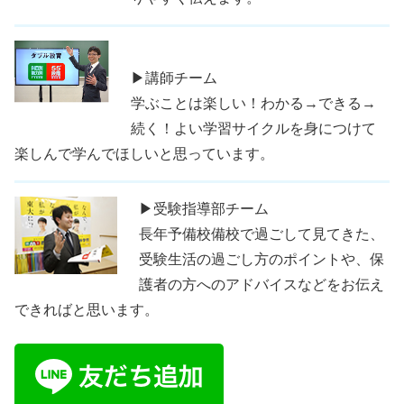
▶講師チーム
学ぶことは楽しい！わかる→できる→
続く！よい学習サイクルを身につけて
楽しんで学んでほしいと思っています。
▶受験指導部チーム
長年予備校備校で過ごして見てきた、
受験生活の過ごし方のポイントや、保
護者の方へのアドバイスなどをお伝え
できればと思います。