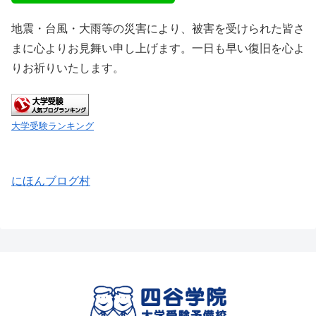
地震・台風・大雨等の災害により、被害を受けられた皆さ
まに心よりお見舞い申し上げます。一日も早い復旧を心よ
りお祈りいたします。
大学受験ランキング
にほんブログ村