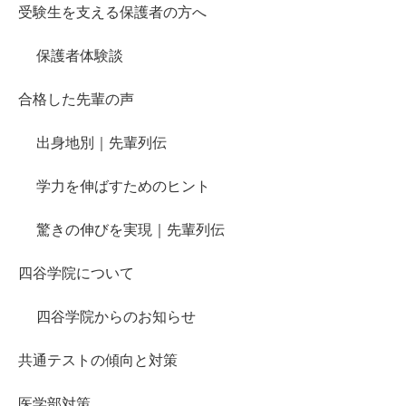
受験生を支える保護者の方へ
保護者体験談
合格した先輩の声
出身地別｜先輩列伝
学力を伸ばすためのヒント
驚きの伸びを実現｜先輩列伝
四谷学院について
四谷学院からのお知らせ
共通テストの傾向と対策
医学部対策