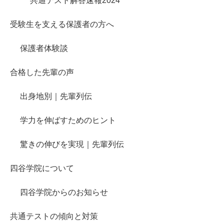
共通テスト解答速報2024
受験生を支える保護者の方へ
保護者体験談
合格した先輩の声
出身地別｜先輩列伝
学力を伸ばすためのヒント
驚きの伸びを実現｜先輩列伝
四谷学院について
四谷学院からのお知らせ
共通テストの傾向と対策