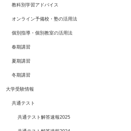
教科別学習アドバイス
オンライン予備校・塾の活用法
個別指導・個別教室の活用法
春期講習
夏期講習
冬期講習
大学受験情報
共通テスト
共通テスト解答速報2025