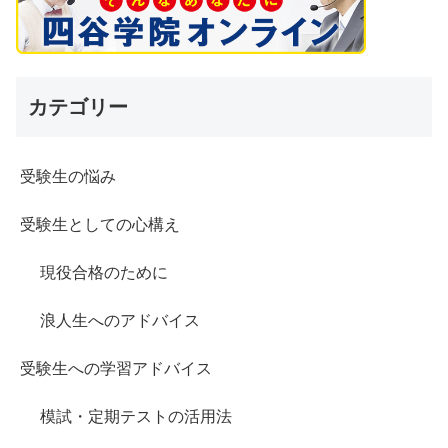
カテゴリー
受験生の悩み
受験生としての心構え
現役合格のために
浪人生へのアドバイス
受験生への学習アドバイス
模試・定期テストの活用法