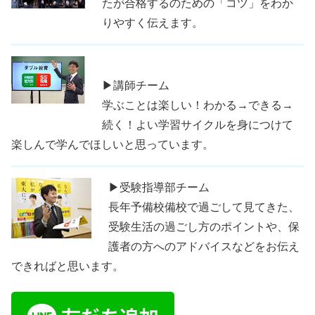
たが合格するのための「コツ」をわか
りやすく伝えます。
▶講師チーム
学ぶことは楽しい！わかる→できる→
続く！よい学習サイクルを身につけて
楽しんで学んでほしいと思っています。
▶受験指導部チーム
長年予備校備校で過ごして見てきた、
受験生活の過ごし方のポイントや、保
護者の方へのアドバイスなどをお伝え
できればと思います。