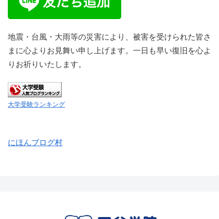
地震・台風・大雨等の災害により、被害を受けられた皆さ
まに心よりお見舞い申し上げます。一日も早い復旧を心よ
りお祈りいたします。
大学受験ランキング
にほんブログ村