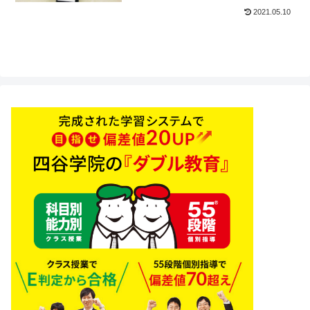
2021.05.10