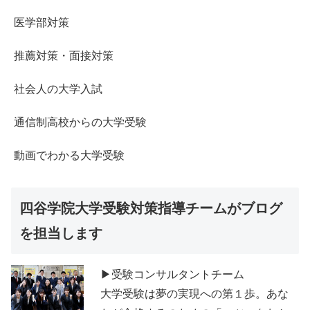
医学部対策
推薦対策・面接対策
社会人の大学入試
通信制高校からの大学受験
動画でわかる大学受験
四谷学院大学受験対策指導チームがブログ
を担当します
▶受験コンサルタントチーム
大学受験は夢の実現への第１歩。あな