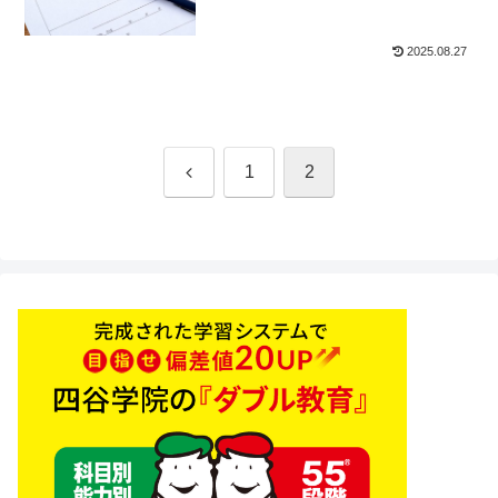
2025.08.27
前
1
2
へ