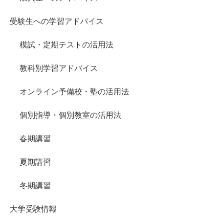
受験生への学習アドバイス
模試・定期テストの活用法
教科別学習アドバイス
オンライン予備校・塾の活用法
個別指導・個別教室の活用法
春期講習
夏期講習
冬期講習
大学受験情報