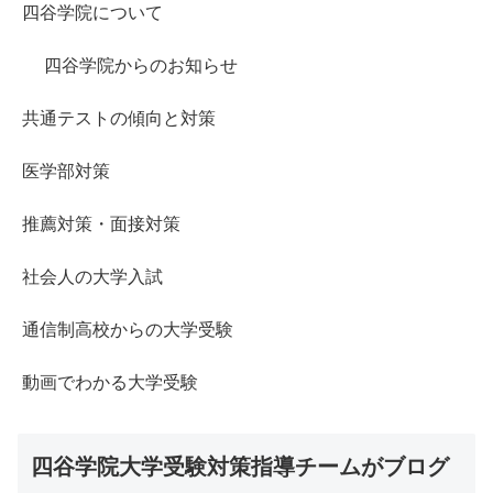
四谷学院について
四谷学院からのお知らせ
共通テストの傾向と対策
医学部対策
推薦対策・面接対策
社会人の大学入試
通信制高校からの大学受験
動画でわかる大学受験
四谷学院大学受験対策指導チームがブログ