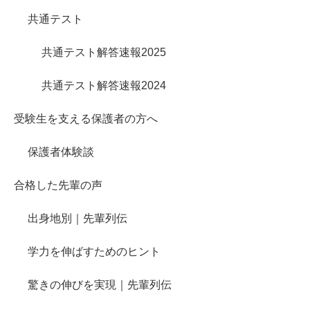
共通テスト
共通テスト解答速報2025
共通テスト解答速報2024
受験生を支える保護者の方へ
保護者体験談
合格した先輩の声
出身地別｜先輩列伝
学力を伸ばすためのヒント
驚きの伸びを実現｜先輩列伝