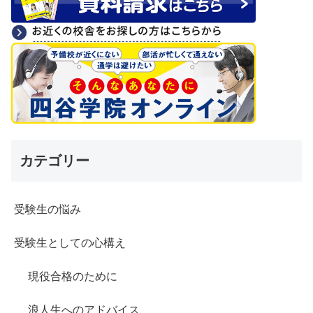
カテゴリー
受験生の悩み
受験生としての心構え
現役合格のために
浪人生へのアドバイス