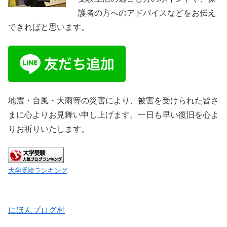
護者の方へのアドバイスなどをお伝え
できればと思います。
地震・台風・大雨等の災害により、被害を受けられた皆さ
まに心よりお見舞い申し上げます。一日も早い復旧を心よ
りお祈りいたします。
大学受験ランキング
にほんブログ村