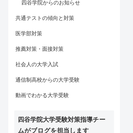
四谷学院からのお知らせ
共通テストの傾向と対策
医学部対策
推薦対策・面接対策
社会人の大学入試
通信制高校からの大学受験
動画でわかる大学受験
四谷学院大学受験対策指導チー
ムがブログを担当します