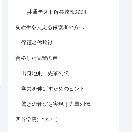
共通テスト解答速報2024
受験生を支える保護者の方へ
保護者体験談
合格した先輩の声
出身地別｜先輩列伝
学力を伸ばすためのヒント
驚きの伸びを実現｜先輩列伝
四谷学院について