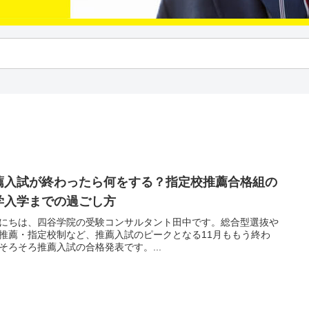
薦入試が終わったら何をする？指定校推薦合格組の
学入学までの過ごし方
にちは、四谷学院の受験コンサルタント田中です。総合型選抜や
推薦・指定校制など、推薦入試のピークとなる11月ももう終わ
そろそろ推薦入試の合格発表です。...