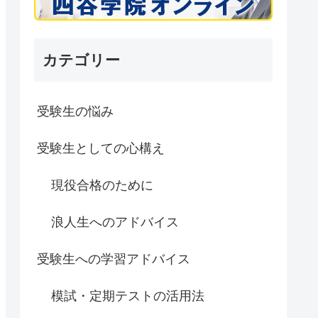
カテゴリー
受験生の悩み
受験生としての心構え
現役合格のために
浪人生へのアドバイス
受験生への学習アドバイス
模試・定期テストの活用法