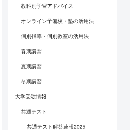
教科別学習アドバイス
オンライン予備校・塾の活用法
個別指導・個別教室の活用法
春期講習
夏期講習
冬期講習
大学受験情報
共通テスト
共通テスト解答速報2025