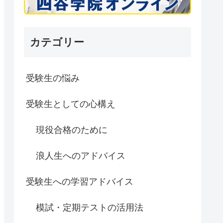
カテゴリー
受験生の悩み
受験生としての心構え
現役合格のために
浪人生へのアドバイス
受験生への学習アドバイス
模試・定期テストの活用法