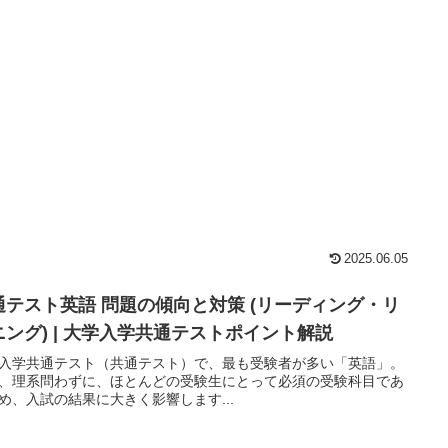
2025.06.05
通テスト英語 問題の傾向と対策 (リーディング・リ
ニング) | 大学入学共通テストポイント解説
入学共通テスト（共通テスト）で、最も受験者が多い「英語」。
、理系問わずに、ほとんどの受験生にとって必須の受験科目であ
め、入試の結果に大きく影響します...