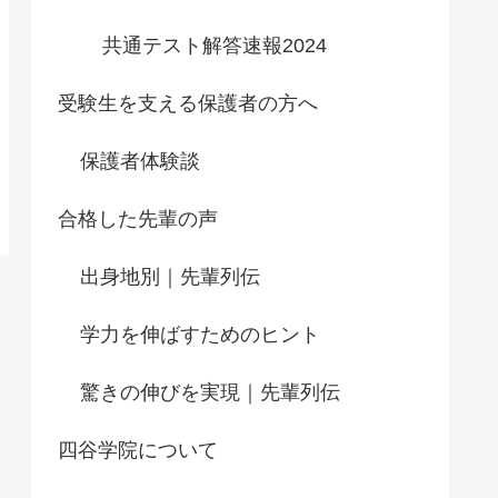
共通テスト解答速報2024
受験生を支える保護者の方へ
保護者体験談
合格した先輩の声
出身地別｜先輩列伝
学力を伸ばすためのヒント
驚きの伸びを実現｜先輩列伝
四谷学院について