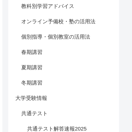
教科別学習アドバイス
オンライン予備校・塾の活用法
個別指導・個別教室の活用法
春期講習
夏期講習
冬期講習
大学受験情報
共通テスト
共通テスト解答速報2025