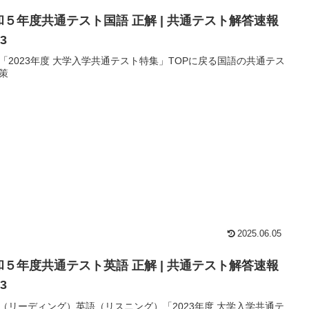
和５年度共通テスト国語 正解 | 共通テスト解答速報
23
「2023年度 大学入学共通テスト特集」TOPに戻る国語の共通テス
策
2025.06.05
和５年度共通テスト英語 正解 | 共通テスト解答速報
23
（リーディング）英語（リスニング）「2023年度 大学入学共通テ