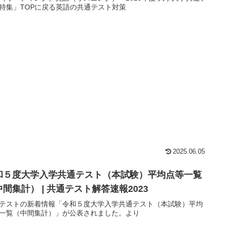
特集」TOPに戻る英語の共通テスト対策
2025.06.05
和５度大学入学共通テスト（本試験）平均点等一覧
間集計） | 共通テスト解答速報2023
テストの新着情報「令和５度大学入学共通テスト（本試験）平均
一覧（中間集計）」が公表されました。より