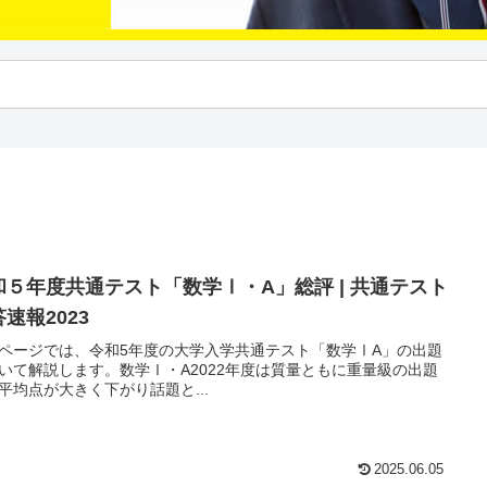
和５年度共通テスト「数学Ⅰ・A」総評 | 共通テスト
速報2023
ページでは、令和5年度の大学入学共通テスト「数学ⅠA」の出題
いて解説します。数学Ⅰ・A2022年度は質量ともに重量級の出題
平均点が大きく下がり話題と...
2025.06.05