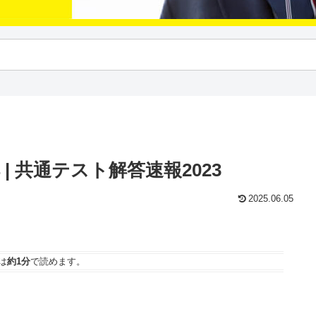
| 共通テスト解答速報2023
2025.06.05
は
約1分
で読めます。