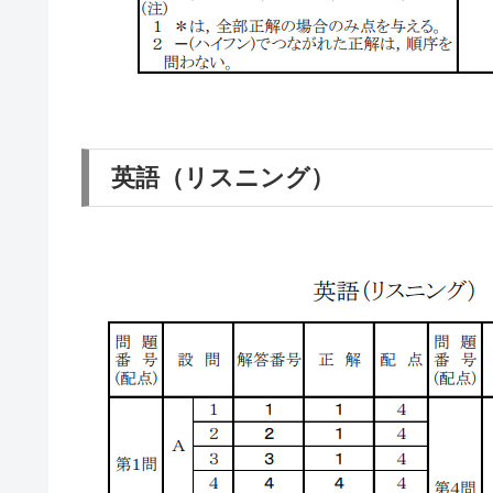
英語（リスニング）