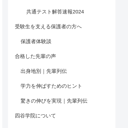
共通テスト解答速報2024
受験生を支える保護者の方へ
保護者体験談
合格した先輩の声
出身地別｜先輩列伝
学力を伸ばすためのヒント
驚きの伸びを実現｜先輩列伝
四谷学院について