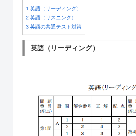
1
英語（リーディング）
2
英語（リスニング）
3
英語の共通テスト対策
英語（リーディング）