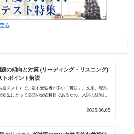
に戻る
問題の傾向と対策 (リーディング・リスニング)
テストポイント解説
共通テスト）で、最も受験者が多い「英語」。文系、理系
受験生にとって必須の受験科目であるため、入試の結果に
2025.06.05