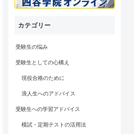
カテゴリー
受験生の悩み
受験生としての心構え
現役合格のために
浪人生へのアドバイス
受験生への学習アドバイス
模試・定期テストの活用法