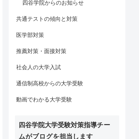
四谷学院からのお知らせ
共通テストの傾向と対策
医学部対策
推薦対策・面接対策
社会人の大学入試
通信制高校からの大学受験
動画でわかる大学受験
四谷学院大学受験対策指導チー
ムがブログを担当します