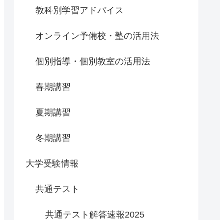
教科別学習アドバイス
オンライン予備校・塾の活用法
個別指導・個別教室の活用法
春期講習
夏期講習
冬期講習
大学受験情報
共通テスト
共通テスト解答速報2025