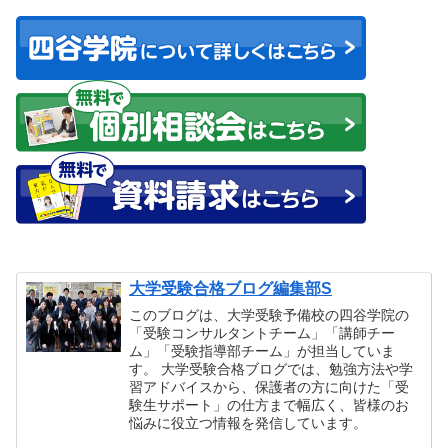
大学受験合格ブログ編集部S
このブログは、大学受験予備校の四谷学院の
「受験コンサルタントチーム」「講師チー
ム」「受験指導部チーム」が担当していま
す。 大学受験合格ブログでは、勉強方法や学
習アドバイスから、保護者の方に向けた「受
験生サポート」の仕方まで幅広く、皆様のお
悩みに役立つ情報を発信しています。