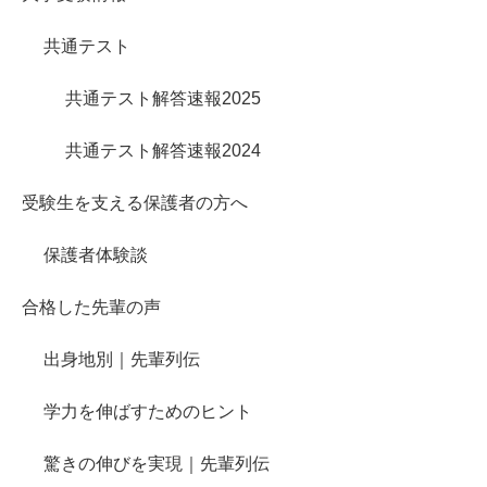
共通テスト
共通テスト解答速報2025
共通テスト解答速報2024
受験生を支える保護者の方へ
保護者体験談
合格した先輩の声
出身地別｜先輩列伝
学力を伸ばすためのヒント
驚きの伸びを実現｜先輩列伝