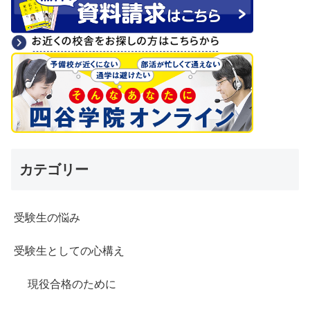
カテゴリー
受験生の悩み
受験生としての心構え
現役合格のために