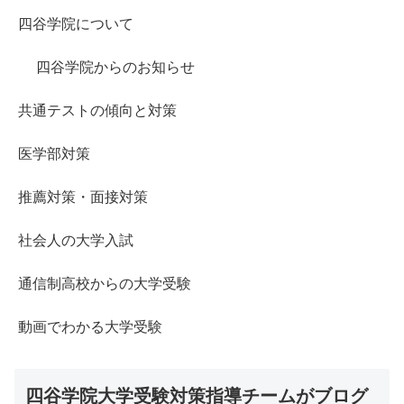
四谷学院について
四谷学院からのお知らせ
共通テストの傾向と対策
医学部対策
推薦対策・面接対策
社会人の大学入試
通信制高校からの大学受験
動画でわかる大学受験
四谷学院大学受験対策指導チームがブログ