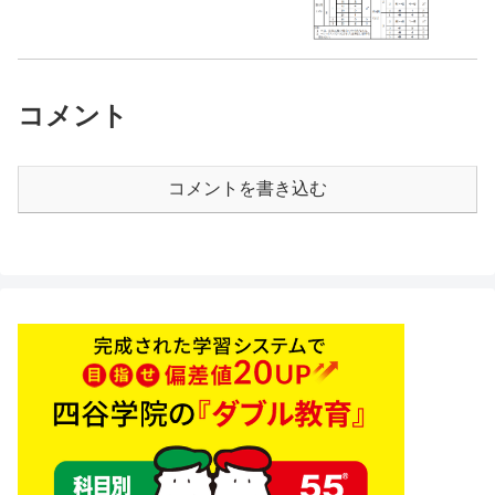
コメント
コメントを書き込む