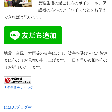
受験生活の過ごし方のポイントや、保
護者の方へのアドバイスなどをお伝え
できればと思います。
地震・台風・大雨等の災害により、被害を受けられた皆さ
まに心よりお見舞い申し上げます。一日も早い復旧を心よ
りお祈りいたします。
大学受験ランキング
にほんブログ村