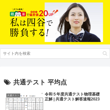
共通テスト 平均点
令和５年度共通テスト物理基礎
共通テスト
正解 | 共通テスト解答速報2023