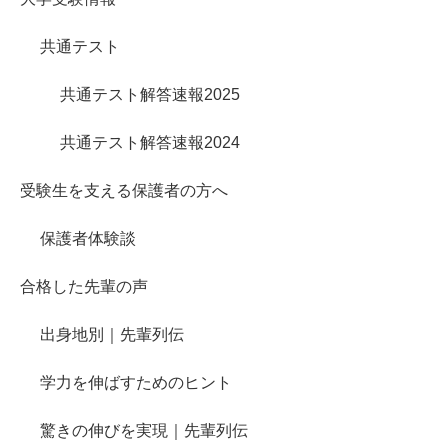
共通テスト
共通テスト解答速報2025
共通テスト解答速報2024
受験生を支える保護者の方へ
保護者体験談
合格した先輩の声
出身地別｜先輩列伝
学力を伸ばすためのヒント
驚きの伸びを実現｜先輩列伝