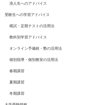
浪人生へのアドバイス
受験生への学習アドバイス
模試・定期テストの活用法
教科別学習アドバイス
オンライン予備校・塾の活用法
個別指導・個別教室の活用法
春期講習
夏期講習
冬期講習
大学受験情報