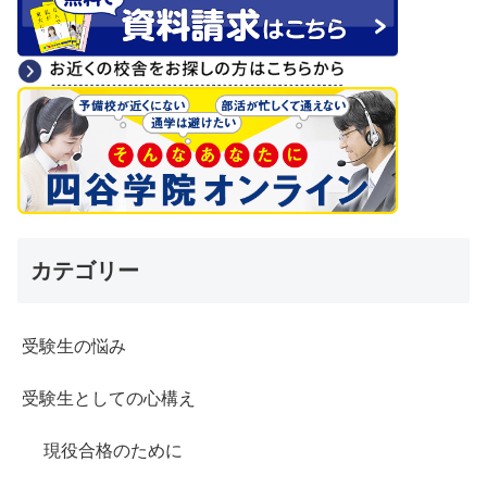
カテゴリー
受験生の悩み
受験生としての心構え
現役合格のために