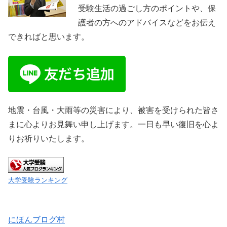
受験生活の過ごし方のポイントや、保
護者の方へのアドバイスなどをお伝え
できればと思います。
地震・台風・大雨等の災害により、被害を受けられた皆さ
まに心よりお見舞い申し上げます。一日も早い復旧を心よ
りお祈りいたします。
大学受験ランキング
にほんブログ村