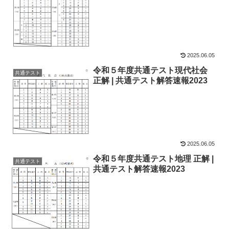
2025.06.05
令和５年度共通テスト現代社会
共通テスト
正解 | 共通テスト解答速報2023
2025.06.05
令和５年度共通テスト地理 正解 |
共通テスト
共通テスト解答速報2023