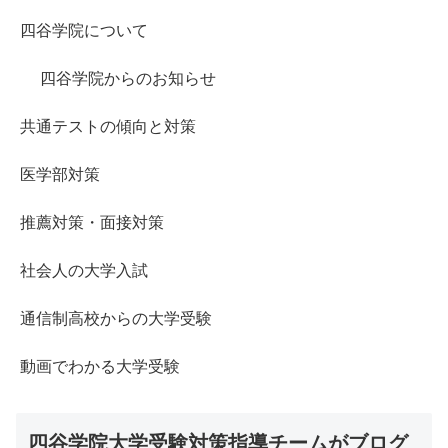
四谷学院について
四谷学院からのお知らせ
共通テストの傾向と対策
医学部対策
推薦対策・面接対策
社会人の大学入試
通信制高校からの大学受験
動画でわかる大学受験
四谷学院大学受験対策指導チームがブログ