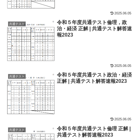
2025.06.05
令和５年度共通テスト倫理，政
共通テスト
治・経済 正解 | 共通テスト解答速
報2023
2025.06.05
令和５年度共通テスト政治・経済
共通テスト
正解 | 共通テスト解答速報2023
2025.06.05
令和５年度共通テスト倫理 正解 |
共通テスト
共通テスト解答速報2023