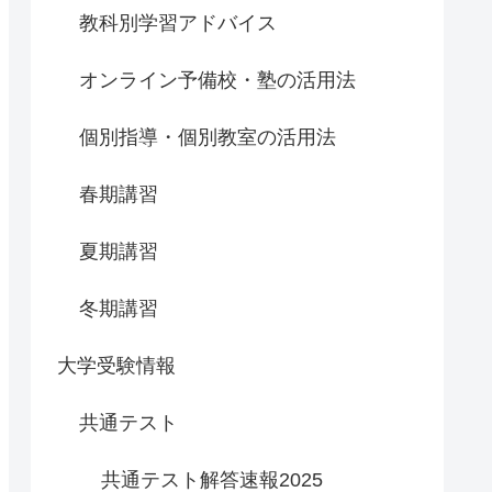
教科別学習アドバイス
オンライン予備校・塾の活用法
個別指導・個別教室の活用法
春期講習
夏期講習
冬期講習
大学受験情報
共通テスト
共通テスト解答速報2025