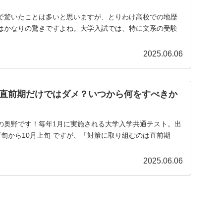
で驚いたことは多いと思いますが、とりわけ高校での地歴
はかなりの驚きですよね。大学入試では、特に文系の受験
2025.06.06
直前期だけではダメ？いつから何をすべきか
の奥野です！毎年1月に実施される大学入学共通テスト。出
旬から10月上旬 ですが、「対策に取り組むのは直前期
2025.06.06