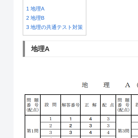
1
地理A
2
地理B
3
地理の共通テスト対策
地理A