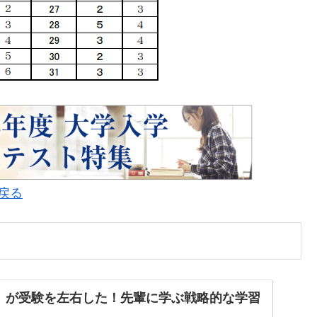
に戻る
」が受験を左右した！先輩に学ぶ戦略的な学習