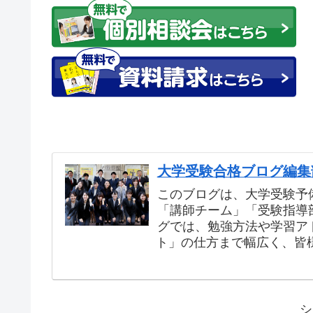
大学受験合格ブログ編集
このブログは、大学受験予
「講師チーム」「受験指導
グでは、勉強方法や学習ア
ト」の仕方まで幅広く、皆
シ