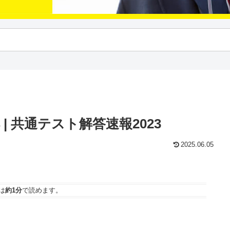
| 共通テスト解答速報2023
2025.06.05
は
約1分
で読めます。