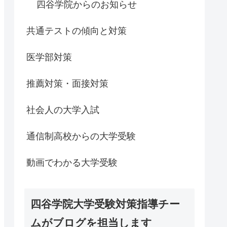
四谷学院からのお知らせ
共通テストの傾向と対策
医学部対策
推薦対策・面接対策
社会人の大学入試
通信制高校からの大学受験
動画でわかる大学受験
四谷学院大学受験対策指導チー
ムがブログを担当します