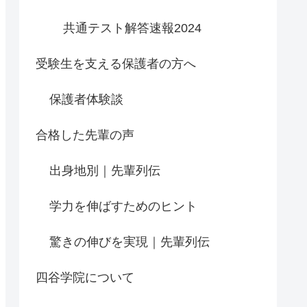
共通テスト解答速報2024
受験生を支える保護者の方へ
保護者体験談
合格した先輩の声
出身地別｜先輩列伝
学力を伸ばすためのヒント
驚きの伸びを実現｜先輩列伝
四谷学院について