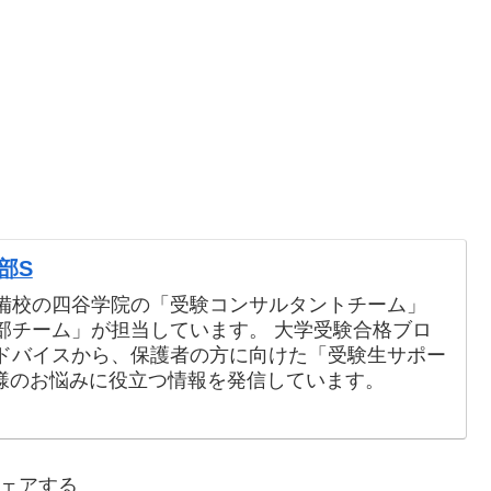
部S
備校の四谷学院の「受験コンサルタントチーム」
部チーム」が担当しています。 大学受験合格ブロ
ドバイスから、保護者の方に向けた「受験生サポー
様のお悩みに役立つ情報を発信しています。
ェアする