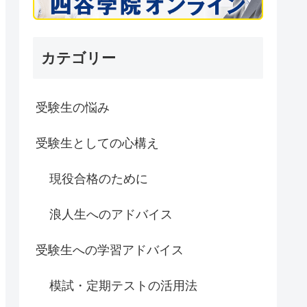
カテゴリー
受験生の悩み
受験生としての心構え
現役合格のために
浪人生へのアドバイス
受験生への学習アドバイス
模試・定期テストの活用法