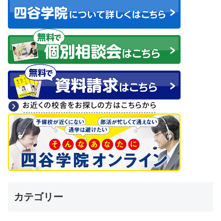
カテゴリー