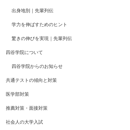
出身地別｜先輩列伝
学力を伸ばすためのヒント
驚きの伸びを実現｜先輩列伝
四谷学院について
四谷学院からのお知らせ
共通テストの傾向と対策
医学部対策
推薦対策・面接対策
社会人の大学入試