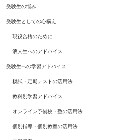
受験生の悩み
受験生としての心構え
現役合格のために
浪人生へのアドバイス
受験生への学習アドバイス
模試・定期テストの活用法
教科別学習アドバイス
オンライン予備校・塾の活用法
個別指導・個別教室の活用法