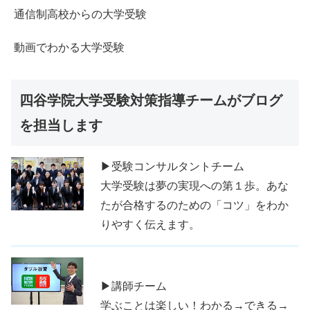
通信制高校からの大学受験
動画でわかる大学受験
四谷学院大学受験対策指導チームがブログ
を担当します
▶受験コンサルタントチーム
大学受験は夢の実現への第１歩。あな
たが合格するのための「コツ」をわか
りやすく伝えます。
▶講師チーム
学ぶことは楽しい！わかる→できる→