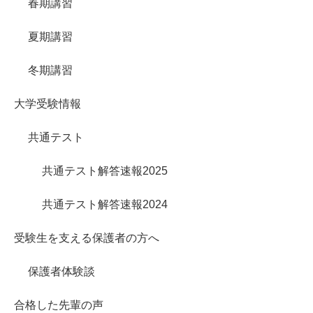
春期講習
夏期講習
冬期講習
大学受験情報
共通テスト
共通テスト解答速報2025
共通テスト解答速報2024
受験生を支える保護者の方へ
保護者体験談
合格した先輩の声