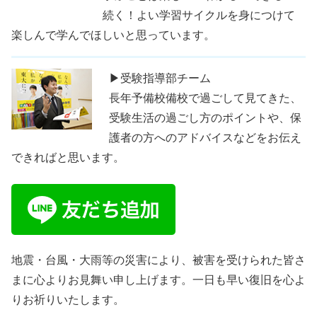
続く！よい学習サイクルを身につけて
楽しんで学んでほしいと思っています。
▶受験指導部チーム
長年予備校備校で過ごして見てきた、
受験生活の過ごし方のポイントや、保
護者の方へのアドバイスなどをお伝え
できればと思います。
地震・台風・大雨等の災害により、被害を受けられた皆さ
まに心よりお見舞い申し上げます。一日も早い復旧を心よ
りお祈りいたします。