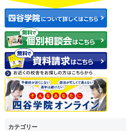
カテゴリー