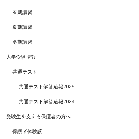
春期講習
夏期講習
冬期講習
大学受験情報
共通テスト
共通テスト解答速報2025
共通テスト解答速報2024
受験生を支える保護者の方へ
保護者体験談