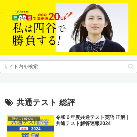
共通テスト 総評
令和６年度共通テスト英語 正解 |
共通テスト解答速報2024
共通テスト解答速報2024