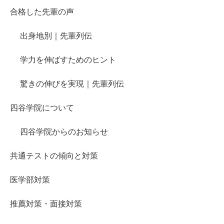
合格した先輩の声
出身地別｜先輩列伝
学力を伸ばすためのヒント
驚きの伸びを実現｜先輩列伝
四谷学院について
四谷学院からのお知らせ
共通テストの傾向と対策
医学部対策
推薦対策・面接対策