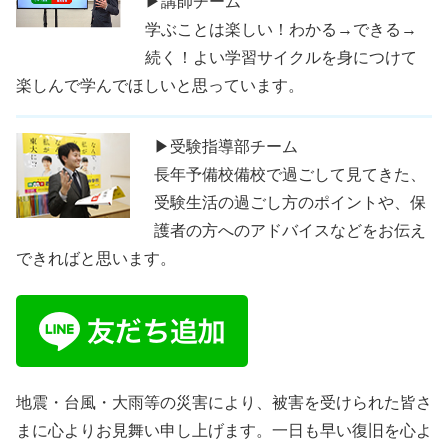
▶講師チーム
学ぶことは楽しい！わかる→できる→
続く！よい学習サイクルを身につけて
楽しんで学んでほしいと思っています。
▶受験指導部チーム
長年予備校備校で過ごして見てきた、
受験生活の過ごし方のポイントや、保
護者の方へのアドバイスなどをお伝え
できればと思います。
地震・台風・大雨等の災害により、被害を受けられた皆さ
まに心よりお見舞い申し上げます。一日も早い復旧を心よ