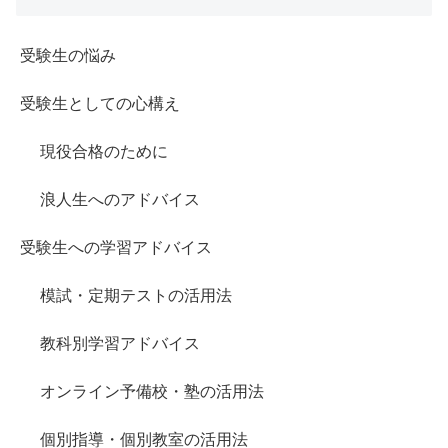
受験生の悩み
受験生としての心構え
現役合格のために
浪人生へのアドバイス
受験生への学習アドバイス
模試・定期テストの活用法
教科別学習アドバイス
オンライン予備校・塾の活用法
個別指導・個別教室の活用法