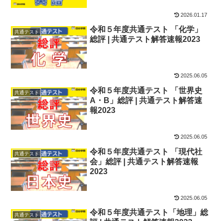
2026.01.17
令和５年度共通テスト 「化学」
共通テスト
総評 | 共通テスト解答速報2023
2025.06.05
令和５年度共通テスト 「世界史
共通テスト
A・B」総評 | 共通テスト解答速
報2023
2025.06.05
令和５年度共通テスト 「現代社
共通テスト
会」総評 | 共通テスト解答速報
2023
2025.06.05
令和５年度共通テスト「地理」総
共通テスト