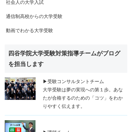
社会人の大学入試
通信制高校からの大学受験
動画でわかる大学受験
四谷学院大学受験対策指導チームがブログ
を担当します
▶受験コンサルタントチーム
大学受験は夢の実現への第１歩。あな
たが合格するのための「コツ」をわか
りやすく伝えます。