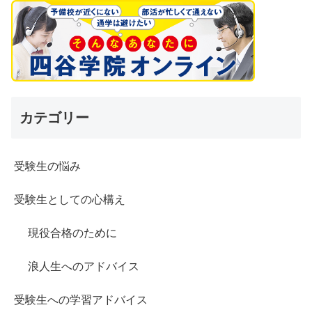
カテゴリー
受験生の悩み
受験生としての心構え
現役合格のために
浪人生へのアドバイス
受験生への学習アドバイス