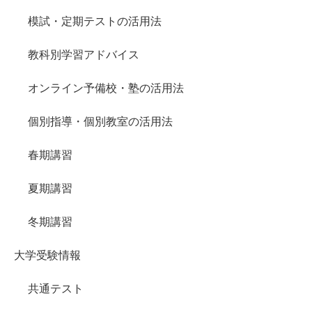
模試・定期テストの活用法
教科別学習アドバイス
オンライン予備校・塾の活用法
個別指導・個別教室の活用法
春期講習
夏期講習
冬期講習
大学受験情報
共通テスト