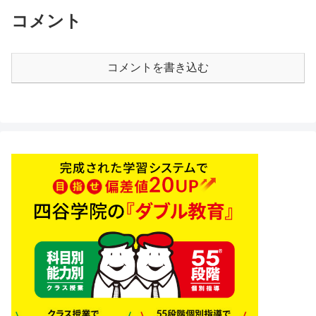
コメント
コメントを書き込む