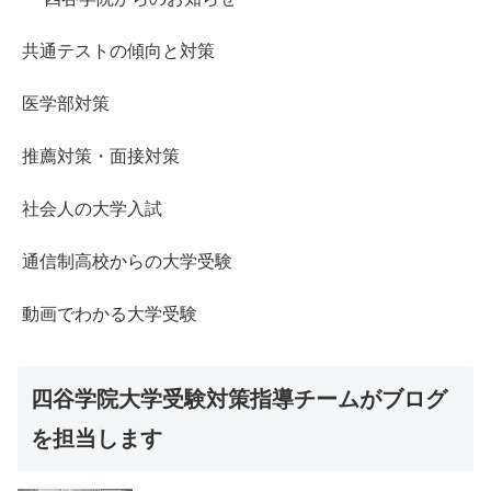
共通テストの傾向と対策
医学部対策
推薦対策・面接対策
社会人の大学入試
通信制高校からの大学受験
動画でわかる大学受験
四谷学院大学受験対策指導チームがブログ
を担当します