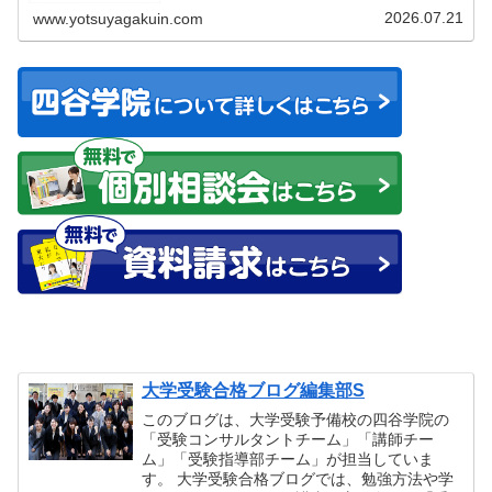
2026.07.21
www.yotsuyagakuin.com
大学受験合格ブログ編集部S
このブログは、大学受験予備校の四谷学院の
「受験コンサルタントチーム」「講師チー
ム」「受験指導部チーム」が担当していま
す。 大学受験合格ブログでは、勉強方法や学