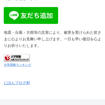
地震・台風・大雨等の災害により、被害を受けられた皆さ
まに心よりお見舞い申し上げます。一日も早い復旧を心よ
りお祈りいたします。
大学受験ランキング
にほんブログ村