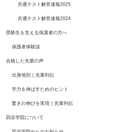
共通テスト解答速報2025
共通テスト解答速報2024
受験生を支える保護者の方へ
保護者体験談
合格した先輩の声
出身地別｜先輩列伝
学力を伸ばすためのヒント
驚きの伸びを実現｜先輩列伝
四谷学院について
四谷学院からのお知らせ