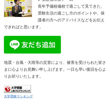
長年予備校備校で過ごして見てきた、
受験生活の過ごし方のポイントや、保
護者の方へのアドバイスなどをお伝え
できればと思います。
地震・台風・大雨等の災害により、被害を受けられた皆さ
まに心よりお見舞い申し上げます。一日も早い復旧を心よ
りお祈りいたします。
大学受験ランキング