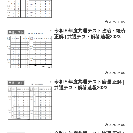
2025.06.05
令和５年度共通テスト政治・経済
共通テスト
正解 | 共通テスト解答速報2023
2025.06.05
令和５年度共通テスト倫理 正解 |
共通テスト
共通テスト解答速報2023
2025.06.05