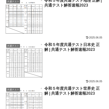
令和５年度共通テスト地理 正解 |
共通テスト
共通テスト解答速報2023
2025.06.05
令和５年度共通テスト日本史 正
共通テスト
解 | 共通テスト解答速報2023
2025.06.05
令和５年度共通テスト世界史 正
共通テスト
解 | 共通テスト解答速報2023