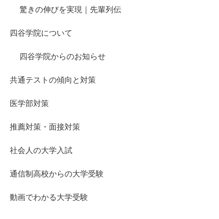
驚きの伸びを実現｜先輩列伝
四谷学院について
四谷学院からのお知らせ
共通テストの傾向と対策
医学部対策
推薦対策・面接対策
社会人の大学入試
通信制高校からの大学受験
動画でわかる大学受験