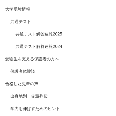
大学受験情報
共通テスト
共通テスト解答速報2025
共通テスト解答速報2024
受験生を支える保護者の方へ
保護者体験談
合格した先輩の声
出身地別｜先輩列伝
学力を伸ばすためのヒント