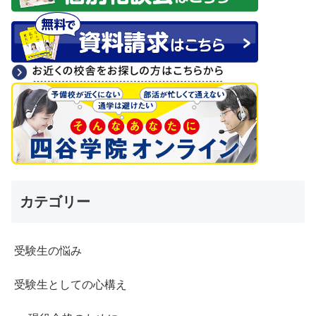
カテゴリー
受験生の悩み
受験生としての心構え