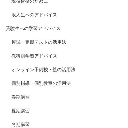
現役合格のために
浪人生へのアドバイス
受験生への学習アドバイス
模試・定期テストの活用法
教科別学習アドバイス
オンライン予備校・塾の活用法
個別指導・個別教室の活用法
春期講習
夏期講習
冬期講習