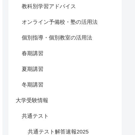
教科別学習アドバイス
オンライン予備校・塾の活用法
個別指導・個別教室の活用法
春期講習
夏期講習
冬期講習
大学受験情報
共通テスト
共通テスト解答速報2025