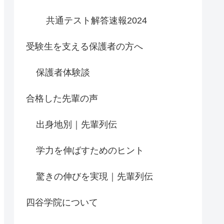
共通テスト解答速報2024
受験生を支える保護者の方へ
保護者体験談
合格した先輩の声
出身地別｜先輩列伝
学力を伸ばすためのヒント
驚きの伸びを実現｜先輩列伝
四谷学院について