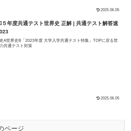
2025.06.05
和５年度共通テスト世界史 正解 | 共通テスト解答速
023
史A世界史B「2023年度 大学入学共通テスト特集」TOPに戻る世
の共通テスト対策
2025.06.05
のページ