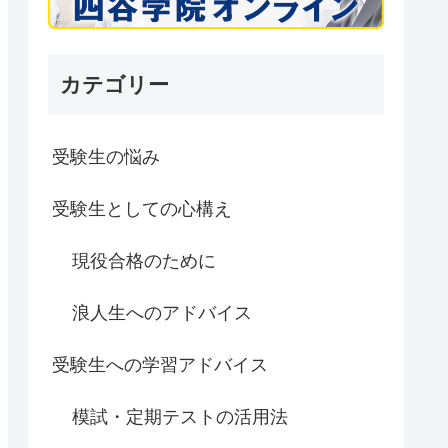
カテゴリー
受験生の悩み
受験生としての心構え
現役合格のために
浪人生へのアドバイス
受験生への学習アドバイス
模試・定期テストの活用法