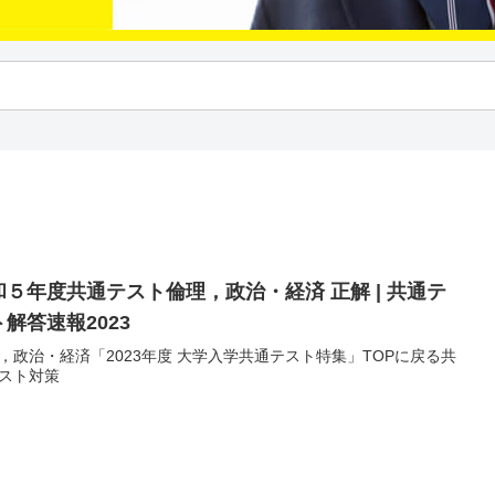
和５年度共通テスト倫理，政治・経済 正解 | 共通テ
ト解答速報2023
，政治・経済「2023年度 大学入学共通テスト特集」TOPに戻る共
スト対策