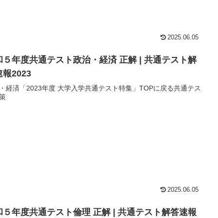
2025.06.05
和５年度共通テスト政治・経済 正解 | 共通テスト解
報2023
・経済「2023年度 大学入学共通テスト特集」TOPに戻る共通テス
策
2025.06.05
和５年度共通テスト倫理 正解 | 共通テスト解答速報