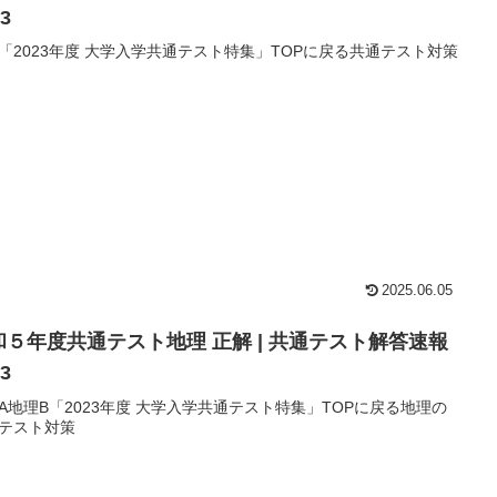
23
「2023年度 大学入学共通テスト特集」TOPに戻る共通テスト対策
2025.06.05
和５年度共通テスト地理 正解 | 共通テスト解答速報
23
A地理B「2023年度 大学入学共通テスト特集」TOPに戻る地理の
テスト対策