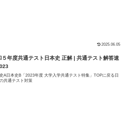
2025.06.05
和５年度共通テスト日本史 正解 | 共通テスト解答速
023
史A日本史B「2023年度 大学入学共通テスト特集」TOPに戻る日
の共通テスト対策