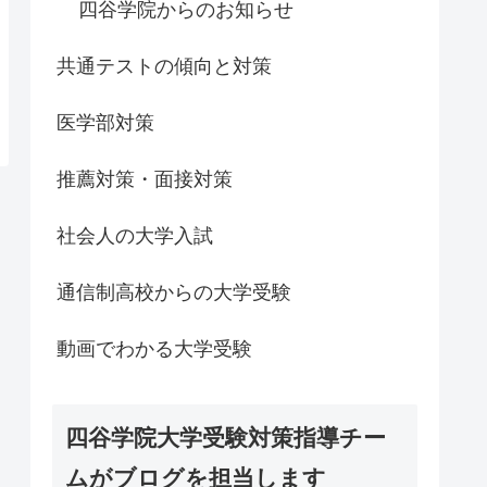
四谷学院からのお知らせ
共通テストの傾向と対策
医学部対策
推薦対策・面接対策
社会人の大学入試
通信制高校からの大学受験
動画でわかる大学受験
四谷学院大学受験対策指導チー
ムがブログを担当します