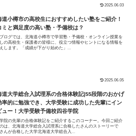
2025.06.03
海道小樽市の高校生におすすめしたい塾をご紹介！
コミと満足度の高い塾・予備校は？
ブログでは、北海道小樽市で学習塾・予備校・オンライン授業を
しの高校生・保護者の皆様に、役立つ情報やヒントになる情報を
えします。「成績が下がり始めた」...
2025.06.05
海道大学総合入試理系の合格体験記|55段階のおかげ
効率的に勉強でき、大学受験に成功した先輩にイン
ビュー！大学受験予備校四谷学院
学院の先輩の合格体験記をご紹介するこのコーナー。今回ご紹介
のは、北海道大学総合入試理系に合格したさんのストーリーで
さんが合格した大学北海道大学総合入...