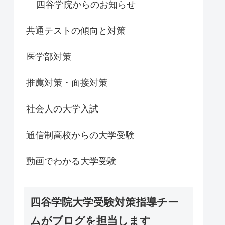
四谷学院からのお知らせ
共通テストの傾向と対策
医学部対策
推薦対策・面接対策
社会人の大学入試
通信制高校からの大学受験
動画でわかる大学受験
四谷学院大学受験対策指導チー
ムがブログを担当します