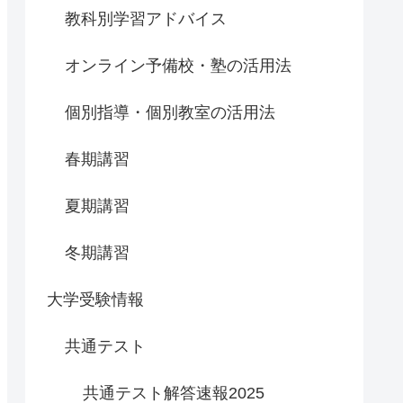
教科別学習アドバイス
オンライン予備校・塾の活用法
個別指導・個別教室の活用法
春期講習
夏期講習
冬期講習
大学受験情報
共通テスト
共通テスト解答速報2025