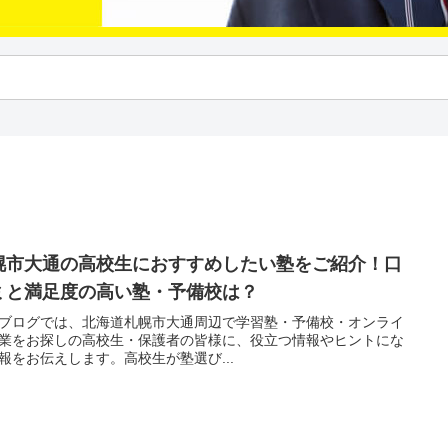
幌市大通の高校生におすすめしたい塾をご紹介！口
ミと満足度の高い塾・予備校は？
ブログでは、北海道札幌市大通周辺で学習塾・予備校・オンライ
業をお探しの高校生・保護者の皆様に、役立つ情報やヒントにな
報をお伝えします。高校生が塾選び...