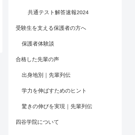
共通テスト解答速報2024
受験生を支える保護者の方へ
保護者体験談
合格した先輩の声
出身地別｜先輩列伝
学力を伸ばすためのヒント
驚きの伸びを実現｜先輩列伝
四谷学院について