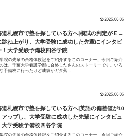
2025.06.06
海道札幌市で塾を探している方へ|模試の判定がＥ→
に跳ね上がり、大学受験に成功した先輩にインタビ
ー！大学受験予備校四谷学院
学院の先輩の合格体験記をご紹介するこのコーナー。今回ご紹介
のは、千葉大学看護学部に合格したさんのストーリーです。いろ
な予備校に行ったけど成績がガタ落...
2025.06.06
海道札幌市で塾を探している方へ|英語の偏差値が10
くアップし、大学受験に成功した先輩にインタビュ
！大学受験予備校四谷学院
学院の先輩の合格体験記をご紹介するこのコーナー。今回ご紹介