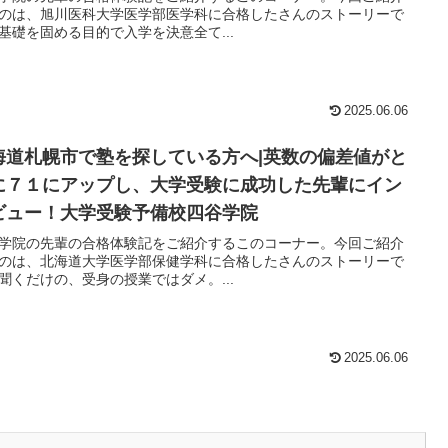
のは、旭川医科大学医学部医学科に合格したさんのストーリーで
基礎を固める目的で入学を決意全て...
2025.06.06
海道札幌市で塾を探している方へ|英数の偏差値がと
に７１にアップし、大学受験に成功した先輩にイン
ビュー！大学受験予備校四谷学院
学院の先輩の合格体験記をご紹介するこのコーナー。今回ご紹介
のは、北海道大学医学部保健学科に合格したさんのストーリーで
聞くだけの、受身の授業ではダメ。...
2025.06.06