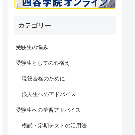
カテゴリー
受験生の悩み
受験生としての心構え
現役合格のために
浪人生へのアドバイス
受験生への学習アドバイス
模試・定期テストの活用法