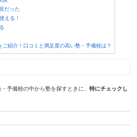
安だった
使える！
る
をご紹介！口コミと満足度の高い塾・予備校は？
塾・予備校の中から塾を探すときに、
特にチェックし