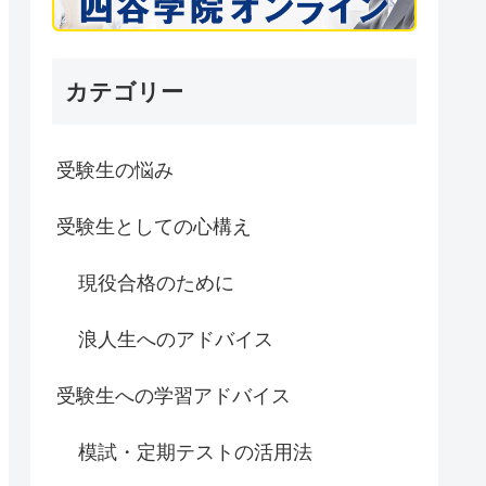
カテゴリー
受験生の悩み
受験生としての心構え
現役合格のために
浪人生へのアドバイス
受験生への学習アドバイス
模試・定期テストの活用法