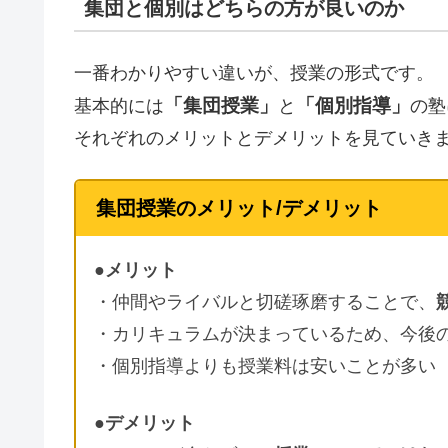
集団と個別はどちらの方が良いのか
一番わかりやすい違いが、授業の形式です。
「集団授業」
「個別指導」
基本的には
と
の塾
それぞれのメリットとデメリットを見ていき
集団授業のメリット/デメリット
●メリット
・仲間やライバルと切磋琢磨することで、
・カリキュラムが決まっているため、今後
・個別指導よりも授業料は安いことが多い
●デメリット