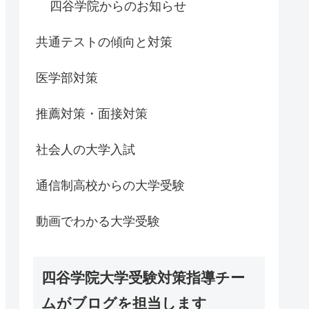
四谷学院からのお知らせ
共通テストの傾向と対策
医学部対策
推薦対策・面接対策
社会人の大学入試
通信制高校からの大学受験
動画でわかる大学受験
四谷学院大学受験対策指導チー
ムがブログを担当します