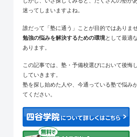
しかし、いざ探してみると、たくさんの塾が
迷ってしまいますよね。
誰だって「塾に通う」ことが目的ではありま
勉強の悩みを解決するための環境
として最適
あります。
この記事では、塾・予備校選びにおいて後悔
していきます。
塾を探し始めた人や、今通っている塾で悩み
てください。