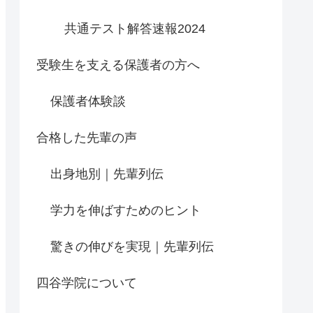
共通テスト解答速報2024
受験生を支える保護者の方へ
保護者体験談
合格した先輩の声
出身地別｜先輩列伝
学力を伸ばすためのヒント
驚きの伸びを実現｜先輩列伝
四谷学院について