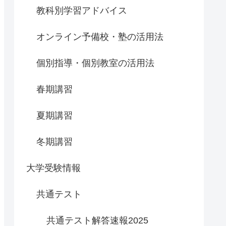
教科別学習アドバイス
オンライン予備校・塾の活用法
個別指導・個別教室の活用法
春期講習
夏期講習
冬期講習
大学受験情報
共通テスト
共通テスト解答速報2025