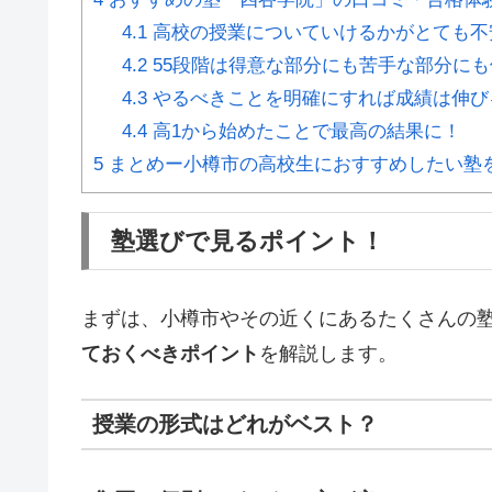
4.1
高校の授業についていけるかがとても不
4.2
55段階は得意な部分にも苦手な部分にも
4.3
やるべきことを明確にすれば成績は伸び
4.4
高1から始めたことで最高の結果に！
5
まとめー小樽市の高校生におすすめしたい塾
塾選びで見るポイント！
まずは、小樽市やその近くにあるたくさんの
ておくべきポイント
を解説します。
授業の形式はどれがベスト？