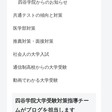
四谷学院からのお知らせ
共通テストの傾向と対策
医学部対策
推薦対策・面接対策
社会人の大学入試
通信制高校からの大学受験
動画でわかる大学受験
四谷学院大学受験対策指導チー
ムがブログを担当します