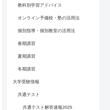
教科別学習アドバイス
オンライン予備校・塾の活用法
個別指導・個別教室の活用法
春期講習
夏期講習
冬期講習
大学受験情報
共通テスト
共通テスト解答速報2025