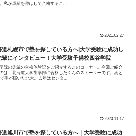
。私が成績を伸ばして合格するこ...
2021.02.27
海道札幌市で塾を探している方へ|大学受験に成功し
先輩にインタビュー！大学受験予備校四谷学院
学院の先輩の合格体験記をご紹介するこのコーナー。今回ご紹介
のは、北海道大学歯学部に合格したくんのストーリーです。あと
点で手が届いた北大。去年はセンタ...
2020.11.17
海道旭川市で塾を探している方へ｜大学受験に成功