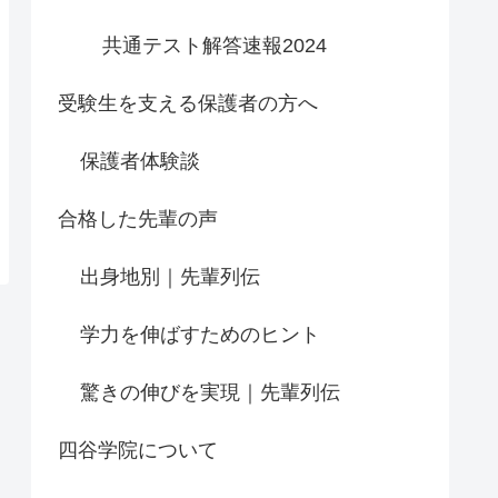
共通テスト解答速報2024
受験生を支える保護者の方へ
保護者体験談
合格した先輩の声
出身地別｜先輩列伝
学力を伸ばすためのヒント
驚きの伸びを実現｜先輩列伝
四谷学院について