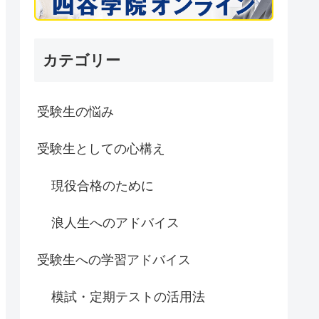
カテゴリー
受験生の悩み
受験生としての心構え
現役合格のために
浪人生へのアドバイス
受験生への学習アドバイス
模試・定期テストの活用法