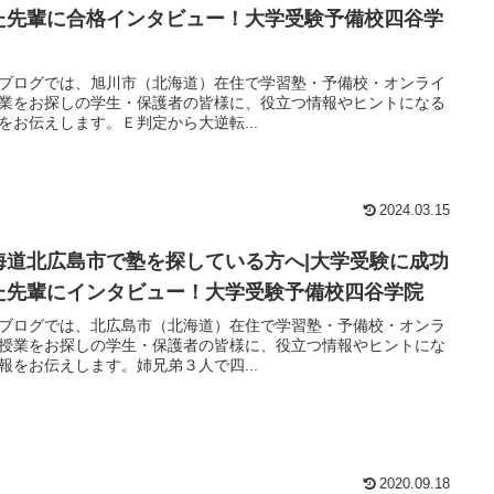
た先輩に合格インタビュー！大学受験予備校四谷学
ブログでは、旭川市（北海道）在住で学習塾・予備校・オンライ
業をお探しの学生・保護者の皆様に、役立つ情報やヒントになる
をお伝えします。Ｅ判定から大逆転...
2024.03.15
海道北広島市で塾を探している方へ|大学受験に成功
た先輩にインタビュー！大学受験予備校四谷学院
ブログでは、北広島市（北海道）在住で学習塾・予備校・オンラ
授業をお探しの学生・保護者の皆様に、役立つ情報やヒントにな
報をお伝えします。姉兄弟３人で四...
2020.09.18