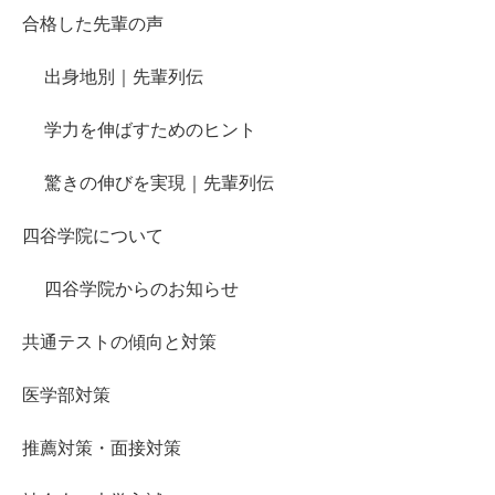
合格した先輩の声
出身地別｜先輩列伝
学力を伸ばすためのヒント
驚きの伸びを実現｜先輩列伝
四谷学院について
四谷学院からのお知らせ
共通テストの傾向と対策
医学部対策
推薦対策・面接対策