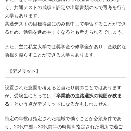
く、共通テストの成績＋評定や出願書類のみで選考を行う
大学もあります。
共通テストの目標得点にのみ集中して学習することができ
るため、勉強を進めやすくなるとも考えられるでしょう。
また、主に私立大学では奨学金や修学金があり、金銭的な
負担を減らすことができる大学もあります。
【デメリット】
設置された意図を考えると当たり前のことではあります
が、受験生にとっては「
卒業後の進路選択の範囲が狭ま
る
」という点がデメリットになるかもしれません。
特定の年数は指定された地域で働くことが必須条件であ
り、20代中盤～30代前半の時期を指定された場所で過ご