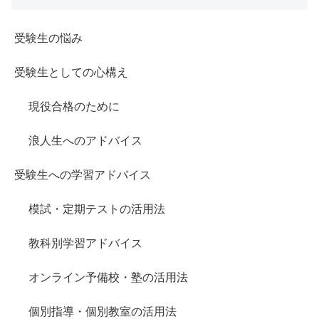
受験生の悩み
受験生としての心構え
現役合格のために
浪人生へのアドバイス
受験生への学習アドバイス
模試・定期テストの活用法
教科別学習アドバイス
オンライン予備校・塾の活用法
個別指導・個別教室の活用法