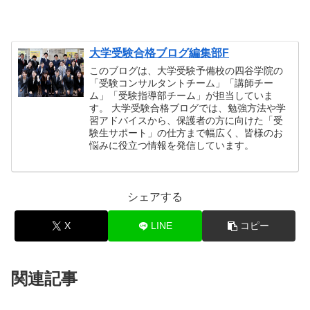
大学受験合格ブログ編集部F
このブログは、大学受験予備校の四谷学院の
「受験コンサルタントチーム」「講師チー
ム」「受験指導部チーム」が担当していま
す。 大学受験合格ブログでは、勉強方法や学
習アドバイスから、保護者の方に向けた「受
験生サポート」の仕方まで幅広く、皆様のお
悩みに役立つ情報を発信しています。
シェアする
X
LINE
コピー
関連記事