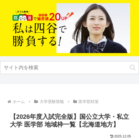
ホーム
大学受験情報
医学部対策
【2026年度入試完全版】国公立大学・私立
大学 医学部 地域枠一覧【北海道地方】
2025.12.05