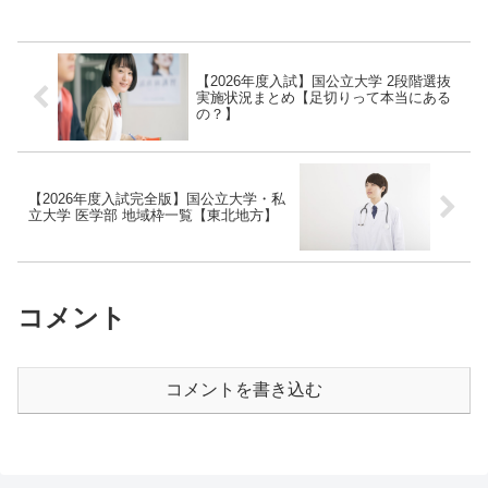
【2026年度入試】国公立大学 2段階選抜
実施状況まとめ【足切りって本当にある
の？】
【2026年度入試完全版】国公立大学・私
立大学 医学部 地域枠一覧【東北地方】
コメント
コメントを書き込む