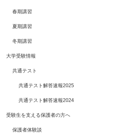
春期講習
夏期講習
冬期講習
大学受験情報
共通テスト
共通テスト解答速報2025
共通テスト解答速報2024
受験生を支える保護者の方へ
保護者体験談