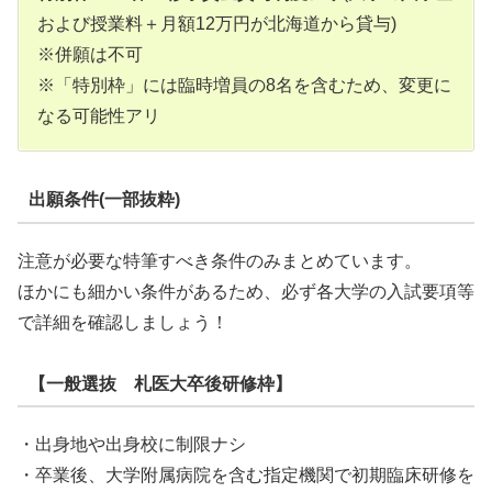
および授業料＋月額12万円が北海道から貸与)
※併願は不可
※「特別枠」には臨時増員の8名を含むため、変更に
なる可能性アリ
出願条件(一部抜粋)
注意が必要な特筆すべき条件のみまとめています。
ほかにも細かい条件があるため、必ず各大学の入試要項等
で詳細を確認しましょう！
【一般選抜 札医大卒後研修枠】
・出身地や出身校に制限ナシ
・卒業後、大学附属病院を含む指定機関で初期臨床研修を