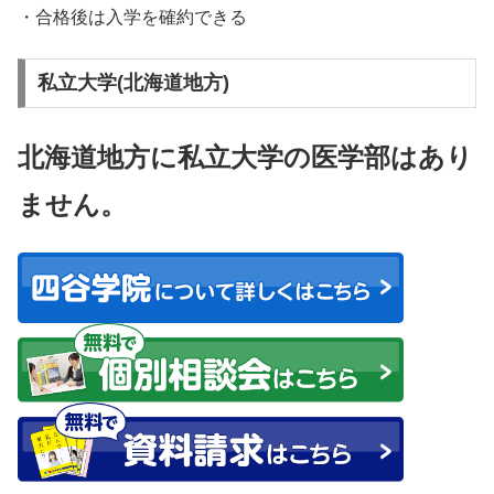
・合格後は入学を確約できる
私立大学(北海道地方)
北海道地方に私立大学の医学部はあり
ません。