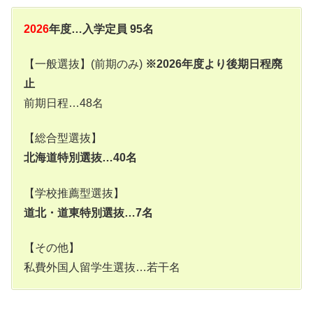
2026
年度…入学定員 95名
【一般選抜】(前期のみ)
※2026年度より後期日程廃
止
前期日程…48名
【総合型選抜】
北海道特別選抜…40名
【学校推薦型選抜】
道北・道東特別選抜…7名
【その他】
私費外国人留学生選抜…若干名