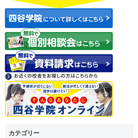
カテゴリー