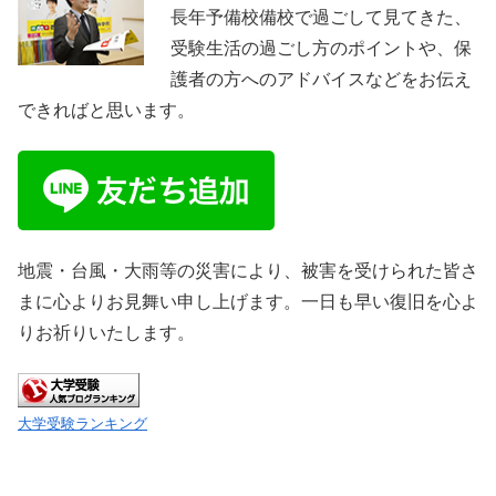
長年予備校備校で過ごして見てきた、
受験生活の過ごし方のポイントや、保
護者の方へのアドバイスなどをお伝え
できればと思います。
地震・台風・大雨等の災害により、被害を受けられた皆さ
まに心よりお見舞い申し上げます。一日も早い復旧を心よ
りお祈りいたします。
大学受験ランキング