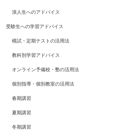
浪人生へのアドバイス
受験生への学習アドバイス
模試・定期テストの活用法
教科別学習アドバイス
オンライン予備校・塾の活用法
個別指導・個別教室の活用法
春期講習
夏期講習
冬期講習