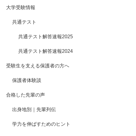
大学受験情報
共通テスト
共通テスト解答速報2025
共通テスト解答速報2024
受験生を支える保護者の方へ
保護者体験談
合格した先輩の声
出身地別｜先輩列伝
学力を伸ばすためのヒント