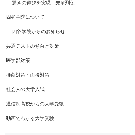
驚きの伸びを実現｜先輩列伝
四谷学院について
四谷学院からのお知らせ
共通テストの傾向と対策
医学部対策
推薦対策・面接対策
社会人の大学入試
通信制高校からの大学受験
動画でわかる大学受験