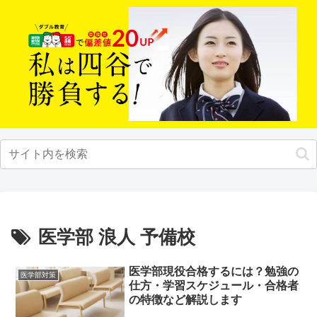
医学部 浪人 予備校
医学部現役合格するには？勉強の
医学部対策
仕方・学習スケジュール・合格者
の特徴など解説します