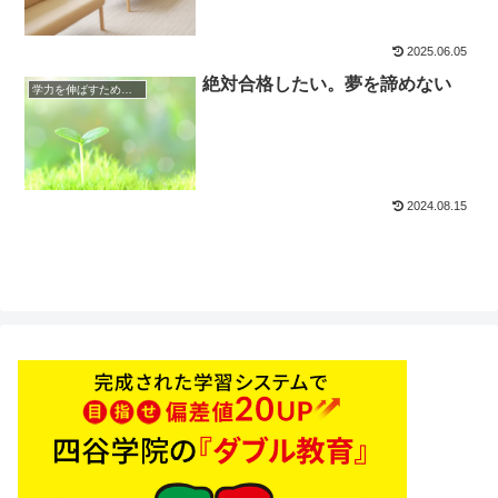
2025.06.05
絶対合格したい。夢を諦めない
学力を伸ばすためのヒント
2024.08.15