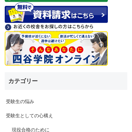
カテゴリー
受験生の悩み
受験生としての心構え
現役合格のために