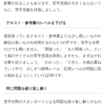
影響が出ることもあります。苦手意識が大きくならないう
ちに、苦手克服を目指しましょう。
テキスト・参考書のレベルを下げる
普段使っているテキスト・参考書よりも少し易しいものや
解説が多いものを利用するのも1つの手です。苦手な分野
だけでも構いません。「間違った」「また間違った」とい
う負のサイクルが苦手意識を助長しますから、まずはそれ
を断ち切りましょう。「わかった」「できた」を積み重ね
ていく中で、少しずつ標準レベル・応用レベルの問題に取
り組めるようにしていけばOKです。
同じ問題を繰り返し解く
苦手分野のスタンダートとなる問題を繰り返し解くのもの