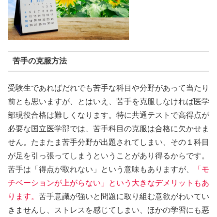
苦手の克服方法
受験生であればだれでも苦手な科目や分野があって当たり
前とも思いますが、とはいえ、苦手を克服しなければ医学
部現役合格は難しくなります。特に共通テストで高得点が
必要な国立医学部では、苦手科目の克服は合格に欠かせま
せん。たまたま苦手分野が出題されてしまい、その１科目
が足を引っ張ってしまうということがあり得るからです。
苦手は「得点が取れない」という意味もありますが、
「モ
チベーションが上がらない」という大きなデメリットもあ
ります。
苦手意識が強いと問題に取り組む意欲がわいてい
きませんし、ストレスを感じてしまい、ほかの学習にも悪