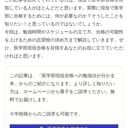
指している人がほとんどだと思います。
実際に現役で医学
部に合格するためには、何が必要なのか？
そうしたことを
知りたい！と思っているのではないでしょうか。
今回は、勉強時間やスケジュールの立て方、合格の可能性
を上げるための志望校の決め方まで解説していきます。ぜ
ひ、医学部現役合格を目指すあなたのお役に立てていただ
ければと思います。
この記事は、
「医学部現役合格への勉強法が分かる
本」
からのご紹介になります。より詳しく知りたい
方は、ホームページから冊子をご請求ください。無
料でお届けします。
※学校様からのご請求も可能です。