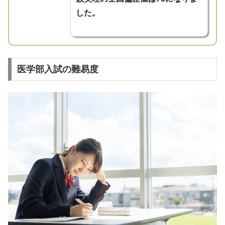
した。
医学部入試の難易度