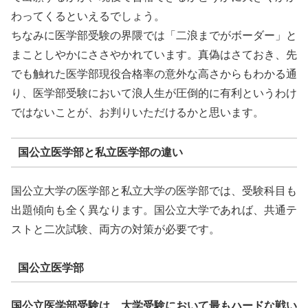
わってくるといえるでしょう。
ちなみに医学部受験の界隈では「二浪までがボーダー」と
まことしやかにささやかれています。真偽はさておき、先
でも触れた医学部現役合格率の意外な高さからもわかる通
り、医学部受験において浪人生が圧倒的に有利というわけ
ではないことが、お判りいただけるかと思います。
国公立医学部と私立医学部の違い
国公立大学の医学部と私立大学の医学部では、受験科目も
出題傾向も全く異なります。国公立大学であれば、共通テ
ストと二次試験、両方の対策が必要です。
国公立医学部
国公立医学部受験は、大学受験において最もハードな戦い