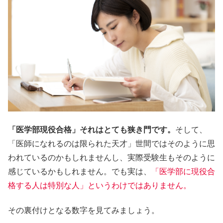
「医学部現役合格」それはとても狭き門です。
そして、
「医師になれるのは限られた天才」世間ではそのように思
われているのかもしれませんし、実際受験生もそのように
感じているかもしれません。でも実は、
「医学部に現役合
格する人は特別な人」というわけではありません。
その裏付けとなる数字を見てみましょう。