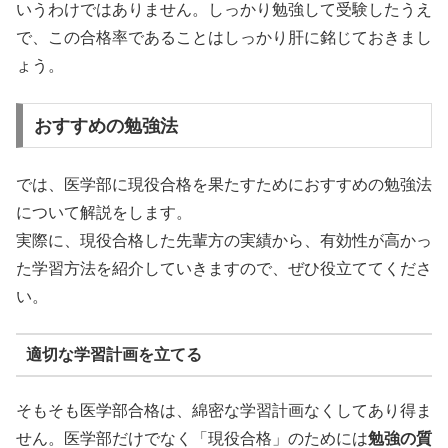
いうわけではありません。しっかり勉強して受験したうえ
で、この合格率であることはしっかり肝に銘じておきまし
ょう。
おすすめの勉強法
では、医学部に現役合格を果たすためにおすすめの勉強法
について解説をします。
実際に、現役合格した先輩方の実績から、有効性が高かっ
た学習方法を紹介していきますので、ぜひ役立ててくださ
い。
適切な学習計画を立てる
そもそも医学部合格は、綿密な学習計画なくしてあり得ま
せん。医学部だけでなく「現役合格」のためには
勉強の質