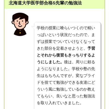
北海道大学医学部合格S先輩の勉強法
学校の授業に喰らいつくので精い
っぱいという状況だったので、ま
ずは授業でついていけなくなって
きた部分を定着させようと、
予習
とそれから復習もきっちりするよ
うにしました。
後は、周りに頼る
ようになりました。学校や塾の先
生はもちろんですが、変なプライ
ドを捨てて勉強ができる友達にど
ういう風に勉強しているのか教え
てもらい、良いなと思った勉強法
を取り入れていきました。