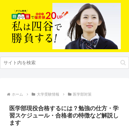
ホーム
大学受験情報
医学部対策
医学部現役合格するには？勉強の仕方・学
習スケジュール・合格者の特徴など解説し
ます