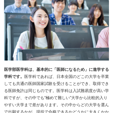
医学部医学科は、基本的に「医師になるため」に進学する
学科です。
医学科であれば、日本全国のどこの大学を卒業
しても共通の医師国家試験を受けることができ、取得でき
る医師免許は同じものです。医学科は入試難易度が高い学
科ですが、その中でも“極めて難しい”大学から比較的入り
やすい大学まで差があります。その中からどの大学を選ん
で出願するかが、現役で合格できるかどうかに大きくかか