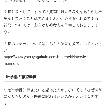
面接対策として、すべての質問に対する考えをあらかじめ
用意しておくことはできませんが、必ず聞かれるであろう
質問については、あらかじめ考えを準備しておきましょ
う。
面接のマナーについてはこちらの記事も参考にしてくださ
い。
https://www.yotsuyagakuin.com/b_geneki/intervie-
manners/
医学部の志望動機
なぜ医学部に行きたいと思ったのか、ひいては「なぜ医師
になりたいのか・医療に関わりたいのか」という質問で
す。