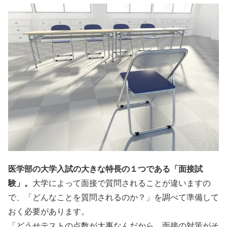
医学部の大学入試の大きな特長の１つである「面接試
験」。
大学によって面接で質問されることが違いますの
で、「どんなことを質問されるのか？」を調べて準備して
おく必要があります。
「どうせテストの点数が大事なんだから、面接の対策がそ