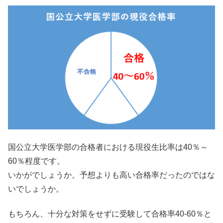
国公立大学医学部の合格者における現役生比率は40％～
60％程度です。
いかがでしょうか。予想よりも高い合格率だったのではな
いでしょうか。
もちろん、十分な対策をせずに受験して合格率40-60％と