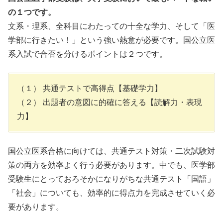
の１つです。
文系・理系、全科目にわたっての十全な学力、そして「医
学部に行きたい！」という強い熱意が必要です。国公立医
系入試で合否を分けるポイントは２つです。
（１） 共通テストで高得点【基礎学力】
（２） 出題者の意図に的確に答える【読解力・表現
力】
国公立医系合格に向けては、共通テスト対策・二次試験対
策の両方を効率よく行う必要があります。中でも、医学部
受験生にとっておろそかになりがちな共通テスト「国語」
「社会」についても、効率的に得点力を完成させていく必
要があります。