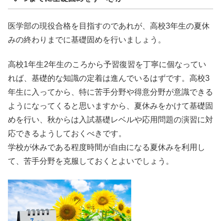
医学部の現役合格を目指すのであれが、高校3年生の夏休
みの終わりまでに基礎固めを行いましょう。
高校1年生2年生のころから予習復習を丁寧に個なってい
れば、基礎的な知識の定着は進んでいるはずです。高校3
年生に入ってから、特に苦手分野や得意分野が意識できる
ようになってくると思いますから、夏休みをかけて基礎固
めを行い、秋からは入試基礎レベルや応用問題の演習に対
応できるようしておくべきです。
学校が休みである程度時間が自由になる夏休みを利用し
て、苦手分野を克服しておくとよいでしょう。