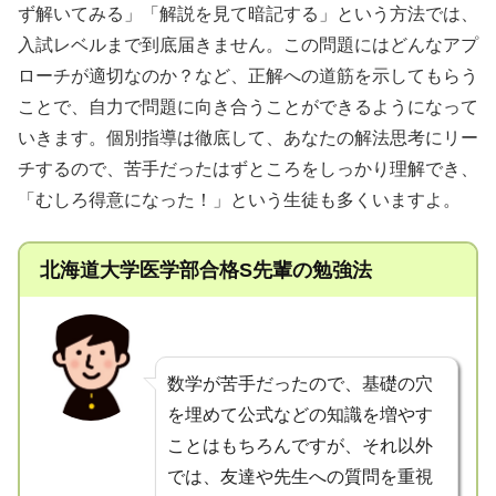
ず解いてみる」「解説を見て暗記する」という方法では、
入試レベルまで到底届きません。この問題にはどんなアプ
ローチが適切なのか？など、正解への道筋を示してもらう
ことで、自力で問題に向き合うことができるようになって
いきます。個別指導は徹底して、あなたの解法思考にリー
チするので、苦手だったはずところをしっかり理解でき、
「むしろ得意になった！」という生徒も多くいますよ。
北海道大学医学部合格S先輩の勉強法
数学が苦手だったので、基礎の穴
を埋めて公式などの知識を増やす
ことはもちろんですが、それ以外
では、友達や先生への質問を重視