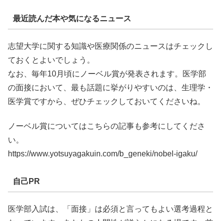
最近読んだ本や気になるニュース
志望大学に関する知識や医療関係のニュースはチェックし
ておくとよいでしょう。
なお、毎年10月頃にノーベル賞が発表されます。医学部
の面接において、最も話題に挙がりやすいのは、生理学・
医学賞ですから、ぜひチェックしておいてくださいね。
ノーベル賞についてはこちらの記事も参考にしてくださ
い。
https://www.yotsuyagakuin.com/b_geneki/nobel-igaku/
自己PR
医学部入試は、「面接」は必須と言ってもよい選考過程と