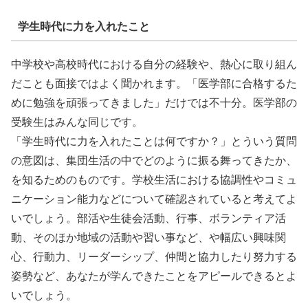
学生時代に力を入れたこと
中学校や高校時代における自分の経験や、熱心に取り組ん
だことも面接ではよく聞かれます。「医学部に合格するた
めに勉強を頑張ってきました」だけでは不十分。医学部の
受験生はみんな同じです。
「学生時代に力を入れたことは何ですか？」とういう質問
の意図は、集団生活の中でどのように振る舞ってきたか、
を知るためのものです。学校生活における協調性やコミュ
ニケーション能力などについて確認されていると考えてよ
いでしょう。部活や生徒会活動、行事、ボランティア活
動、そのほか地域の活動や習い事など、や幅広い興味関
心、行動力、リーダーシップ、仲間と協力したり努力する
姿勢など、あなたが学んできたことをアピールできるとよ
いでしょう。