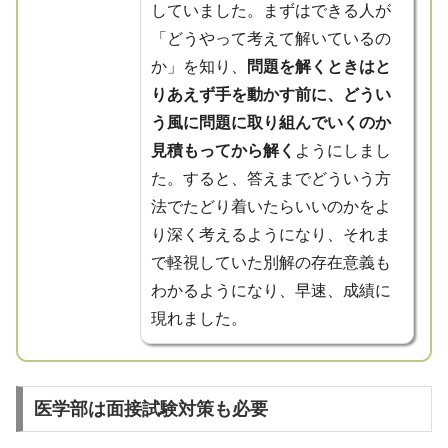
していました。まずはできる人が
「どうやって考えて解いているの
か」を知り、
問題を解くときはと
りあえず手を動かす前に、どうい
う風に問題に取り組んでいくのか
見積もってから解く
ようにしまし
た。すると、答えまでどういう方
法でたどり着いたらいいのかをよ
り深く考えるようになり、それま
で軽視していた別解の存在意義も
わかるようになり、早速、成績に
現れました。
医学部は面接試験対策も必要