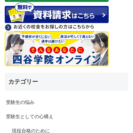
カテゴリー
受験生の悩み
受験生としての心構え
現役合格のために