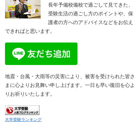
長年予備校備校で過ごして見てきた、
受験生活の過ごし方のポイントや、保
護者の方へのアドバイスなどをお伝え
できればと思います。
地震・台風・大雨等の災害により、被害を受けられた皆さ
まに心よりお見舞い申し上げます。一日も早い復旧を心よ
りお祈りいたします。
大学受験ランキング