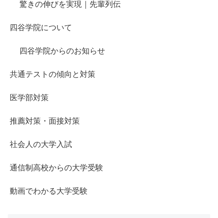
驚きの伸びを実現｜先輩列伝
四谷学院について
四谷学院からのお知らせ
共通テストの傾向と対策
医学部対策
推薦対策・面接対策
社会人の大学入試
通信制高校からの大学受験
動画でわかる大学受験