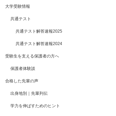
大学受験情報
共通テスト
共通テスト解答速報2025
共通テスト解答速報2024
受験生を支える保護者の方へ
保護者体験談
合格した先輩の声
出身地別｜先輩列伝
学力を伸ばすためのヒント