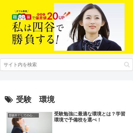
受験 環境
受験勉強に最適な環境とは？学習
受験生としての心構え
環境で予備校を選べ！