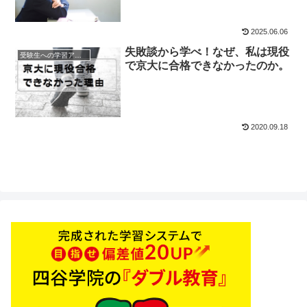
2025.06.06
失敗談から学べ！なぜ、私は現役
受験生への学習アドバイス
で京大に合格できなかったのか。
2020.09.18