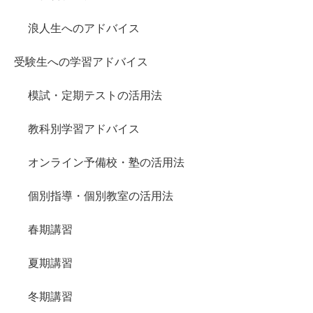
浪人生へのアドバイス
受験生への学習アドバイス
模試・定期テストの活用法
教科別学習アドバイス
オンライン予備校・塾の活用法
個別指導・個別教室の活用法
春期講習
夏期講習
冬期講習