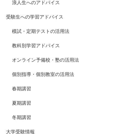
浪人生へのアドバイス
受験生への学習アドバイス
模試・定期テストの活用法
教科別学習アドバイス
オンライン予備校・塾の活用法
個別指導・個別教室の活用法
春期講習
夏期講習
冬期講習
大学受験情報