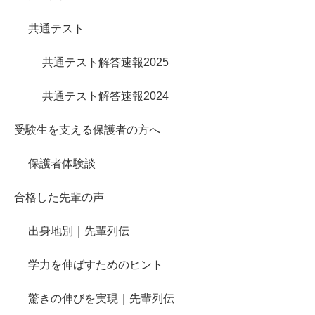
共通テスト
共通テスト解答速報2025
共通テスト解答速報2024
受験生を支える保護者の方へ
保護者体験談
合格した先輩の声
出身地別｜先輩列伝
学力を伸ばすためのヒント
驚きの伸びを実現｜先輩列伝