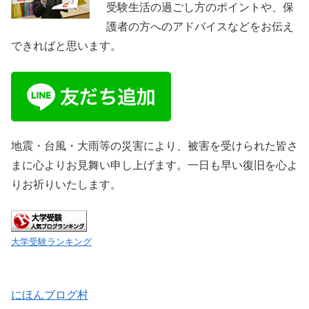
受験生活の過ごし方のポイントや、保
護者の方へのアドバイスなどをお伝え
できればと思います。
地震・台風・大雨等の災害により、被害を受けられた皆さ
まに心よりお見舞い申し上げます。一日も早い復旧を心よ
りお祈りいたします。
大学受験ランキング
にほんブログ村