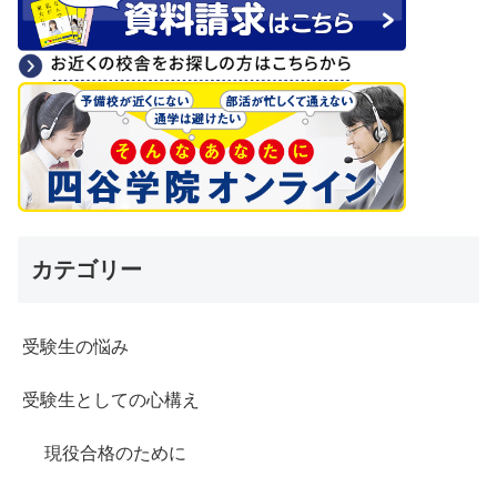
カテゴリー
受験生の悩み
受験生としての心構え
現役合格のために