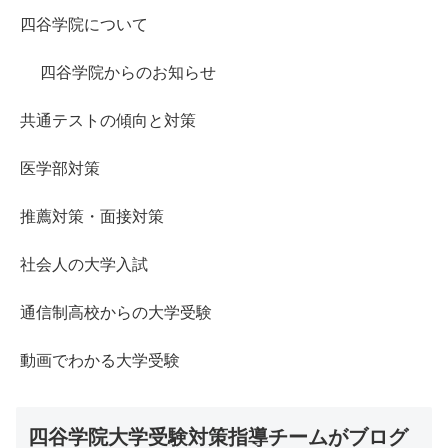
四谷学院について
四谷学院からのお知らせ
共通テストの傾向と対策
医学部対策
推薦対策・面接対策
社会人の大学入試
通信制高校からの大学受験
動画でわかる大学受験
四谷学院大学受験対策指導チームがブログ