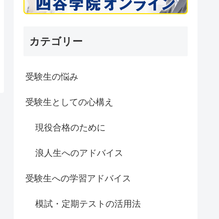
カテゴリー
受験生の悩み
受験生としての心構え
現役合格のために
浪人生へのアドバイス
受験生への学習アドバイス
模試・定期テストの活用法