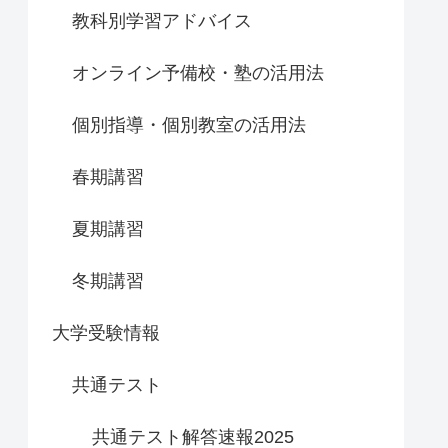
教科別学習アドバイス
オンライン予備校・塾の活用法
個別指導・個別教室の活用法
春期講習
夏期講習
冬期講習
大学受験情報
共通テスト
共通テスト解答速報2025