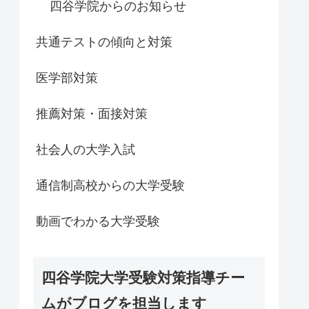
四谷学院からのお知らせ
共通テストの傾向と対策
医学部対策
推薦対策・面接対策
社会人の大学入試
通信制高校からの大学受験
動画でわかる大学受験
四谷学院大学受験対策指導チー
ムがブログを担当します