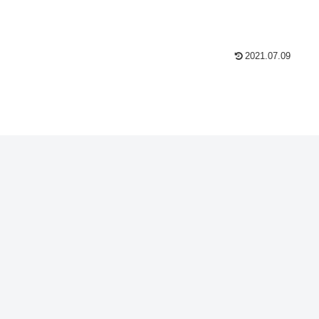
2021.07.09