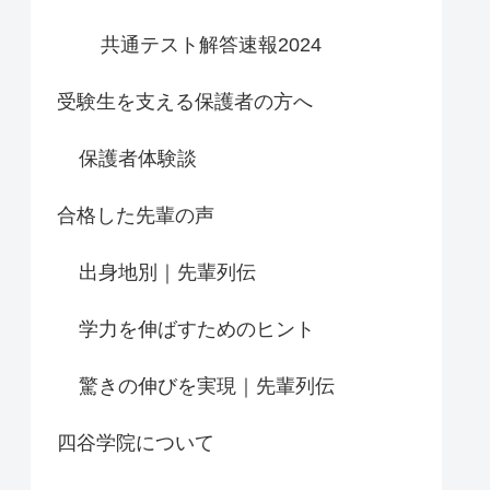
共通テスト解答速報2024
受験生を支える保護者の方へ
保護者体験談
合格した先輩の声
出身地別｜先輩列伝
学力を伸ばすためのヒント
驚きの伸びを実現｜先輩列伝
四谷学院について