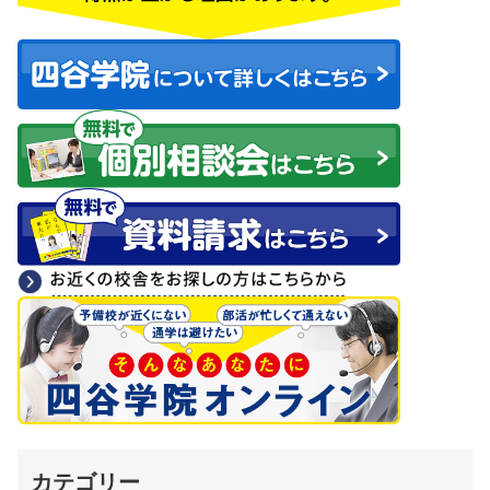
カテゴリー