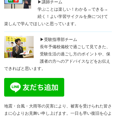
▶講師チーム
学ぶことは楽しい！わかる→できる→
続く！よい学習サイクルを身につけて
楽しんで学んでほしいと思っています。
▶受験指導部チーム
長年予備校備校で過ごして見てきた、
受験生活の過ごし方のポイントや、保
護者の方へのアドバイスなどをお伝え
できればと思います。
地震・台風・大雨等の災害により、被害を受けられた皆さ
まに心よりお見舞い申し上げます。一日も早い復旧を心よ