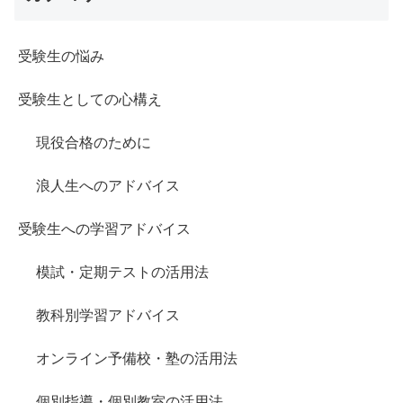
受験生の悩み
受験生としての心構え
現役合格のために
浪人生へのアドバイス
受験生への学習アドバイス
模試・定期テストの活用法
教科別学習アドバイス
オンライン予備校・塾の活用法
個別指導・個別教室の活用法