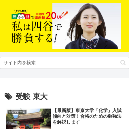
受験 東大
【最新版】東京大学「化学」入試
大学受験情報
傾向と対策！合格のための勉強法
を解説します