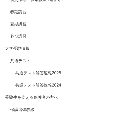
春期講習
夏期講習
冬期講習
大学受験情報
共通テスト
共通テスト解答速報2025
共通テスト解答速報2024
受験生を支える保護者の方へ
保護者体験談