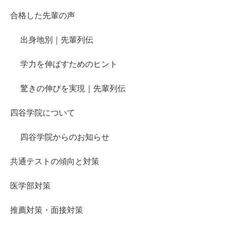
合格した先輩の声
出身地別｜先輩列伝
学力を伸ばすためのヒント
驚きの伸びを実現｜先輩列伝
四谷学院について
四谷学院からのお知らせ
共通テストの傾向と対策
医学部対策
推薦対策・面接対策