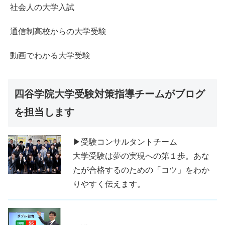
社会人の大学入試
通信制高校からの大学受験
動画でわかる大学受験
四谷学院大学受験対策指導チームがブログ
を担当します
▶受験コンサルタントチーム
大学受験は夢の実現への第１歩。あな
たが合格するのための「コツ」をわか
りやすく伝えます。