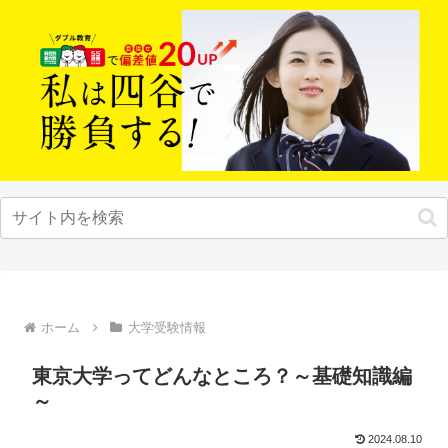
ホーム
大学受験情報
東京大学ってどんなところ？～基礎知識編
～
2024.08.10