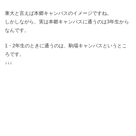
東大と言えば本郷キャンパスのイメージですね。
しかしながら、実は
本郷キャンパスに通うのは3年生から
なんです。
1・2年生のときに通うのは、
駒場キャンパス
というとこ
ろです。
↓↓↓