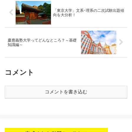
「東京大学」文系･理系の二次試験出題傾
向を大分析！
慶應義塾大学ってどんなところ？～基礎
知識編～
コメント
コメントを書き込む