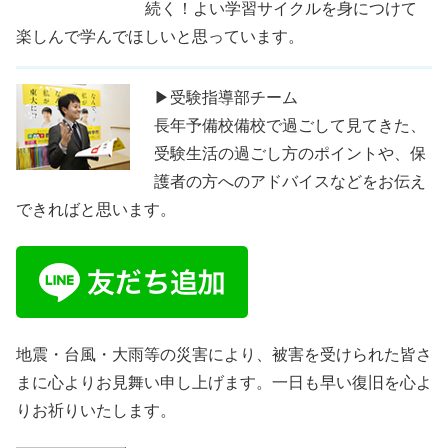
続く！よい学習サイクルを身につけて
楽しんで学んでほしいと思っています。
▶受験指導部チーム
長年予備校備校で過ごして見てきた、
受験生活の過ごし方のポイントや、保
護者の方へのアドバイスなどをお伝え
できればと思います。
地震・台風・大雨等の災害により、被害を受けられた皆さ
まに心よりお見舞い申し上げます。一日も早い復旧を心よ
りお祈りいたします。