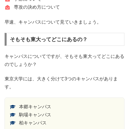
専攻の決め方について
早速、キャンパスについて見ていきましょう。
そもそも東大ってどこにあるの？
キャンパスについてですが、そもそも東大ってどこにある
のでしょうか？
東京大学には、大きく分けて3つのキャンパスがありま
す。
本郷キャンパス
駒場キャンパス
柏キャンパス