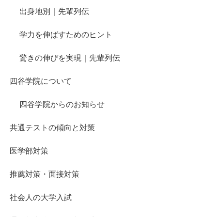
出身地別｜先輩列伝
学力を伸ばすためのヒント
驚きの伸びを実現｜先輩列伝
四谷学院について
四谷学院からのお知らせ
共通テストの傾向と対策
医学部対策
推薦対策・面接対策
社会人の大学入試