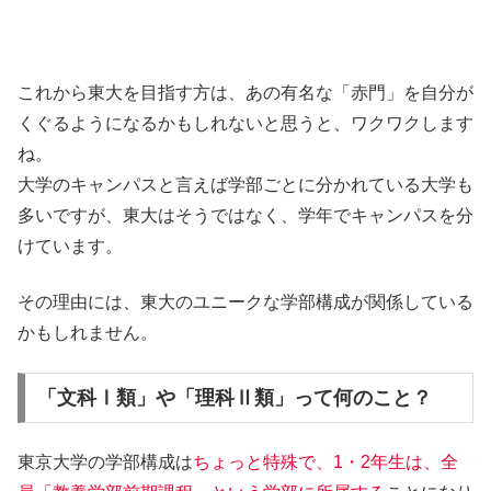
これから東大を目指す方は、あの有名な「赤門」を自分が
くぐるようになるかもしれないと思うと、ワクワクします
ね。
大学のキャンパスと言えば学部ごとに分かれている大学も
多いですが、東大はそうではなく、学年でキャンパスを分
けています。
その理由には、東大のユニークな学部構成が関係している
かもしれません。
「文科Ⅰ類」や「理科Ⅱ類」って何のこと？
東京大学の学部構成は
ちょっと特殊で、1・2年生は、全