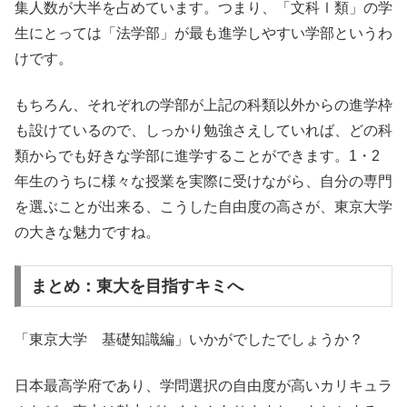
集人数が大半を占めています。つまり、「文科Ⅰ類」の学
生にとっては「法学部」が最も進学しやすい学部というわ
けです。
もちろん、それぞれの学部が上記の科類以外からの進学枠
も設けているので、しっかり勉強さえしていれば、どの科
類からでも好きな学部に進学することができます。1・2
年生のうちに様々な授業を実際に受けながら、自分の専門
を選ぶことが出来る、こうした自由度の高さが、東京大学
の大きな魅力ですね。
まとめ：東大を目指すキミへ
「東京大学 基礎知識編」いかがでしたでしょうか？
日本最高学府であり、学問選択の自由度が高いカリキュラ