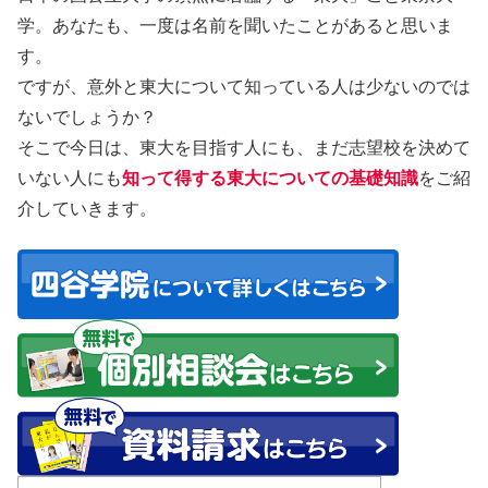
学。あなたも、一度は名前を聞いたことがあると思いま
す。
ですが、意外と東大について知っている人は少ないのでは
ないでしょうか？
そこで今日は、東大を目指す人にも、まだ志望校を決めて
いない人にも
知って得する東大についての基礎知識
をご紹
介していきます。