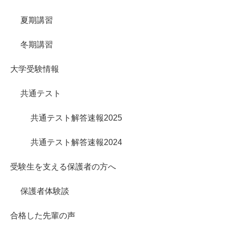
夏期講習
冬期講習
大学受験情報
共通テスト
共通テスト解答速報2025
共通テスト解答速報2024
受験生を支える保護者の方へ
保護者体験談
合格した先輩の声