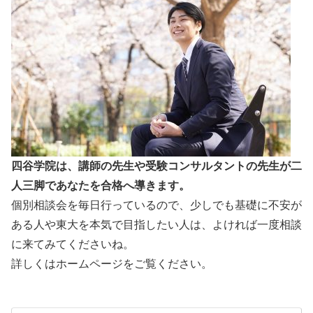
四谷学院は、講師の先生や受験コンサルタントの先生が二
人三脚であなたを合格へ導きます。
個別相談会を毎日行っているので、少しでも基礎に不安が
ある人や東大を本気で目指したい人は、よければ一度相談
に来てみてくださいね。
詳しくはホームページをご覧ください。