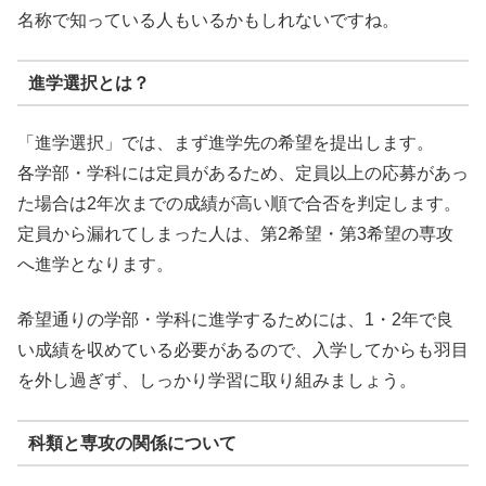
名称で知っている人もいるかもしれないですね。
進学選択とは？
「進学選択」では、まず進学先の希望を提出します。
各学部・学科には定員があるため、
定員以上の応募があっ
た場合は2年次までの成績が高い順で合否を判定します。
定員から漏れてしまった人は、第2希望・第3希望の専攻
へ進学となります。
希望通りの学部・学科に進学するためには、1・2年で良
い成績を収めている必要があるので、入学してからも羽目
を外し過ぎず、しっかり学習に取り組みましょう。
科類と専攻の関係について