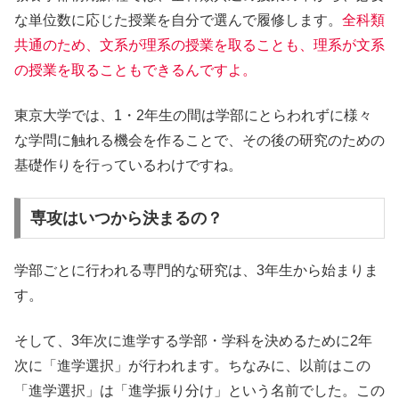
な単位数に応じた授業を自分で選んで履修します。
全科類
共通のため、文系が理系の授業を取ることも、理系が文系
の授業を取ることもできるんですよ。
東京大学では、1・2年生の間は学部にとらわれずに様々
な学問に触れる機会を作ることで、その後の研究のための
基礎作りを行っているわけですね。
専攻はいつから決まるの？
学部ごとに行われる専門的な研究は、3年生から始まりま
す。
そして、3年次に進学する学部・学科を決めるために2年
次に
「進学選択」
が行われます。ちなみに、以前はこの
「進学選択」は「進学振り分け」という名前でした。この