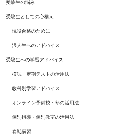
受験生の悩み
受験生としての心構え
現役合格のために
浪人生へのアドバイス
受験生への学習アドバイス
模試・定期テストの活用法
教科別学習アドバイス
オンライン予備校・塾の活用法
個別指導・個別教室の活用法
春期講習