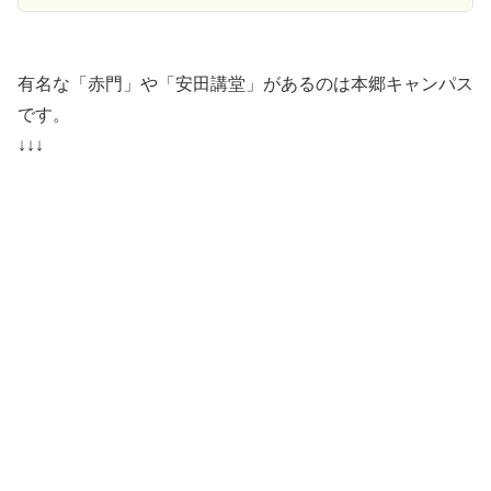
有名な「赤門」や「安田講堂」があるのは
本郷キャンパス
です。
↓↓↓