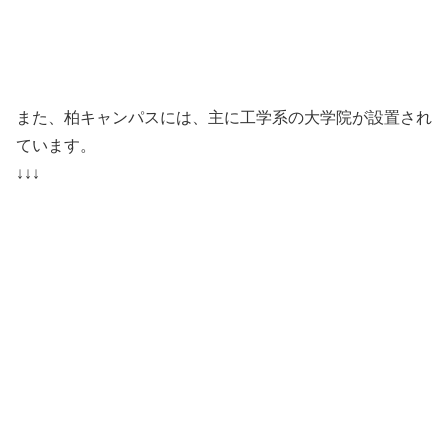
また、柏キャンパスには、主に工学系の大学院が設置され
ています。
↓↓↓