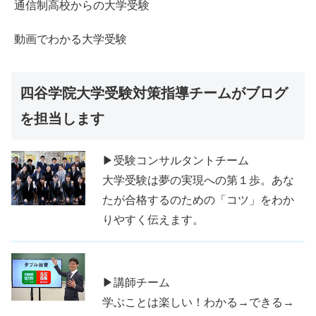
通信制高校からの大学受験
動画でわかる大学受験
四谷学院大学受験対策指導チームがブログ
を担当します
▶受験コンサルタントチーム
大学受験は夢の実現への第１歩。あな
たが合格するのための「コツ」をわか
りやすく伝えます。
▶講師チーム
学ぶことは楽しい！わかる→できる→