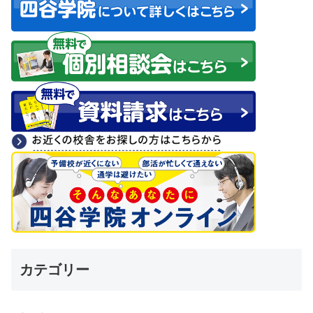
カテゴリー