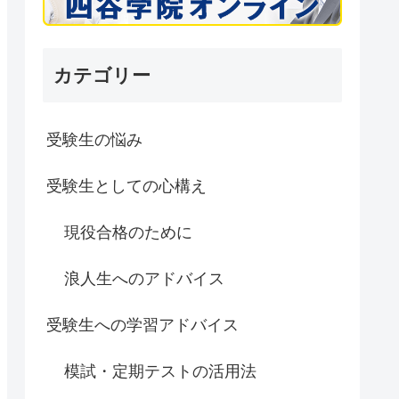
カテゴリー
受験生の悩み
受験生としての心構え
現役合格のために
浪人生へのアドバイス
受験生への学習アドバイス
模試・定期テストの活用法