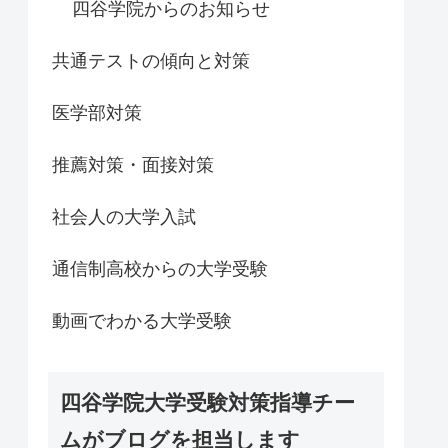
四谷学院からのお知らせ
共通テストの傾向と対策
医学部対策
推薦対策・面接対策
社会人の大学入試
通信制高校からの大学受験
動画でわかる大学受験
四谷学院大学受験対策指導チー
ムがブログを担当します