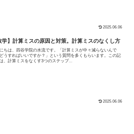
2025.06.06
数学】計算ミスの原因と対策。計算ミスのなくし方
にちは、四谷学院の水流です。「計算ミスが中々減らないんで
どうすればいいですか？」という質問を多くもらいます。この記
は、計算ミスをなくす3つのステップ...
2025.06.06