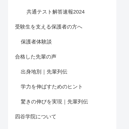
共通テスト解答速報2024
受験生を支える保護者の方へ
保護者体験談
合格した先輩の声
出身地別｜先輩列伝
学力を伸ばすためのヒント
驚きの伸びを実現｜先輩列伝
四谷学院について