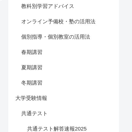
教科別学習アドバイス
オンライン予備校・塾の活用法
個別指導・個別教室の活用法
春期講習
夏期講習
冬期講習
大学受験情報
共通テスト
共通テスト解答速報2025