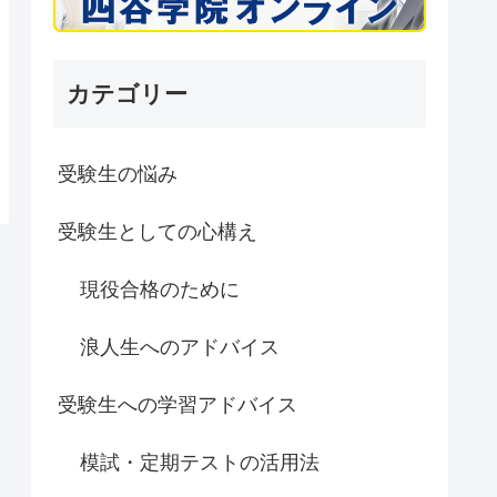
カテゴリー
受験生の悩み
受験生としての心構え
現役合格のために
浪人生へのアドバイス
受験生への学習アドバイス
模試・定期テストの活用法