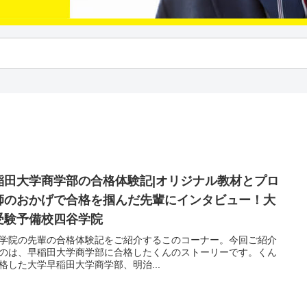
稲田大学商学部の合格体験記|オリジナル教材とプロ
師のおかげで合格を掴んだ先輩にインタビュー！大
受験予備校四谷学院
学院の先輩の合格体験記をご紹介するこのコーナー。今回ご紹介
のは、早稲田大学商学部に合格したくんのストーリーです。くん
格した大学早稲田大学商学部、明治...