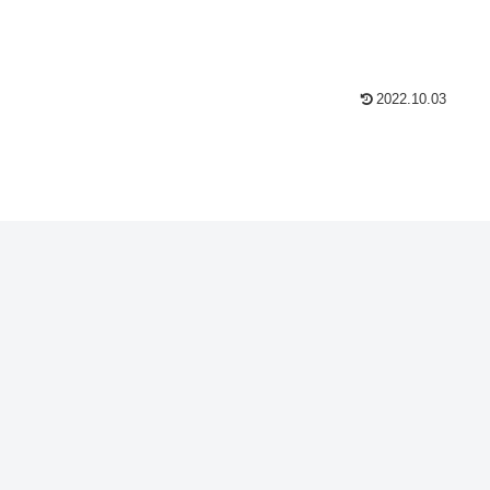
2022.10.03