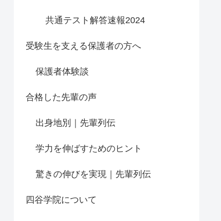
共通テスト解答速報2024
受験生を支える保護者の方へ
保護者体験談
合格した先輩の声
出身地別｜先輩列伝
学力を伸ばすためのヒント
驚きの伸びを実現｜先輩列伝
四谷学院について