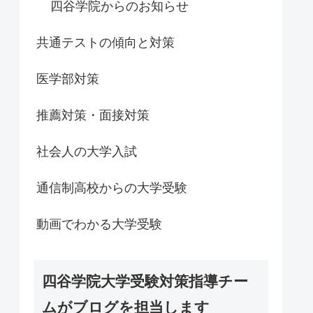
四谷学院からのお知らせ
共通テストの傾向と対策
医学部対策
推薦対策・面接対策
社会人の大学入試
通信制高校からの大学受験
動画でわかる大学受験
四谷学院大学受験対策指導チー
ムがブログを担当します