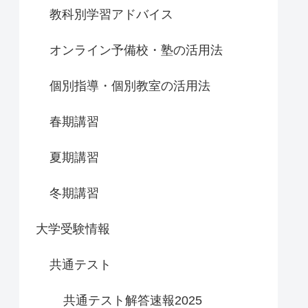
教科別学習アドバイス
オンライン予備校・塾の活用法
個別指導・個別教室の活用法
春期講習
夏期講習
冬期講習
大学受験情報
共通テスト
共通テスト解答速報2025