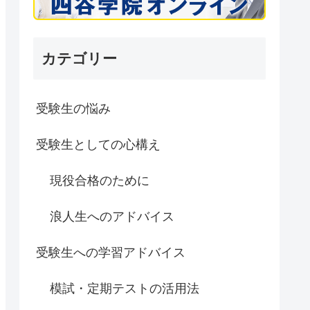
カテゴリー
受験生の悩み
受験生としての心構え
現役合格のために
浪人生へのアドバイス
受験生への学習アドバイス
模試・定期テストの活用法