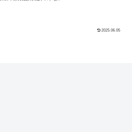
2025.06.05