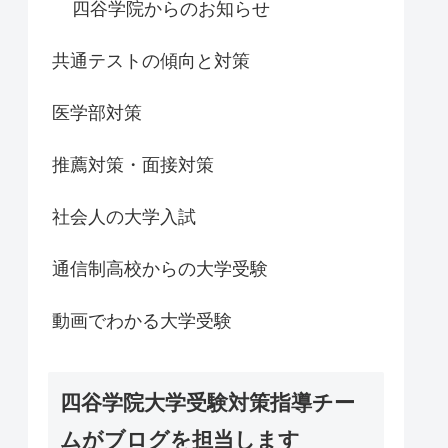
四谷学院からのお知らせ
共通テストの傾向と対策
医学部対策
推薦対策・面接対策
社会人の大学入試
通信制高校からの大学受験
動画でわかる大学受験
四谷学院大学受験対策指導チー
ムがブログを担当します