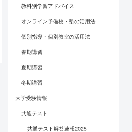
教科別学習アドバイス
オンライン予備校・塾の活用法
個別指導・個別教室の活用法
春期講習
夏期講習
冬期講習
大学受験情報
共通テスト
共通テスト解答速報2025