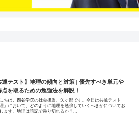
共通テスト】地理の傾向と対策 | 優先すべき単元や
得点を取るための勉強法を解説！
にちは、四谷学院の社会担当、矢ヶ部です。今日は共通テスト
理」において、どのように地理を勉強していくべきかについてお
します。地理は暗記で乗り切れるか？...