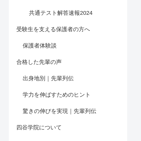
共通テスト解答速報2024
受験生を支える保護者の方へ
保護者体験談
合格した先輩の声
出身地別｜先輩列伝
学力を伸ばすためのヒント
驚きの伸びを実現｜先輩列伝
四谷学院について