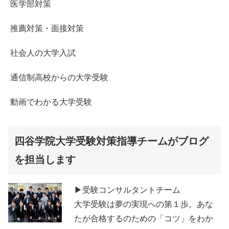
医学部対策
推薦対策・面接対策
社会人の大学入試
通信制高校からの大学受験
動画でわかる大学受験
四谷学院大学受験対策指導チームがブログ
を担当します
▶受験コンサルタントチーム
大学受験は夢の実現への第１歩。あな
たが合格するのための「コツ」をわか