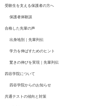
受験生を支える保護者の方へ
保護者体験談
合格した先輩の声
出身地別｜先輩列伝
学力を伸ばすためのヒント
驚きの伸びを実現｜先輩列伝
四谷学院について
四谷学院からのお知らせ
共通テストの傾向と対策