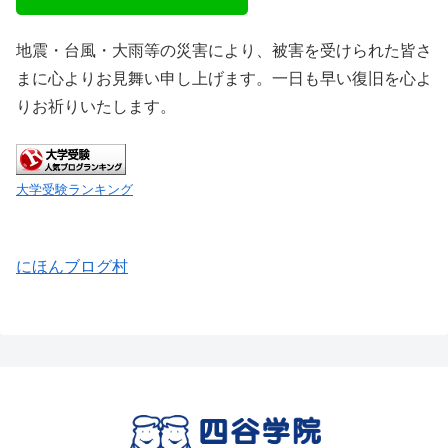
地震・台風・大雨等の災害により、被害を受けられた皆さ
まに心よりお見舞い申し上げます。一日も早い復旧を心よ
りお祈りいたします。
大学受験ランキング
にほんブログ村