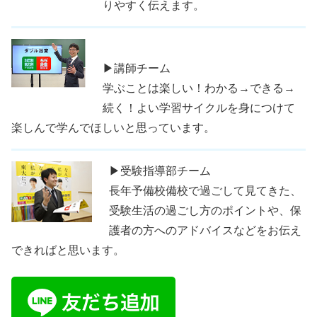
りやすく伝えます。
▶講師チーム
学ぶことは楽しい！わかる→できる→
続く！よい学習サイクルを身につけて
楽しんで学んでほしいと思っています。
▶受験指導部チーム
長年予備校備校で過ごして見てきた、
受験生活の過ごし方のポイントや、保
護者の方へのアドバイスなどをお伝え
できればと思います。