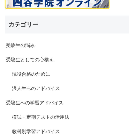
カテゴリー
受験生の悩み
受験生としての心構え
現役合格のために
浪人生へのアドバイス
受験生への学習アドバイス
模試・定期テストの活用法
教科別学習アドバイス