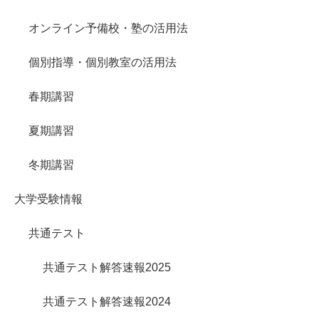
オンライン予備校・塾の活用法
個別指導・個別教室の活用法
春期講習
夏期講習
冬期講習
大学受験情報
共通テスト
共通テスト解答速報2025
共通テスト解答速報2024