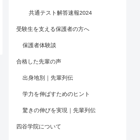
共通テスト解答速報2024
受験生を支える保護者の方へ
保護者体験談
合格した先輩の声
出身地別｜先輩列伝
学力を伸ばすためのヒント
驚きの伸びを実現｜先輩列伝
四谷学院について