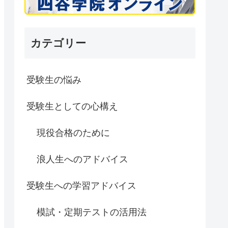
カテゴリー
受験生の悩み
受験生としての心構え
現役合格のために
浪人生へのアドバイス
受験生への学習アドバイス
模試・定期テストの活用法