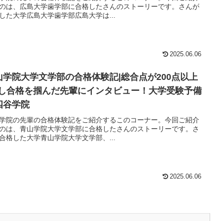
のは、広島大学歯学部に合格したさんのストーリーです。さんが
した大学広島大学歯学部広島大学は...
2025.06.06
山学院大学文学部の合格体験記|総合点が200点以上
Pし合格を掴んだ先輩にインタビュー！大学受験予備
四谷学院
学院の先輩の合格体験記をご紹介するこのコーナー。今回ご紹介
のは、青山学院大学文学部に合格したさんのストーリーです。さ
合格した大学青山学院大学文学部、...
2025.06.06