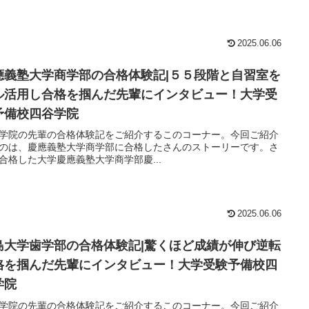
2025.06.06
應義塾大学商学部の合格体験記|５５段階と自習室を
ル活用し合格を掴んだ先輩にインタビュー！大学受
予備校四谷学院
学院の先輩の合格体験記をご紹介するこのコーナー。今回ご紹介
のは、慶應義塾大学商学部に合格したさんのストーリーです。さ
合格した大学慶應義塾大学商学部慶...
2025.06.06
島大学歯学部の合格体験記|驚くほど成績が伸び逆転
格を掴んだ先輩にインタビュー！大学受験予備校四
学院
学院の先輩の合格体験記をご紹介するこのコーナー。今回ご紹介