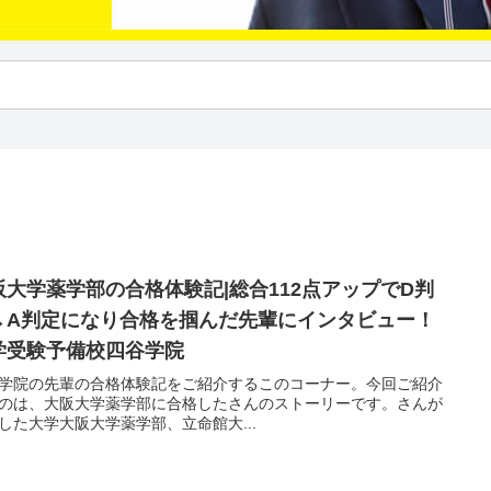
阪大学薬学部の合格体験記|総合112点アップでD判
→A判定になり合格を掴んだ先輩にインタビュー！
学受験予備校四谷学院
学院の先輩の合格体験記をご紹介するこのコーナー。今回ご紹介
のは、大阪大学薬学部に合格したさんのストーリーです。さんが
した大学大阪大学薬学部、立命館大...