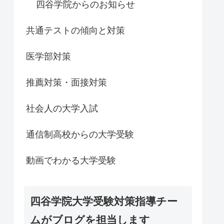
四谷学院からのお知らせ
共通テストの傾向と対策
医学部対策
推薦対策・面接対策
社会人の大学入試
通信制高校からの大学受験
動画でわかる大学受験
四谷学院大学受験対策指導チー
ムがブログを担当します