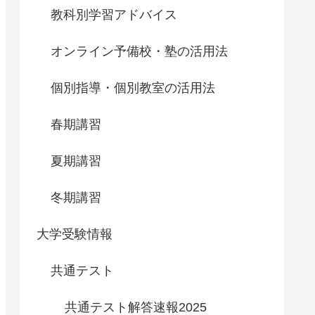
教科別学習アドバイス
オンライン予備校・塾の活用法
個別指導・個別教室の活用法
春期講習
夏期講習
冬期講習
大学受験情報
共通テスト
共通テスト解答速報2025