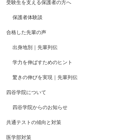
受験生を支える保護者の方へ
保護者体験談
合格した先輩の声
出身地別｜先輩列伝
学力を伸ばすためのヒント
驚きの伸びを実現｜先輩列伝
四谷学院について
四谷学院からのお知らせ
共通テストの傾向と対策
医学部対策