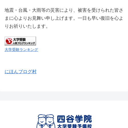
地震・台風・大雨等の災害により、被害を受けられた皆さ
まに心よりお見舞い申し上げます。一日も早い復旧を心よ
りお祈りいたします。
大学受験ランキング
にほんブログ村