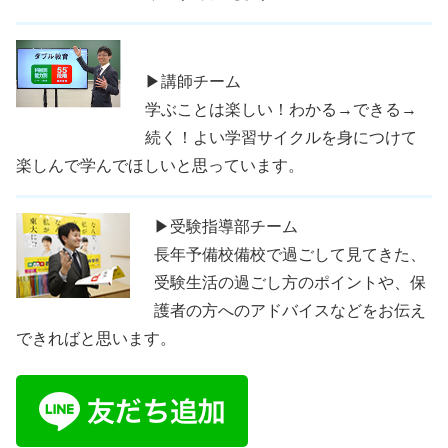
▶講師チーム
学ぶことは楽しい！わかる→できる→
続く！よい学習サイクルを身につけて
楽しんで学んでほしいと思っています。
▶受験指導部チーム
長年予備校備校で過ごして見てきた、
受験生活の過ごし方のポイントや、保
護者の方へのアドバイスなどをお伝え
できればと思います。