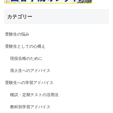
カテゴリー
受験生の悩み
受験生としての心構え
現役合格のために
浪人生へのアドバイス
受験生への学習アドバイス
模試・定期テストの活用法
教科別学習アドバイス