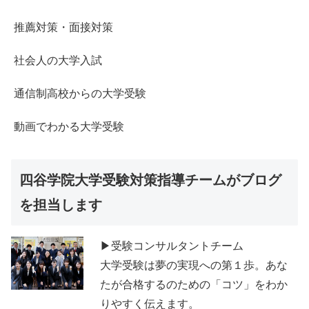
推薦対策・面接対策
社会人の大学入試
通信制高校からの大学受験
動画でわかる大学受験
四谷学院大学受験対策指導チームがブログ
を担当します
▶受験コンサルタントチーム
大学受験は夢の実現への第１歩。あな
たが合格するのための「コツ」をわか
りやすく伝えます。