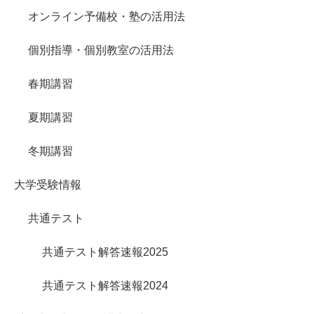
オンライン予備校・塾の活用法
個別指導・個別教室の活用法
春期講習
夏期講習
冬期講習
大学受験情報
共通テスト
共通テスト解答速報2025
共通テスト解答速報2024