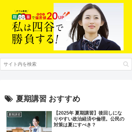
夏期講習 おすすめ
【2025年 夏期講習】後回しにな
夏期講習
りやすい政治経済や倫理。公民の
対策は夏にすべき？