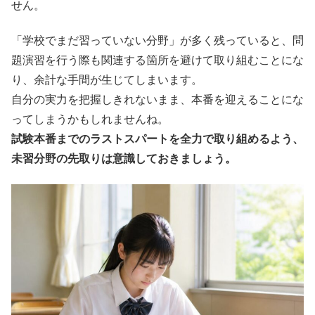
せん。
「学校でまだ習っていない分野」が多く残っていると、問
題演習を行う際も関連する箇所を避けて取り組むことにな
り、余計な手間が生じてしまいます。
自分の実力を把握しきれないまま、本番を迎えることにな
ってしまうかもしれませんね。
試験本番までのラストスパートを全力で取り組めるよう、
未習分野の先取りは意識しておきましょう。