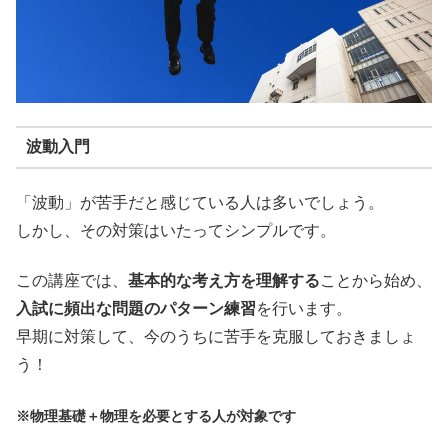
波動入門
「波動」が苦手だと感じている人は多いでしょう。
しかし、その対策はいたってシンプルです。
この講座では、
基本的な考え方を理解する
ことから始め、
入試に頻出な問題のパターン練習
を行います。
早期に対策して、今のうちに苦手を克服しておきましょ
う！
※物理基礎＋物理を必要とする人が対象です