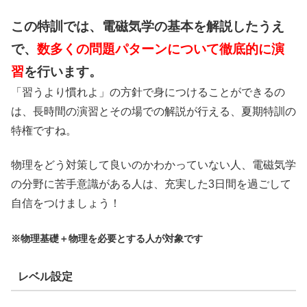
この特訓では、電磁気学の基本を解説したうえ
で、
数多くの問題パターンについて徹底的に演
習
を行います。
「習うより慣れよ」の方針で身につけることができるの
は、長時間の演習とその場での解説が行える、夏期特訓の
特権ですね。
物理をどう対策して良いのかわかっていない人、電磁気学
の分野に苦手意識がある人は、充実した3日間を過ごして
自信をつけましょう！
※物理基礎＋物理を必要とする人が対象です
レベル設定