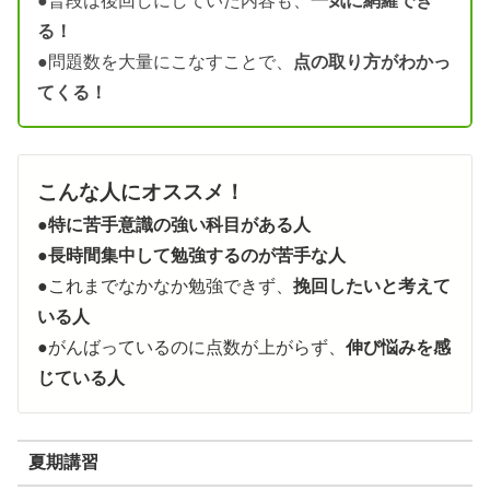
●普段は後回しにしていた内容も、
一気に網羅でき
る！
●問題数を大量にこなすことで、
点の取り方がわかっ
てくる！
こんな人にオススメ！
●
特に苦手意識の強い科目がある人
●
長時間集中して勉強するのが苦手な人
●これまでなかなか勉強できず、
挽回したいと考えて
いる人
●がんばっているのに点数が上がらず、
伸び悩みを感
じている人
夏期講習