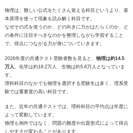
物理は、難しい公式をたくさん覚える科目というより、基
本原理を使って現象を読み解く科目です。
なぜその式を使うのか、どの向きに力がはたらくのか、ど
の条件に注目すべきなのかを整理しながら学習すること
で、得点につながる力が身についていきます。
2026年度の共通テスト受験者数を見ると、
物理は約14.5
万人
、化学は約18.2万人、生物は約5.6万人となっていま
す。
理科科目のなかでも物理を選択する受験生は多く、理系受
験では重要度の高い科目です。
また、近年の共通テストでは、理科科目の平均点は年度に
よって変動しています。
物理も例外ではなく、問題の難度や出題形式によって得点
しやすさが変わることがあります。