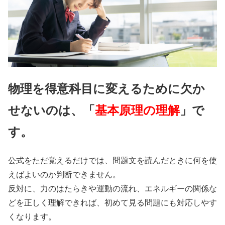
物理を得意科目に変えるために欠か
せないのは、「
基本原理の理解
」で
す。
公式をただ覚えるだけでは、問題文を読んだときに何を使
えばよいのか判断できません。
反対に、力のはたらきや運動の流れ、エネルギーの関係な
どを正しく理解できれば、初めて見る問題にも対応しやす
くなります。