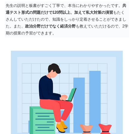
先生の説明と板書がすごく丁寧で、本当にわかりやすかったです。
共
通テスト形式の問題だけで120問以上、加えて私大対策の演習
もたく
さんしていただけたので、知識をしっかり定着させることができまし
た。また、
政治分野だけでなく経済分野
も教えていただけるので、2学
期の授業の予習ができます。