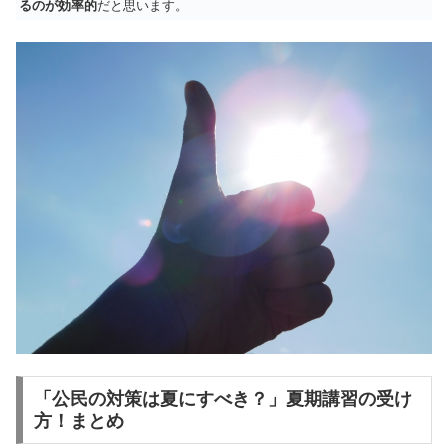
るのが効率的
だと思います。
「公民の対策は夏にすべき？」夏期講習の受け
方！まとめ