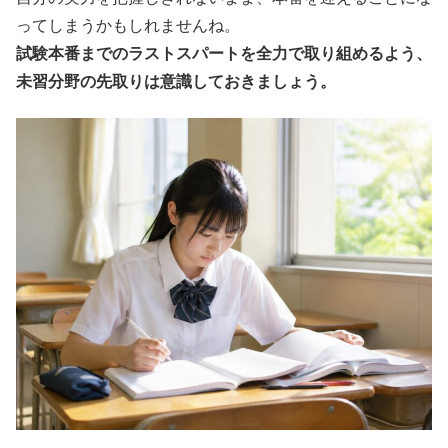
ってしまうかもしれませんね。
試験本番までのラストスパートを全力で取り組めるよう、
未習分野の先取りは意識しておきましょう。