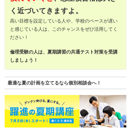
く近づいてきますよ。
高い目標を設定している人や、学校のペースが遅い
と感じている人は、このチャンスをぜひ活用してく
ださい！
倫理受験の人は、夏期講習の共通テスト対策を受講
しましょう！
最適な夏の計画を立てるなら個別相談会へ！