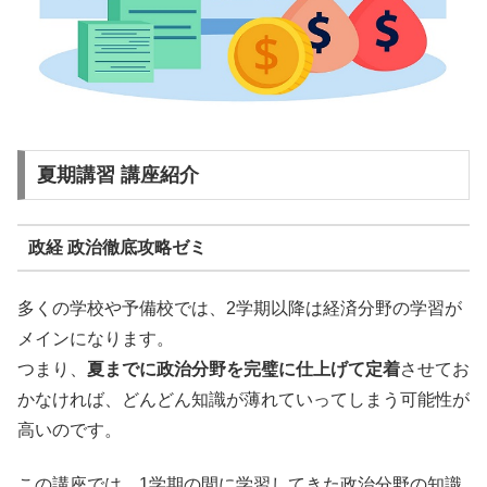
夏期講習 講座紹介
政経 政治徹底攻略ゼミ
多くの学校や予備校では、2学期以降は経済分野の学習が
メインになります。
つまり、
夏までに政治分野を完璧に仕上げて定着
させてお
かなければ、どんどん知識が薄れていってしまう可能性が
高いのです。
この講座では、1学期の間に学習してきた政治分野の知識