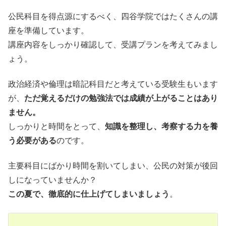
公民科目を得点源にするべく、四谷学院ではたくさんの講
座を準備しています。
講座内容をしっかり確認して、受講プランを考えてみまし
ょう。
政治経済や倫理は暗記科目だと考えている受験生もいます
が、
ただ覚えるだけの勉強法では成績が上がることはあり
ません。
しっかりと時間をとって、
知識を整理し、考察する力を養
う必要がある
のです。
主要科目にばかり時間を割いてしまい、公民の対策が後回
しになっていませんか？
この夏で、徹底的に仕上げてしまいましょう
。