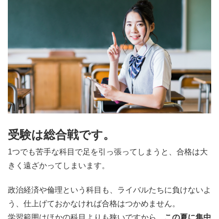
受験は総合戦です。
1つでも苦手な科目で足を引っ張ってしまうと、合格は大
きく遠ざかってしまいます。
政治経済や倫理という科目も、ライバルたちに負けないよ
う、仕上げておかなければ合格はつかめません。
学習範囲はほかの科目よりも狭いですから、
この夏に集中