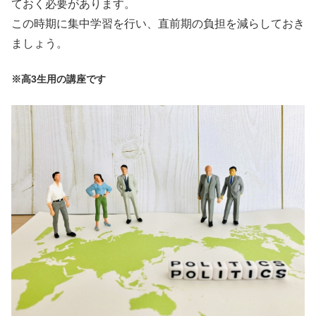
ておく必要があります。
この時期に集中学習を行い、直前期の負担を減らしておき
ましょう。
※高3生用の講座です