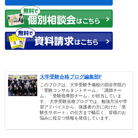
大学受験合格ブログ編集部F
このブログは、大学受験予備校の四谷学院の
「受験コンサルタントチーム」「講師チー
ム」「受験指導部チーム」が担当していま
す。 大学受験合格ブログでは、勉強方法や学
習アドバイスから、保護者の方に向けた「受
験生サポート」の仕方まで幅広く、皆様のお
悩みに役立つ情報を発信しています。