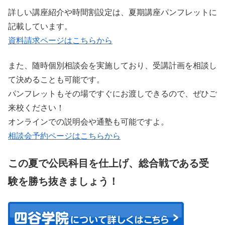
詳しい講座紹介や時間割設定は、夏期講座パンフレットに
記載しています。
資料請求ページはこちらから
また、随時個別相談会を実施しており、受講計画を相談し
て決めることも可能です。
パンフレットもその場ですぐにお渡しできるので、ぜひご
来校ください！
オンラインでの説明会や通塾も可能ですよ。
相談会予約ページはこちらから
この夏で公民科目を仕上げ、総合戦である受
験を勝ち抜きましょう！