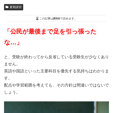
夏期講習
この記事は
約9分
で読めます。
「公民が最後まで足を引っ張った
な…」
と、受験が終わってから反省している受験生が少なくあり
ません。
英語や国語といった主要科目を優先する気持ちはわかりま
す。
配点や学習範囲を考えても、その方針は間違いではないで
しょう。