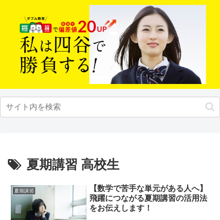
夏期講習 高校生
【数学で苦手な単元がある人へ】
夏期講習
飛躍につながる夏期講習の活用法
をお伝えします！