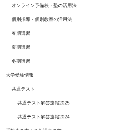
オンライン予備校・塾の活用法
個別指導・個別教室の活用法
春期講習
夏期講習
冬期講習
大学受験情報
共通テスト
共通テスト解答速報2025
共通テスト解答速報2024