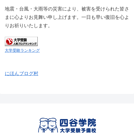
地震・台風・大雨等の災害により、被害を受けられた皆さ
まに心よりお見舞い申し上げます。一日も早い復旧を心よ
りお祈りいたします。
大学受験ランキング
にほんブログ村