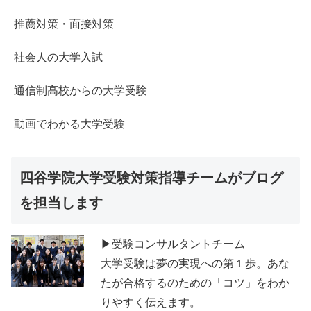
推薦対策・面接対策
社会人の大学入試
通信制高校からの大学受験
動画でわかる大学受験
四谷学院大学受験対策指導チームがブログ
を担当します
▶受験コンサルタントチーム
大学受験は夢の実現への第１歩。あな
たが合格するのための「コツ」をわか
りやすく伝えます。