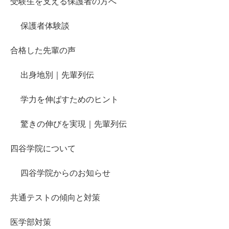
受験生を支える保護者の方へ
保護者体験談
合格した先輩の声
出身地別｜先輩列伝
学力を伸ばすためのヒント
驚きの伸びを実現｜先輩列伝
四谷学院について
四谷学院からのお知らせ
共通テストの傾向と対策
医学部対策