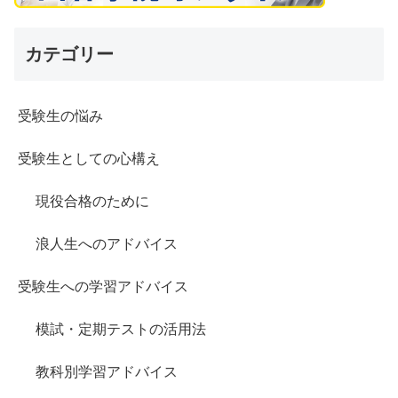
カテゴリー
受験生の悩み
受験生としての心構え
現役合格のために
浪人生へのアドバイス
受験生への学習アドバイス
模試・定期テストの活用法
教科別学習アドバイス