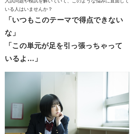
入試問題や模試を解いていて、このような悩みに直面して
いる人はいませんか？
「いつもこのテーマで得点できない
な」
「この単元が足を引っ張っちゃって
いるよ…」