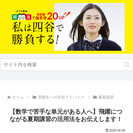
ホーム
受験生への学習アドバイス
夏期講習
【数学で苦手な単元がある人へ】飛躍につ
ながる夏期講習の活用法をお伝えします！
2025.06.05