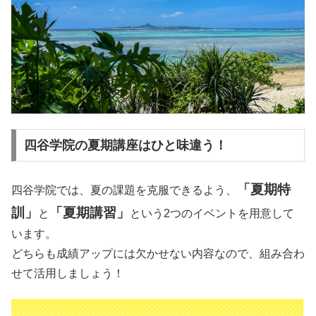
四谷学院の夏期講座はひと味違う！
「夏期特
四谷学院では、夏の課題を克服できるよう、
訓」
「夏期講習」
と
という2つのイベントを用意して
います。
どちらも成績アップには欠かせない内容なので、組み合わ
せて活用しましょう！