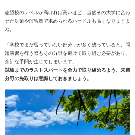
志望校のレベルが高ければ高いほど、当然その大学に合わ
せた対策や演習量で求められるハードルも高くなりますよ
ね。
「学校でまだ習っていない部分」が多く残っていると、問
題演習を行う際もその分野を避けて取り組む必要があり、
余計な手間が生じてしまいます。
試験までのラストスパートを全力で取り組めるよう、未習
分野の先取りは意識しておきましょう。