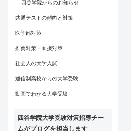
四谷学院からのお知らせ
共通テストの傾向と対策
医学部対策
推薦対策・面接対策
社会人の大学入試
通信制高校からの大学受験
動画でわかる大学受験
四谷学院大学受験対策指導チー
ムがブログを担当します