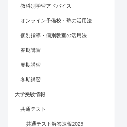
教科別学習アドバイス
オンライン予備校・塾の活用法
個別指導・個別教室の活用法
春期講習
夏期講習
冬期講習
大学受験情報
共通テスト
共通テスト解答速報2025