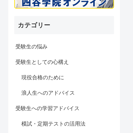
カテゴリー
受験生の悩み
受験生としての心構え
現役合格のために
浪人生へのアドバイス
受験生への学習アドバイス
模試・定期テストの活用法