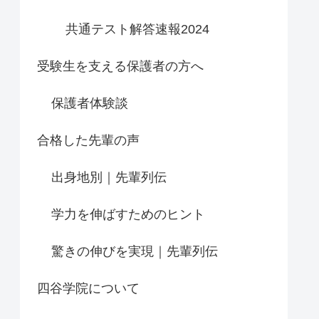
共通テスト解答速報2024
受験生を支える保護者の方へ
保護者体験談
合格した先輩の声
出身地別｜先輩列伝
学力を伸ばすためのヒント
驚きの伸びを実現｜先輩列伝
四谷学院について