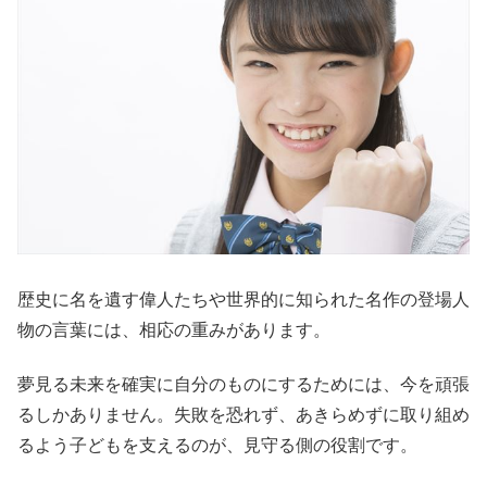
歴史に名を遺す偉人たちや世界的に知られた名作の登場人
物の言葉には、相応の重みがあります。
夢見る未来を確実に自分のものにするためには、今を頑張
るしかありません。失敗を恐れず、あきらめずに取り組め
るよう子どもを支えるのが、見守る側の役割です。