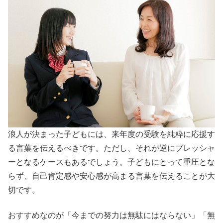
浪人が決まった子どもには、来年度の受験を純粋に応援す
る言葉を伝えるべきです。ただし、それが逆にプレッシャ
ーとなるケースもあるでしょう。子どもにとって重圧とな
らず、自己肯定感や安心感が高まる言葉を伝えることが大
切です。
おすすめなのが「今までの努力は無駄にはならない」「無