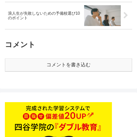
浪人生が失敗しないための予備校選び10
のポイント
コメント
コメントを書き込む