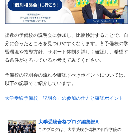
複数の予備校の説明会に参加し、比較検討することで、自
分に合ったところを見つけやすくなります。各予備校の学
習環境や指導方針、サポート体制を詳しく確認し、希望す
る条件がそろっているか考えてみてください。
予備校の説明会の流れや確認すべきポイントについては、
以下の記事でご紹介しています。
大学受験予備校「説明会」の参加の仕方と確認ポイント
大学受験合格ブログ編集部A
このブログは、大学受験予備校の四谷学院の