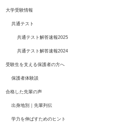
大学受験情報
共通テスト
共通テスト解答速報2025
共通テスト解答速報2024
受験生を支える保護者の方へ
保護者体験談
合格した先輩の声
出身地別｜先輩列伝
学力を伸ばすためのヒント