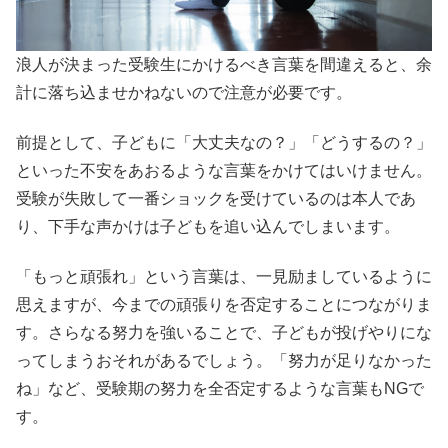
浪人が決まった受験生にかけるべき言葉を間違えると、余
計に落ち込ませかねないので注意が必要です。
前提として、子どもに「大丈夫なの？」「どうするの？」
といった不安をあおるような言葉をかけてはいけません。
受験が失敗して一番ショックを受けているのは本人であ
り、下手な声かけは子どもを追い込んでしまいます。
「もっと頑張れ」という言葉は、一見励ましているように
思えますが、今までの頑張りを否定することにつながりま
す。さらなる努力を強いることで、子どもが投げやりにな
ってしまうおそれがあるでしょう。「努力が足りなかった
ね」など、受験期の努力を全否定するような言葉もNGで
す。