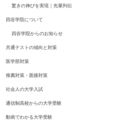
驚きの伸びを実現｜先輩列伝
四谷学院について
四谷学院からのお知らせ
共通テストの傾向と対策
医学部対策
推薦対策・面接対策
社会人の大学入試
通信制高校からの大学受験
動画でわかる大学受験