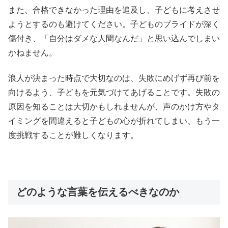
また、合格できなかった理由を追及し、子どもに考えさせ
ようとするのも避けてください。子どものプライドが深く
傷付き、「自分はダメな人間なんだ」と思い込んでしまい
かねません。
浪人が決まった時点で大切なのは、失敗にめげず再び前を
向けるよう、子どもを元気づけてあげることです。失敗の
原因を知ることは大切かもしれませんが、声のかけ方やタ
イミングを間違えると子どもの心が折れてしまい、もう一
度挑戦することが難しくなります。
どのような言葉を伝えるべきなのか