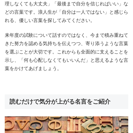
理しなくても大丈夫」「最後まで自分を信じればいい」な
どの言葉です。浪人生が「自分は一人ではない」と感じら
れる、優しい言葉を探してみてください。
来年度の試験について話すのではなく、今まで積み重ねて
きた努力を認める気持ちを伝えつつ、寄り添うような言葉
を選ぶことが大切です。これからも全面的に支えることを
示し、「何も心配しなくてもいいんだ」と思えるような言
葉をかけてあげましょう。
読むだけで気分が上がる名言をご紹介