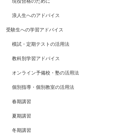
現役合格のために
浪人生へのアドバイス
受験生への学習アドバイス
模試・定期テストの活用法
教科別学習アドバイス
オンライン予備校・塾の活用法
個別指導・個別教室の活用法
春期講習
夏期講習
冬期講習