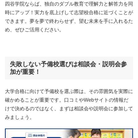
四谷学院ならば、独自のダブル教育で理解力と解答力を同
時にアップ！実力を底上げして志望校合格に近づくことが
できます。夢を夢で終わらせず、望む未来を手に入れるた
め、ぜひご活用ください。
失敗しない予備校選びは相談会・説明会参
加が重要！
大学合格に向けて予備校を選ぶ際は、その雰囲気を実際に
確かめることが重要です。口コミやWebサイトの情報だ
けで決めるのではなく、まずは相談会や説明会に参加して
みましょう。