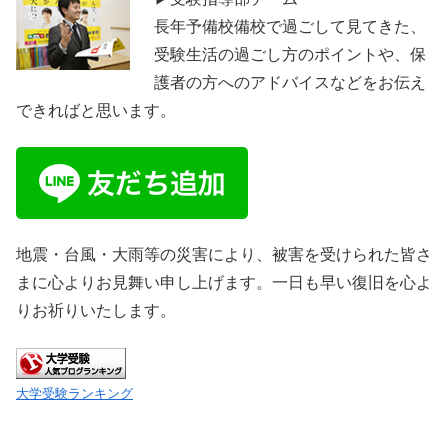
長年予備校備校で過ごして見てきた、
受験生活の過ごし方のポイントや、保
護者の方へのアドバイスなどをお伝え
できればと思います。
地震・台風・大雨等の災害により、被害を受けられた皆さ
まに心よりお見舞い申し上げます。一日も早い復旧を心よ
りお祈りいたします。
大学受験ランキング