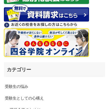
カテゴリー
受験生の悩み
受験生としての心構え