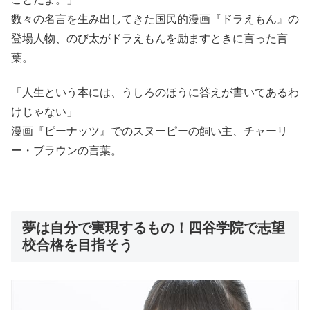
数々の名言を生み出してきた国民的漫画『ドラえもん』の
登場人物、のび太がドラえもんを励ますときに言った言
葉。
「人生という本には、うしろのほうに答えが書いてあるわ
けじゃない」
漫画『ピーナッツ』でのスヌーピーの飼い主、チャーリ
ー・ブラウンの言葉。
夢は自分で実現するもの！四谷学院で志望
校合格を目指そう