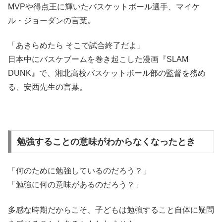
MVPや得点王に輝いたバスケットボール選手、マイケ
ル・ジョーダンの言葉。
「あきらめたら そこで試合終了だよ」
日本中にバスケブームを巻き起こした漫画『SLAM
DUNK』で、湘北高校バスケットボール部の監督を務め
る、安西先生の言葉。
勉強することの意味がわからなくなったとき
「何のために勉強しているのだろう？」
「勉強に何の意味があるのだろう？」
多感な時期だからこそ、子どもは勉強すること自体に疑問