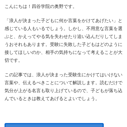
こんにちは！四谷学院の奥野です。
「浪人が決まった子どもに何か言葉をかけてあげたい」と
感じている人もいるでしょう。しかし、不用意な言葉を選
ぶと、かえってやる気を失わせたり追い込んだりしてしま
うおそれもあります。受験に失敗した子どもはどのように
接してほしいのか、相手の気持ちになって考えることが大
切です。
この記事では、浪人が決まった受験生にかけてはいけない
言葉や、伝えるべきことについて解説します。読むだけで
気分が上がる名言も取り上げているので、子どもが落ち込
んでいるときは教えてあげるとよいでしょう。