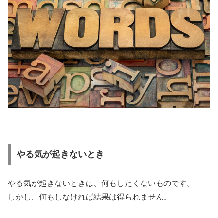
やる気が起きないとき
やる気が起きないときは、何もしたくないものです。
しかし、何もしなければ結果は得られません。