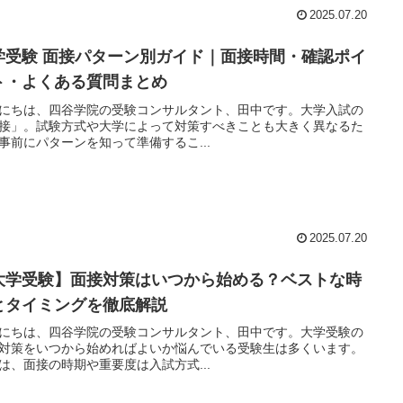
2025.07.20
学受験 面接パターン別ガイド｜面接時間・確認ポイ
ト・よくある質問まとめ
にちは、四谷学院の受験コンサルタント、田中です。大学入試の
接」。試験方式や大学によって対策すべきことも大きく異なるた
事前にパターンを知って準備するこ...
2025.07.20
大学受験】面接対策はいつから始める？ベストな時
とタイミングを徹底解説
にちは、四谷学院の受験コンサルタント、田中です。大学受験の
対策をいつから始めればよいか悩んでいる受験生は多くいます。
は、面接の時期や重要度は入試方式...