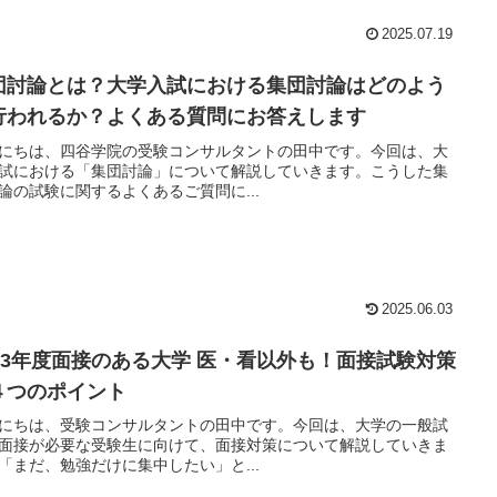
2025.07.19
団討論とは？大学入試における集団討論はどのよう
行われるか？よくある質問にお答えします
にちは、四谷学院の受験コンサルタントの田中です。今回は、大
試における「集団討論」について解説していきます。こうした集
論の試験に関するよくあるご質問に...
2025.06.03
023年度面接のある大学 医・看以外も！面接試験対策
４つのポイント
にちは、受験コンサルタントの田中です。今回は、大学の一般試
面接が必要な受験生に向けて、面接対策について解説していきま
「まだ、勉強だけに集中したい」と...