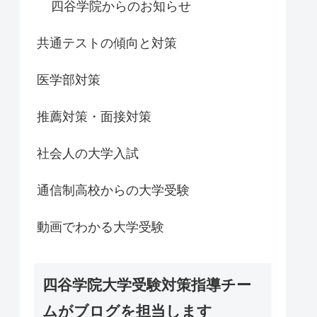
四谷学院からのお知らせ
共通テストの傾向と対策
医学部対策
推薦対策・面接対策
社会人の大学入試
通信制高校からの大学受験
動画でわかる大学受験
四谷学院大学受験対策指導チー
ムがブログを担当します