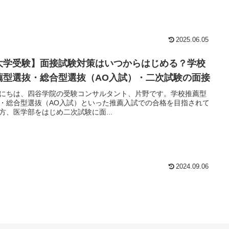
2025.06.05
大学受験】面接試験対策はいつからはじめる？学校
薦型選抜・総合型選抜（AO入試）・二次試験の面接
にちは、四谷学院の受験コンサルタント、片野です。学校推薦型
・総合型選抜（AO入試）といった推薦入試での合格を目指されて
方、医学部をはじめ二次試験に面...
2024.09.06