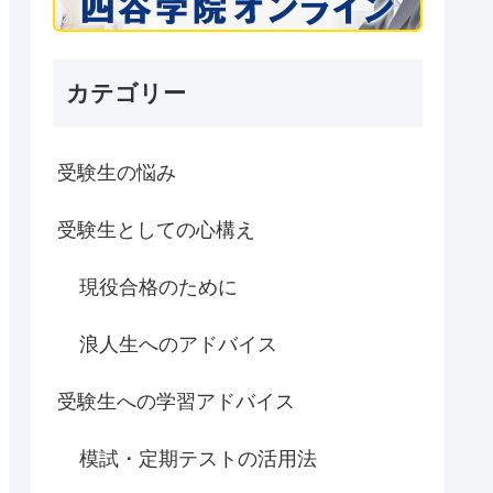
カテゴリー
受験生の悩み
受験生としての心構え
現役合格のために
浪人生へのアドバイス
受験生への学習アドバイス
模試・定期テストの活用法