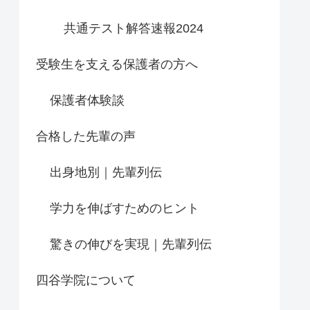
共通テスト解答速報2024
受験生を支える保護者の方へ
保護者体験談
合格した先輩の声
出身地別｜先輩列伝
学力を伸ばすためのヒント
驚きの伸びを実現｜先輩列伝
四谷学院について