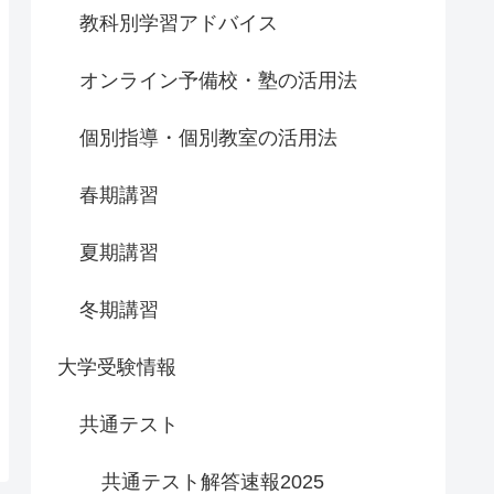
教科別学習アドバイス
オンライン予備校・塾の活用法
個別指導・個別教室の活用法
春期講習
夏期講習
冬期講習
大学受験情報
共通テスト
共通テスト解答速報2025