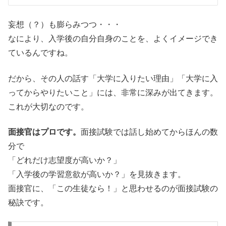
妄想（？）も膨らみつつ・・・
なにより、
入学後の自分自身のことを、よくイメージでき
ているんですね。
だから、その人の話す「大学に入りたい理由」「大学に入
ってからやりたいこと」には、非常に深みが出てきます。
これが大切なのです。
面接官はプロです。
面接試験では話し始めてからほんの数
分で
「どれだけ志望度が高いか？」
「入学後の学習意欲が高いか？」を見抜きます。
面接官に、
「この生徒なら！」と思わせるのが面接試験の
秘訣です。