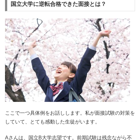
国立大学に逆転合格できた面接とは？
ここで一つ具体例をお話しします。私が面接試験の対策を
していて、とても感動した生徒がいます。
Aさんは、国立B大学志望です。前期試験は残念ながら不