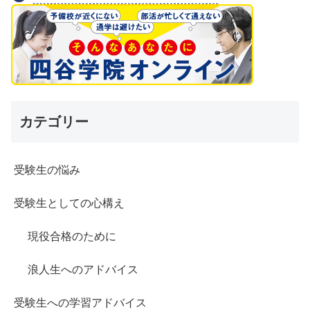
カテゴリー
受験生の悩み
受験生としての心構え
現役合格のために
浪人生へのアドバイス
受験生への学習アドバイス