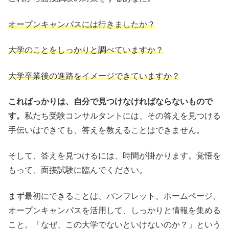
オープンキャンパスには行きましたか？
大学のことをしっかりと調べていますか？
大学卒業後の進路をイメージできていますか？
こればっかりは、自分で見つけなければならないもので
す。
私たち受験コンサルタントには、その答えを見つける
手伝いはできても、答えを教えることはできません。
そして、答えを見つけるには、時間が掛かります。覚悟を
もって、面接試験に臨んでください。
まず最初にできることは、パンフレット、ホームページ、
オープンキャンパスを活用して、しっかりと情報を集める
こと。「なぜ、この大学でないといけないのか？」という