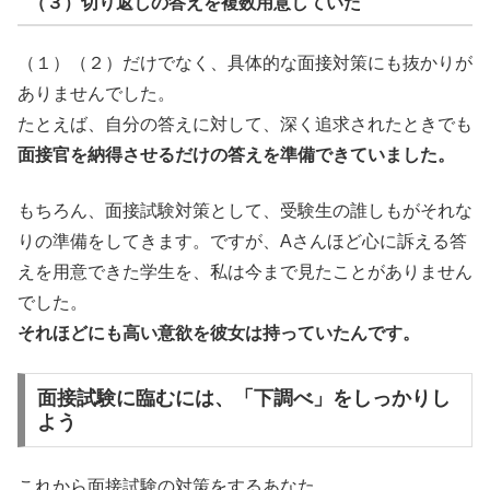
（３）切り返しの答えを複数用意していた
（１）（２）だけでなく、具体的な面接対策にも抜かりが
ありませんでした。
たとえば、自分の答えに対して、深く追求されたときでも
面接官を納得させるだけの答えを準備できていました。
もちろん、面接試験対策として、受験生の誰しもがそれな
りの準備をしてきます。ですが、Aさんほど心に訴える答
えを用意できた学生を、私は今まで見たことがありません
でした。
それほどにも高い意欲を彼女は持っていたんです。
面接試験に臨むには、「下調べ」をしっかりし
よう
これから面接試験の対策をするあなた。