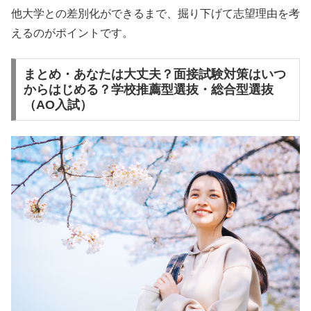
他大学との差別化ができるまで、掘り下げて志望理由を考
えるのがポイントです。
まとめ・あなたは大丈夫？面接試験対策はいつ
からはじめる？学校推薦型選抜・総合型選抜
（AO入試）