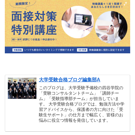
大学受験合格ブログ編集部A
このブログは、大学受験予備校の四谷学院の
「受験コンサルタントチーム」「講師チー
ム」「受験指導部チーム」が担当していま
す。 大学受験合格ブログでは、勉強方法や学
習アドバイスから、保護者の方に向けた「受
験生サポート」の仕方まで幅広く、皆様のお
悩みに役立つ情報を発信しています。