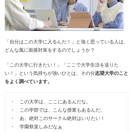
「自分はこの大学に入るんだ！」と強く思っている人は、
どんな風に面接対策をするのでしょうか？
「この大学に行きたい！」「ここで大学生活を送りた
い！」という気持ちが強いひとは、その分
志望大学のこと
をよく調べています。
・ この大学は、ここにあるんだな。
・ この学部では、こんな授業もあるんだ。
・ あ、絶対このサークル絶対はいりたい！
・ 学園祭楽しみだなぁ