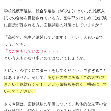
学校推薦型選抜・総合型選抜（AO入試）といった推薦入
試での合格を目指されている方、医学部をはじめ二次試験
に面接が課される方、
面接試験の対策はしていますか？
「高校で、先生と練習しています！」という人もいるでし
ょう。でも、
「まだ何もしていません・・・」
という人もかなり多いのではないでしょうか。
とにかく今すぐにスタートをしてください。早すぎること
はありません。そして、
あなたの中にある「この大学に行
きたい！絶対行くぞ！」という気持ちを強く、明確にして
いってください。
さて今回は、面接試験の準備について、具体的な先輩の合
格体験記をご紹介しながら、できるだけ詳しくお話ししま