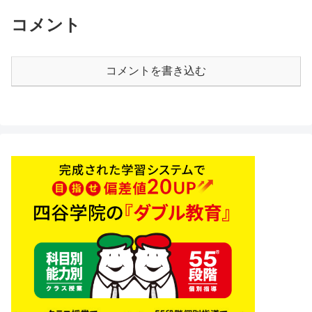
コメント
コメントを書き込む