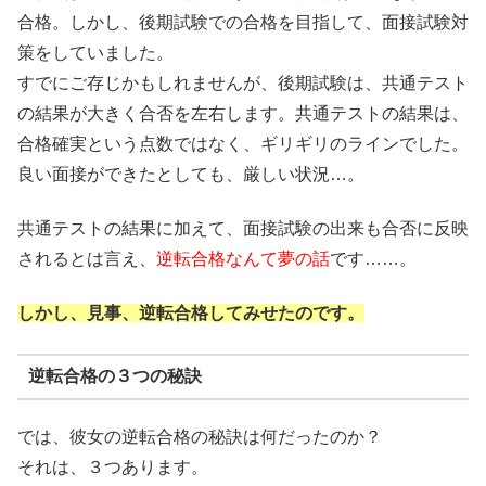
合格。しかし、後期試験での合格を目指して、面接試験対
策をしていました。
すでにご存じかもしれませんが、後期試験は、共通テスト
の結果が大きく合否を左右します。共通テストの結果は、
合格確実という点数ではなく、ギリギリのラインでした。
良い面接ができたとしても、厳しい状況…。
共通テストの結果に加えて、面接試験の出来も合否に反映
されるとは言え、
逆転合格なんて夢の話
です……。
しかし、見事、逆転合格してみせたのです。
逆転合格の３つの秘訣
では、彼女の逆転合格の秘訣は何だったのか？
それは、３つあります。