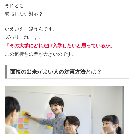
それとも
緊張しない対応？
いえいえ、違うんです。
ズバリこれです。
「その大学にどれだけ入学したいと思っているか」
この気持ちの差が大きいのです。
面接の出来がよい人の対策方法とは？