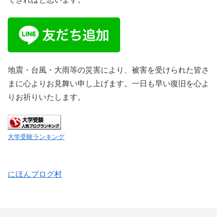
地震・台風・大雨等の災害により、被害を受けられた皆さ
まに心よりお見舞い申し上げます。一日も早い復旧を心よ
りお祈りいたします。
大学受験ランキング
にほんブログ村