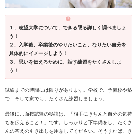
１、志望大学について、できる限る詳しく調べましょ
う！
２、入学後、卒業後のやりたいこと、なりたい自分を
具体的にイメージしよう！
３、思いを伝えるために、話す練習をたくさんしよ
う！
試験までの時間には限りがあります。学校で、予備校や塾
で、そして家でも、たくさん練習しましょう。
最後に…面接試験の秘訣は、「相手にきちんと自分の気持
ちを伝えること！」です。しっかりと下準備をし、たくさ
んの答えの引き出しを用意してください。そうすれば、き