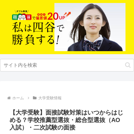
ホーム
大学受験情報
【大学受験】面接試験対策はいつからはじ
める？学校推薦型選抜・総合型選抜（AO
入試）・二次試験の面接