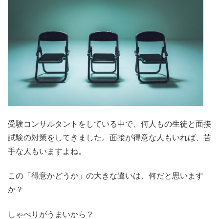
受験コンサルタントをしている中で、何人もの生徒と面接
試験の対策をしてきました。面接が得意な人もいれば、苦
手な人もいますよね。
この「得意かどうか」の大きな違いは、何だと思います
か？
しゃべりがうまいから？