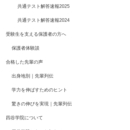
共通テスト解答速報2025
共通テスト解答速報2024
受験生を支える保護者の方へ
保護者体験談
合格した先輩の声
出身地別｜先輩列伝
学力を伸ばすためのヒント
驚きの伸びを実現｜先輩列伝
四谷学院について