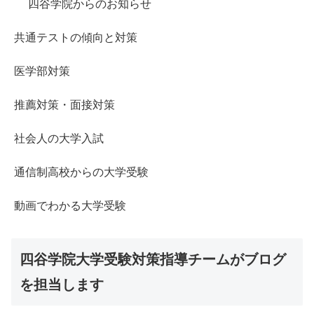
四谷学院からのお知らせ
共通テストの傾向と対策
医学部対策
推薦対策・面接対策
社会人の大学入試
通信制高校からの大学受験
動画でわかる大学受験
四谷学院大学受験対策指導チームがブログ
を担当します