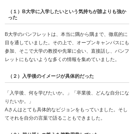
（１）B大学に入学したいという気持ちが誰よりも強か
った
B大学のパンフレットは、本当に隅から隅まで、徹底的に
目を通していました。その上で、オープンキャンパスにも
参加、そこで大学の教授や先輩に会い、直接話し、パンフ
レットにもないような多くの情報を集めていました。
（２）入学後のイメージが具体的だった
「入学後、何を学びたいか。」「卒業後、どんな自分にな
りたいか。」
Aさんはとても具体的なビジョンをもっていました。そし
てそれを自分の言葉で語ることもできました。