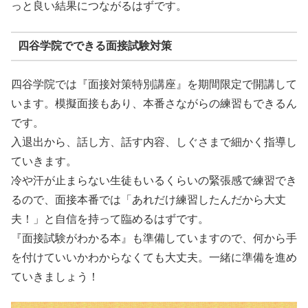
っと良い結果につながるはずです。
四谷学院でできる面接試験対策
四谷学院では『面接対策特別講座』を期間限定で開講して
います。模擬面接もあり、本番さながらの練習もできるん
です。
入退出から、話し方、話す内容、しぐさまで細かく指導し
ていきます。
冷や汗が止まらない生徒もいるくらいの緊張感で練習でき
るので、面接本番では「あれだけ練習したんだから大丈
夫！」と自信を持って臨めるはずです。
『面接試験がわかる本』も準備していますので、何から手
を付けていいかわからなくても大丈夫。一緒に準備を進め
ていきましょう！