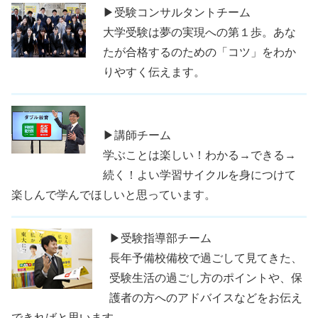
▶受験コンサルタントチーム
大学受験は夢の実現への第１歩。あな
たが合格するのための「コツ」をわか
りやすく伝えます。
▶講師チーム
学ぶことは楽しい！わかる→できる→
続く！よい学習サイクルを身につけて
楽しんで学んでほしいと思っています。
▶受験指導部チーム
長年予備校備校で過ごして見てきた、
受験生活の過ごし方のポイントや、保
護者の方へのアドバイスなどをお伝え
できればと思います。