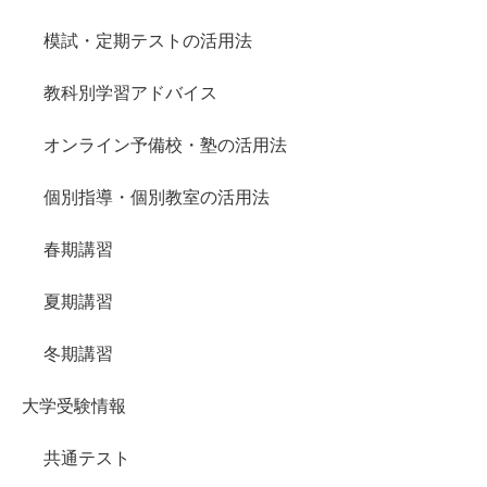
模試・定期テストの活用法
教科別学習アドバイス
オンライン予備校・塾の活用法
個別指導・個別教室の活用法
春期講習
夏期講習
冬期講習
大学受験情報
共通テスト