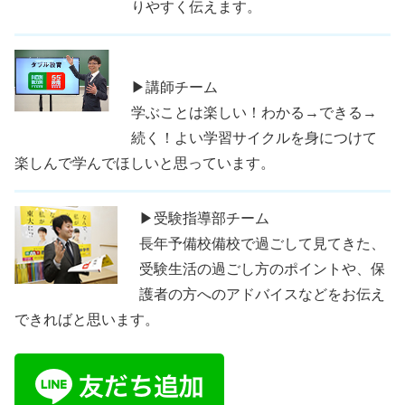
りやすく伝えます。
▶講師チーム
学ぶことは楽しい！わかる→できる→
続く！よい学習サイクルを身につけて
楽しんで学んでほしいと思っています。
▶受験指導部チーム
長年予備校備校で過ごして見てきた、
受験生活の過ごし方のポイントや、保
護者の方へのアドバイスなどをお伝え
できればと思います。