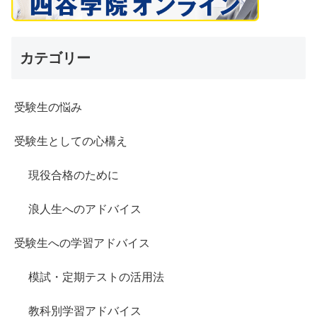
カテゴリー
受験生の悩み
受験生としての心構え
現役合格のために
浪人生へのアドバイス
受験生への学習アドバイス
模試・定期テストの活用法
教科別学習アドバイス