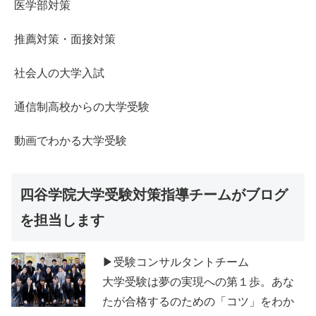
医学部対策
推薦対策・面接対策
社会人の大学入試
通信制高校からの大学受験
動画でわかる大学受験
四谷学院大学受験対策指導チームがブログ
を担当します
▶受験コンサルタントチーム
大学受験は夢の実現への第１歩。あな
たが合格するのための「コツ」をわか