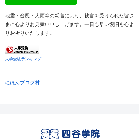
地震・台風・大雨等の災害により、被害を受けられた皆さ
まに心よりお見舞い申し上げます。一日も早い復旧を心よ
りお祈りいたします。
大学受験ランキング
にほんブログ村