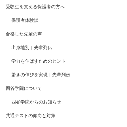
受験生を支える保護者の方へ
保護者体験談
合格した先輩の声
出身地別｜先輩列伝
学力を伸ばすためのヒント
驚きの伸びを実現｜先輩列伝
四谷学院について
四谷学院からのお知らせ
共通テストの傾向と対策