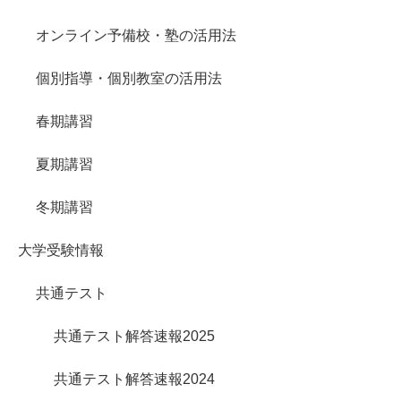
オンライン予備校・塾の活用法
個別指導・個別教室の活用法
春期講習
夏期講習
冬期講習
大学受験情報
共通テスト
共通テスト解答速報2025
共通テスト解答速報2024