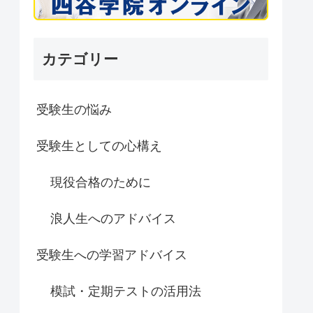
カテゴリー
受験生の悩み
受験生としての心構え
現役合格のために
浪人生へのアドバイス
受験生への学習アドバイス
模試・定期テストの活用法