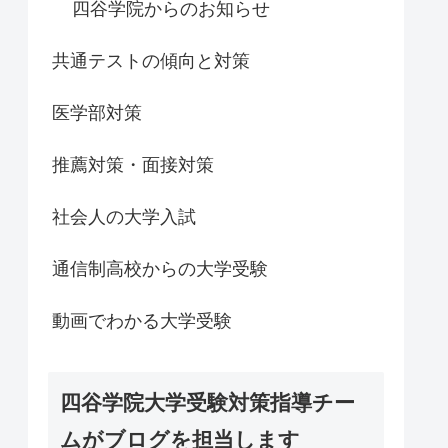
四谷学院からのお知らせ
共通テストの傾向と対策
医学部対策
推薦対策・面接対策
社会人の大学入試
通信制高校からの大学受験
動画でわかる大学受験
四谷学院大学受験対策指導チー
ムがブログを担当します