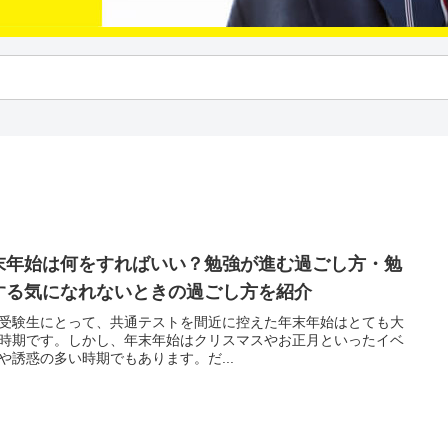
末年始は何をすればいい？勉強が進む過ごし方・勉
する気になれないときの過ごし方を紹介
受験生にとって、共通テストを間近に控えた年末年始はとても大
時期です。しかし、年末年始はクリスマスやお正月といったイベ
や誘惑の多い時期でもあります。だ...