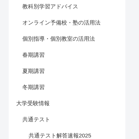
教科別学習アドバイス
オンライン予備校・塾の活用法
個別指導・個別教室の活用法
春期講習
夏期講習
冬期講習
大学受験情報
共通テスト
共通テスト解答速報2025