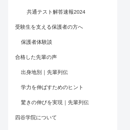
共通テスト解答速報2024
受験生を支える保護者の方へ
保護者体験談
合格した先輩の声
出身地別｜先輩列伝
学力を伸ばすためのヒント
驚きの伸びを実現｜先輩列伝
四谷学院について