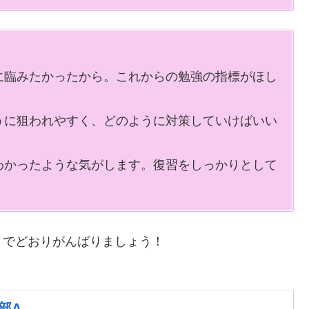
に臨みたかったから。
これからの勉強の指標がほし
うに狙われやすく、どのように対策していけばいい
わかったような気がします。
復習をしっかりとして
までどおりがんばりましょう！
部A