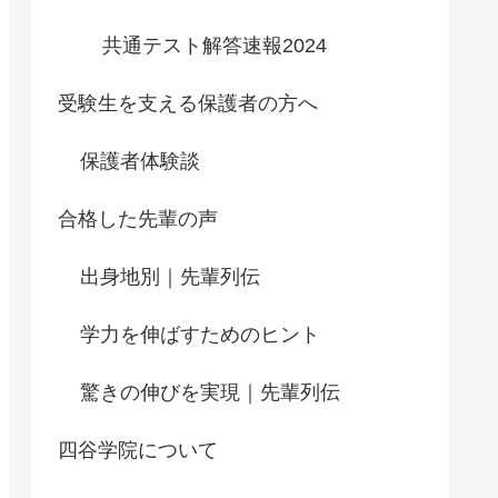
共通テスト解答速報2024
受験生を支える保護者の方へ
保護者体験談
合格した先輩の声
出身地別｜先輩列伝
学力を伸ばすためのヒント
驚きの伸びを実現｜先輩列伝
四谷学院について