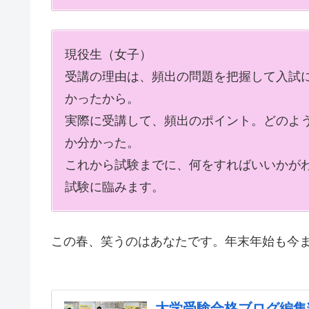
現役生（女子）
受講の理由は、頻出の問題を把握して入試
かったから。
実際に受講して、頻出のポイント。どのよ
か分かった。
これから試験までに、何をすればいいかが
試験に臨みます。
この春、笑うのはあなたです。
年末年始も今
大学受験合格ブログ編集