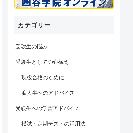
カテゴリー
受験生の悩み
受験生としての心構え
現役合格のために
浪人生へのアドバイス
受験生への学習アドバイス
模試・定期テストの活用法