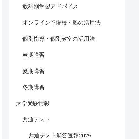
教科別学習アドバイス
オンライン予備校・塾の活用法
個別指導・個別教室の活用法
春期講習
夏期講習
冬期講習
大学受験情報
共通テスト
共通テスト解答速報2025