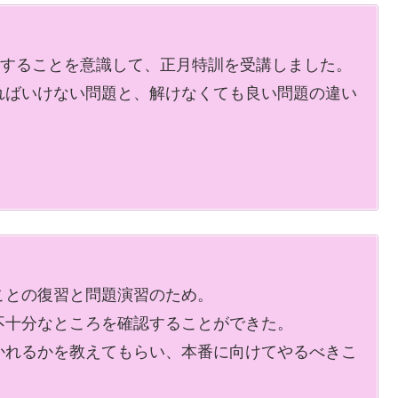
することを意識して、正月特訓を受講しました。
ればいけない問題と、解けなくても良い問題の違い
ことの復習と問題演習のため。
不十分なところを確認することができた。
かれるかを教えてもらい、
本番に向けてやるべきこ