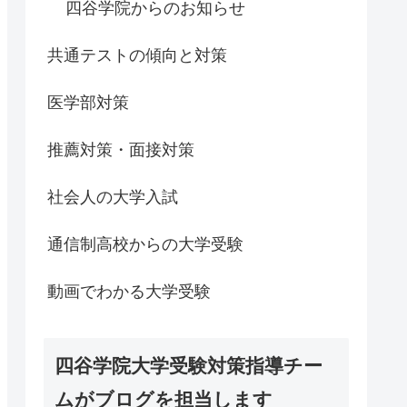
四谷学院からのお知らせ
共通テストの傾向と対策
医学部対策
推薦対策・面接対策
社会人の大学入試
通信制高校からの大学受験
動画でわかる大学受験
四谷学院大学受験対策指導チー
ムがブログを担当します