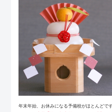
年末年始、お休みになる予備校がほとんどで