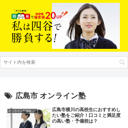
広島市 オンライン塾
広島市横川の高校生におすすめし
オンライン予備校・塾の活用法
たい塾をご紹介！口コミと満足度
の高い塾・予備校は？