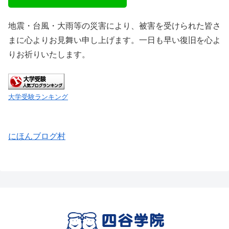
地震・台風・大雨等の災害により、被害を受けられた皆さ
まに心よりお見舞い申し上げます。一日も早い復旧を心よ
りお祈りいたします。
大学受験ランキング
にほんブログ村