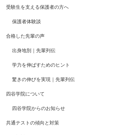
受験生を支える保護者の方へ
保護者体験談
合格した先輩の声
出身地別｜先輩列伝
学力を伸ばすためのヒント
驚きの伸びを実現｜先輩列伝
四谷学院について
四谷学院からのお知らせ
共通テストの傾向と対策