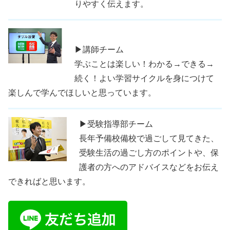
りやすく伝えます。
▶講師チーム
学ぶことは楽しい！わかる→できる→
続く！よい学習サイクルを身につけて
楽しんで学んでほしいと思っています。
▶受験指導部チーム
長年予備校備校で過ごして見てきた、
受験生活の過ごし方のポイントや、保
護者の方へのアドバイスなどをお伝え
できればと思います。