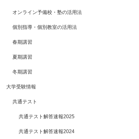
オンライン予備校・塾の活用法
個別指導・個別教室の活用法
春期講習
夏期講習
冬期講習
大学受験情報
共通テスト
共通テスト解答速報2025
共通テスト解答速報2024