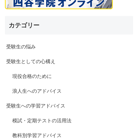
カテゴリー
受験生の悩み
受験生としての心構え
現役合格のために
浪人生へのアドバイス
受験生への学習アドバイス
模試・定期テストの活用法
教科別学習アドバイス