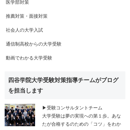
医学部対策
推薦対策・面接対策
社会人の大学入試
通信制高校からの大学受験
動画でわかる大学受験
四谷学院大学受験対策指導チームがブログ
を担当します
▶受験コンサルタントチーム
大学受験は夢の実現への第１歩。あな
たが合格するのための「コツ」をわか