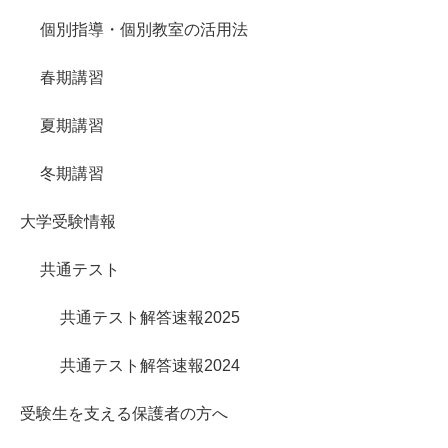
個別指導・個別教室の活用法
春期講習
夏期講習
冬期講習
大学受験情報
共通テスト
共通テスト解答速報2025
共通テスト解答速報2024
受験生を支える保護者の方へ