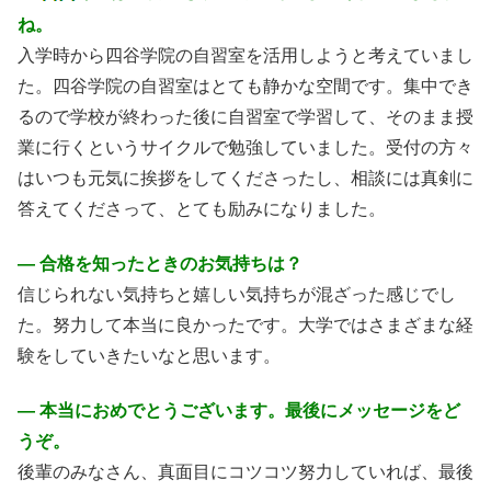
ね。
入学時から四谷学院の自習室を活用しようと考えていまし
た。四谷学院の自習室はとても静かな空間です。集中でき
るので学校が終わった後に自習室で学習して、そのまま授
業に行くというサイクルで勉強していました。受付の方々
はいつも元気に挨拶をしてくださったし、相談には真剣に
答えてくださって、とても励みになりました。
― 合格を知ったときのお気持ちは？
信じられない気持ちと嬉しい気持ちが混ざった感じでし
た。努力して本当に良かったです。大学ではさまざまな経
験をしていきたいなと思います。
― 本当におめでとうございます。最後にメッセージをど
うぞ。
後輩のみなさん、真面目にコツコツ努力していれば、最後