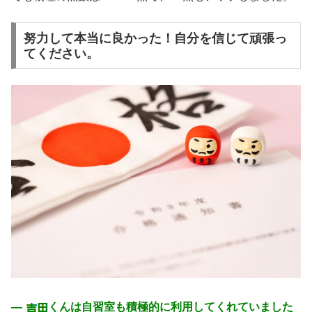
努力して本当に良かった！自分を信じて頑張っ
てください。
―
くんは自習室も積極的に利用してくれていました