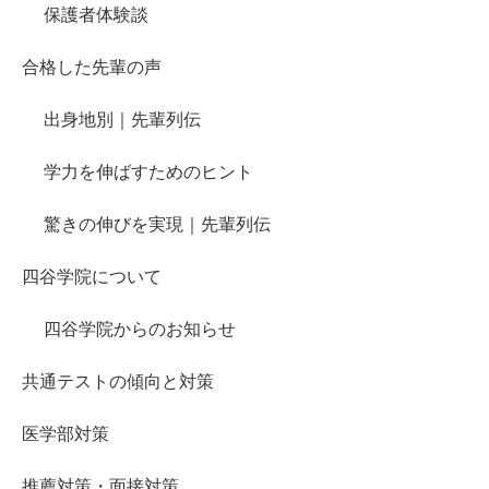
保護者体験談
合格した先輩の声
出身地別｜先輩列伝
学力を伸ばすためのヒント
驚きの伸びを実現｜先輩列伝
四谷学院について
四谷学院からのお知らせ
共通テストの傾向と対策
医学部対策
推薦対策・面接対策