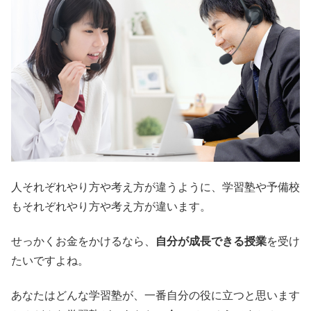
人それぞれやり方や考え方が違うように、学習塾や予備校
もそれぞれやり方や考え方が違います。
せっかくお金をかけるなら、
自分が成長できる授業
を受け
たいですよね。
あなたはどんな学習塾が、一番自分の役に立つと思います