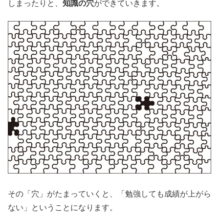
しまったりと、
知識の穴
ができていきます。
その「穴」がたまっていくと、「勉強しても成績が上がら
ない」ということになります。