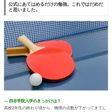
公式にあてはめるだけの勉強。これではだめだ
と思いました。
― 四谷学院入学のきっかけは？
高校2年生の終わり頃から、物理の点数が下がってきてし