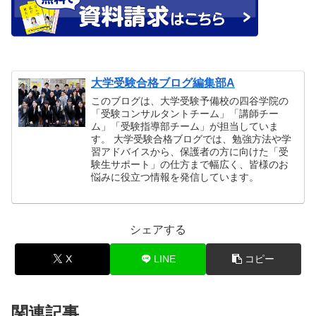
大学受験合格ブログ編集部A
このブログは、大学受験予備校の四谷学院の
「受験コンサルタントチーム」「講師チー
ム」「受験指導部チーム」が担当していま
す。 大学受験合格ブログでは、勉強方法や学
習アドバイスから、保護者の方に向けた「受
験生サポート」の仕方まで幅広く、皆様のお
悩みに役立つ情報を発信しています。
シェアする
X
LINE
コピー
関連記事