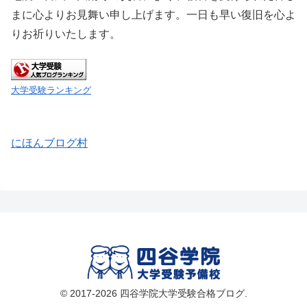
まに心よりお見舞い申し上げます。一日も早い復旧を心よ
りお祈りいたします。
大学受験ランキング
にほんブログ村
© 2017-2026 四谷学院大学受験合格ブログ.