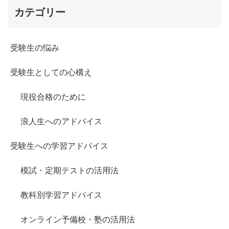
カテゴリー
受験生の悩み
受験生としての心構え
現役合格のために
浪人生へのアドバイス
受験生への学習アドバイス
模試・定期テストの活用法
教科別学習アドバイス
オンライン予備校・塾の活用法