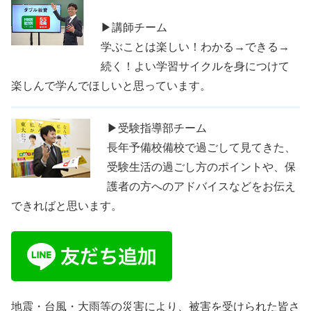
▶講師チーム
学ぶことは楽しい！わかる→できる→
続く！よい学習サイクルを身につけて
楽しんで学んでほしいと思っています。
▶受験指導部チーム
長年予備校備校で過ごして見てきた、
受験生活の過ごし方のポイントや、保
護者の方へのアドバイスなどをお伝え
できればと思います。
地震・台風・大雨等の災害により、被害を受けられた皆さ