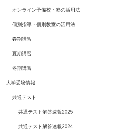
オンライン予備校・塾の活用法
個別指導・個別教室の活用法
春期講習
夏期講習
冬期講習
大学受験情報
共通テスト
共通テスト解答速報2025
共通テスト解答速報2024