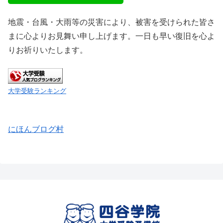
地震・台風・大雨等の災害により、被害を受けられた皆さ
まに心よりお見舞い申し上げます。一日も早い復旧を心よ
りお祈りいたします。
大学受験ランキング
にほんブログ村