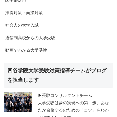
医学部対策
推薦対策・面接対策
社会人の大学入試
通信制高校からの大学受験
動画でわかる大学受験
四谷学院大学受験対策指導チームがブログ
を担当します
▶受験コンサルタントチーム
大学受験は夢の実現への第１歩。あな
たが合格するのための「コツ」をわか