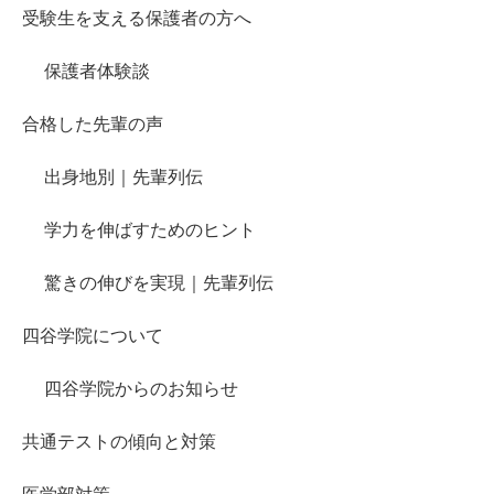
受験生を支える保護者の方へ
保護者体験談
合格した先輩の声
出身地別｜先輩列伝
学力を伸ばすためのヒント
驚きの伸びを実現｜先輩列伝
四谷学院について
四谷学院からのお知らせ
共通テストの傾向と対策