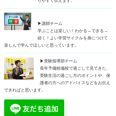
りやすく伝えます。
▶講師チーム
学ぶことは楽しい！わかる→できる→
続く！よい学習サイクルを身につけて
楽しんで学んでほしいと思っています。
▶受験指導部チーム
長年予備校備校で過ごして見てきた、
受験生活の過ごし方のポイントや、保
護者の方へのアドバイスなどをお伝え
できればと思います。