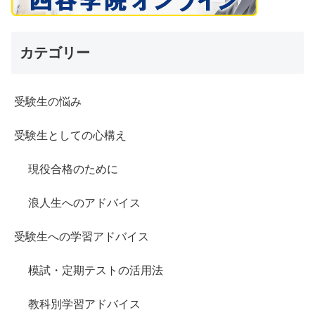
カテゴリー
受験生の悩み
受験生としての心構え
現役合格のために
浪人生へのアドバイス
受験生への学習アドバイス
模試・定期テストの活用法
教科別学習アドバイス