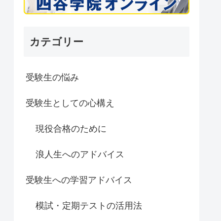
カテゴリー
受験生の悩み
受験生としての心構え
現役合格のために
浪人生へのアドバイス
受験生への学習アドバイス
模試・定期テストの活用法