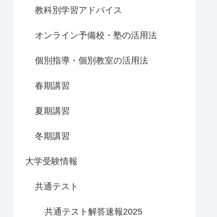
教科別学習アドバイス
オンライン予備校・塾の活用法
個別指導・個別教室の活用法
春期講習
夏期講習
冬期講習
大学受験情報
共通テスト
共通テスト解答速報2025