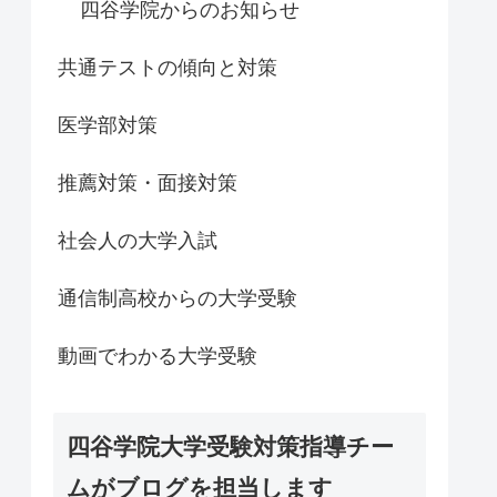
四谷学院からのお知らせ
共通テストの傾向と対策
医学部対策
推薦対策・面接対策
社会人の大学入試
通信制高校からの大学受験
動画でわかる大学受験
四谷学院大学受験対策指導チー
ムがブログを担当します