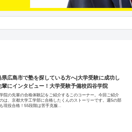
島県広島市で塾を探している方へ|大学受験に成功し
先輩にインタビュー！大学受験予備校四谷学院
学院の先輩の合格体験記をご紹介するこのコーナー。今回ご紹介
のは、京都大学工学部に合格したくんのストーリーです。週5の部
も現役合格！55段階は苦手克服...