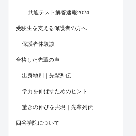
共通テスト解答速報2024
受験生を支える保護者の方へ
保護者体験談
合格した先輩の声
出身地別｜先輩列伝
学力を伸ばすためのヒント
驚きの伸びを実現｜先輩列伝
四谷学院について