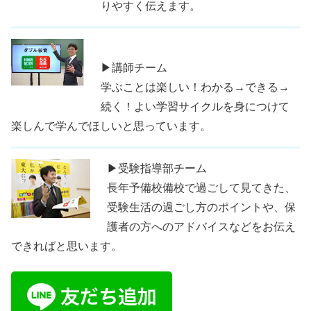
りやすく伝えます。
▶講師チーム
学ぶことは楽しい！わかる→できる→
続く！よい学習サイクルを身につけて
楽しんで学んでほしいと思っています。
▶受験指導部チーム
長年予備校備校で過ごして見てきた、
受験生活の過ごし方のポイントや、保
護者の方へのアドバイスなどをお伝え
できればと思います。