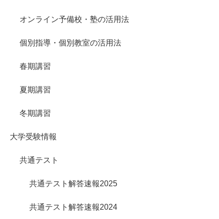
オンライン予備校・塾の活用法
個別指導・個別教室の活用法
春期講習
夏期講習
冬期講習
大学受験情報
共通テスト
共通テスト解答速報2025
共通テスト解答速報2024