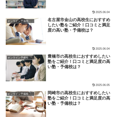
2025.06.04
名古屋市金山の高校生におすすめ
オンライン予備校・塾の活用法
したい塾をご紹介！口コミと満足
度の高い塾・予備校は？
2025.06.04
豊橋市の高校生におすすめしたい
オンライン予備校・塾の活用法
塾をご紹介！口コミと満足度の高
い塾・予備校は？
2025.06.05
岡崎市の高校生におすすめしたい
オンライン予備校・塾の活用法
塾をご紹介！口コミと満足度の高
い塾・予備校は？