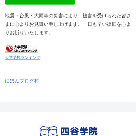
地震・台風・大雨等の災害により、被害を受けられた皆さ
まに心よりお見舞い申し上げます。一日も早い復旧を心よ
りお祈りいたします。
大学受験ランキング
にほんブログ村