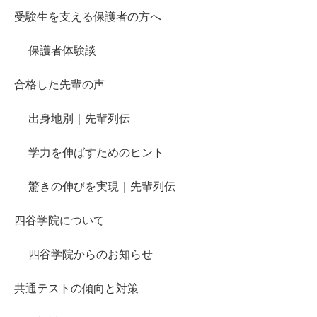
受験生を支える保護者の方へ
保護者体験談
合格した先輩の声
出身地別｜先輩列伝
学力を伸ばすためのヒント
驚きの伸びを実現｜先輩列伝
四谷学院について
四谷学院からのお知らせ
共通テストの傾向と対策