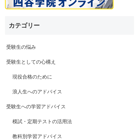
カテゴリー
受験生の悩み
受験生としての心構え
現役合格のために
浪人生へのアドバイス
受験生への学習アドバイス
模試・定期テストの活用法
教科別学習アドバイス