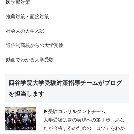
医学部対策
推薦対策・面接対策
社会人の大学入試
通信制高校からの大学受験
動画でわかる大学受験
四谷学院大学受験対策指導チームがブログ
を担当します
▶受験コンサルタントチーム
大学受験は夢の実現への第１歩。あな
たが合格するのための「コツ」をわか