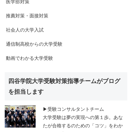
医学部対策
推薦対策・面接対策
社会人の大学入試
通信制高校からの大学受験
動画でわかる大学受験
四谷学院大学受験対策指導チームがブログ
を担当します
▶受験コンサルタントチーム
大学受験は夢の実現への第１歩。あな
たが合格するのための「コツ」をわか