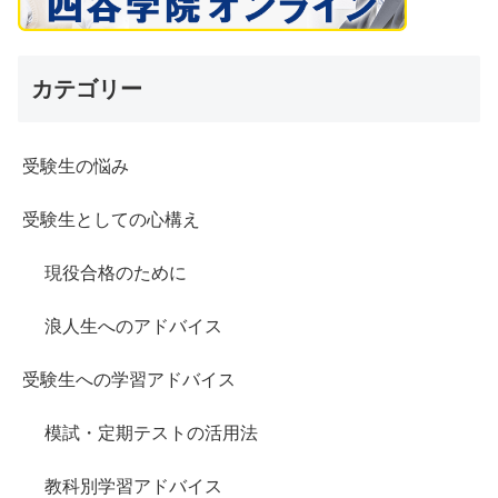
カテゴリー
受験生の悩み
受験生としての心構え
現役合格のために
浪人生へのアドバイス
受験生への学習アドバイス
模試・定期テストの活用法
教科別学習アドバイス