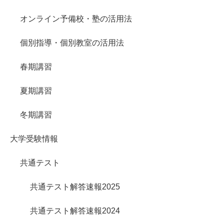
オンライン予備校・塾の活用法
個別指導・個別教室の活用法
春期講習
夏期講習
冬期講習
大学受験情報
共通テスト
共通テスト解答速報2025
共通テスト解答速報2024