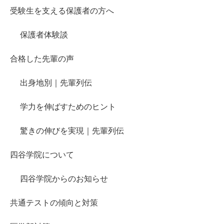
受験生を支える保護者の方へ
保護者体験談
合格した先輩の声
出身地別｜先輩列伝
学力を伸ばすためのヒント
驚きの伸びを実現｜先輩列伝
四谷学院について
四谷学院からのお知らせ
共通テストの傾向と対策