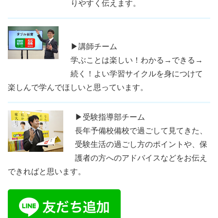
りやすく伝えます。
▶講師チーム
学ぶことは楽しい！わかる→できる→
続く！よい学習サイクルを身につけて
楽しんで学んでほしいと思っています。
▶受験指導部チーム
長年予備校備校で過ごして見てきた、
受験生活の過ごし方のポイントや、保
護者の方へのアドバイスなどをお伝え
できればと思います。