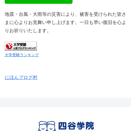
地震・台風・大雨等の災害により、被害を受けられた皆さ
まに心よりお見舞い申し上げます。一日も早い復旧を心よ
りお祈りいたします。
大学受験ランキング
にほんブログ村