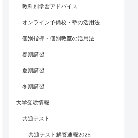
教科別学習アドバイス
オンライン予備校・塾の活用法
個別指導・個別教室の活用法
春期講習
夏期講習
冬期講習
大学受験情報
共通テスト
共通テスト解答速報2025