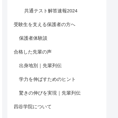
共通テスト解答速報2024
受験生を支える保護者の方へ
保護者体験談
合格した先輩の声
出身地別｜先輩列伝
学力を伸ばすためのヒント
驚きの伸びを実現｜先輩列伝
四谷学院について