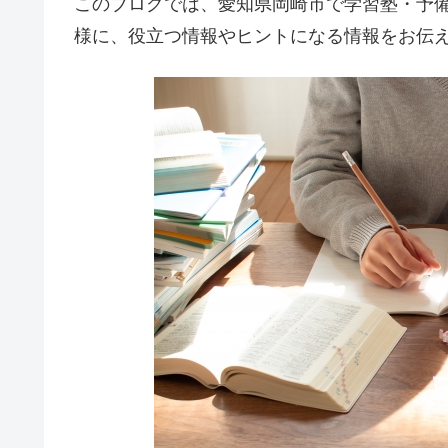
このブログでは、愛知県岡崎市で学習塾・予
様に、役立つ情報やヒントになる情報をお伝