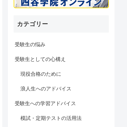
カテゴリー
受験生の悩み
受験生としての心構え
現役合格のために
浪人生へのアドバイス
受験生への学習アドバイス
模試・定期テストの活用法