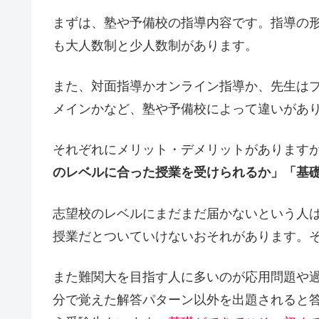
まずは、塾や予備校の指導内容です。指導の
も大人数制と少人数制があります。
また、対面指導かオンライン指導か、先生は
メインかなど、塾や予備校によって違いがあ
それぞれにメリット・デメリットがあります
のレベルに合った授業を受けられるか」「基
志望校のレベルにまだまだ届かないという人は
授業だとついていけないおそれがあります。
また難関大を目指す人に多いのが応用問題や
分で覚えた解答パターン以外を出題されると