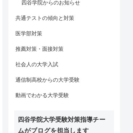
四谷学院からのお知らせ
共通テストの傾向と対策
医学部対策
推薦対策・面接対策
社会人の大学入試
通信制高校からの大学受験
動画でわかる大学受験
四谷学院大学受験対策指導チー
ムがブログを担当します