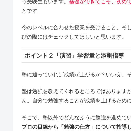
う受験生もいます。
基礎ができてこそ、初め
とです。
今のレベルに合わせた授業を受けること、そ
びの際にはチェックしてほしいと思います。
ポイント２「演習」学習量と添削指導
塾に通っていれば成績が上がるか？いいえ、
塾は勉強を教えてくれるところではあります
ん。
自分で勉強することが成績を上げるため
そこで、塾以外でどんなふうに勉強を進めて
プロの目線から「勉強の仕方」について指導